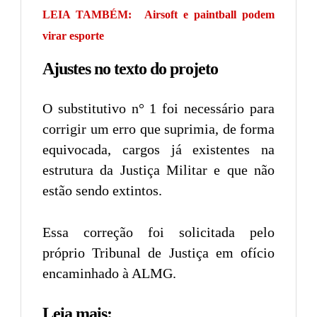
LEIA TAMBÉM:
Airsoft e paintball podem
virar esporte
Ajustes no texto do projeto
O substitutivo n° 1 foi necessário para
corrigir um erro que suprimia, de forma
equivocada, cargos já existentes na
estrutura da Justiça Militar e que não
estão sendo extintos.
Essa correção foi solicitada pelo
próprio Tribunal de Justiça em ofício
encaminhado à ALMG.
Leia mais: