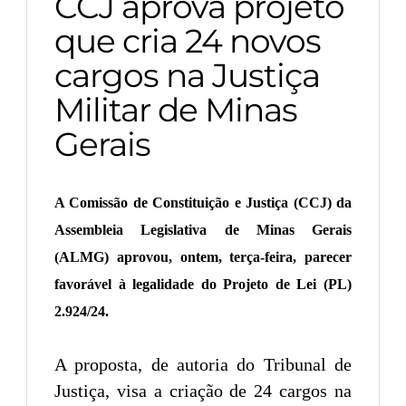
CCJ aprova projeto
que cria 24 novos
cargos na Justiça
Militar de Minas
Gerais
A Comissão de Constituição e Justiça (CCJ) da
Assembleia Legislativa de Minas Gerais
(ALMG) aprovou, ontem, terça-feira, parecer
favorável à legalidade do Projeto de Lei (PL)
2.924/24.
A proposta, de autoria do Tribunal de
Justiça, visa a criação de 24 cargos na