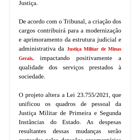
Justiça.
De acordo com o Tribunal, a criação dos
cargos contribuirá para a modernização
e aprimoramento da estrutura judicial e
administrativa da
Justiça Militar de Minas
impactando positivamente a
Gerais,
qualidade dos serviços prestados à
sociedade.
O projeto altera a Lei 23.755/2021, que
unificou os quadros de pessoal da
Justiça Militar de Primeira e Segunda
Instâncias do Estado. As despesas
resultantes dessas mudanças serão
custeadas pelas dotações orçamentárias