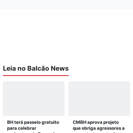
Leia no Balcão News
BH terá passeio gratuito
CMBH aprova projeto
para celebrar
que obriga agressores a