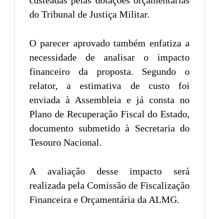
do Tribunal de Justiça Militar.
O parecer aprovado também enfatiza a
necessidade de analisar o impacto
financeiro da proposta. Segundo o
relator, a estimativa de custo foi
enviada à Assembleia e já consta no
Plano de Recuperação Fiscal do Estado,
documento submetido à Secretaria do
Tesouro Nacional.
A avaliação desse impacto será
realizada pela Comissão de Fiscalização
Financeira e Orçamentária da ALMG.