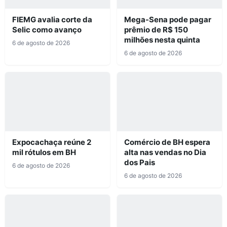
FIEMG avalia corte da
Mega-Sena pode pagar
Selic como avanço
prêmio de R$ 150
milhões nesta quinta
6 de agosto de 2026
6 de agosto de 2026
Expocachaça reúne 2
Comércio de BH espera
mil rótulos em BH
alta nas vendas no Dia
dos Pais
6 de agosto de 2026
6 de agosto de 2026