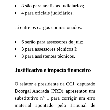
8 são para analistas judiciários;
4 para oficiais judiciários.
Já entre os cargos comissionados:
6 serão para assessores de juiz;
3 para assessores técnicos I;
3 para assistentes técnicos.
Justificativa e impacto financeiro
O relator e presidente da CCJ, deputado
Doorgal Andrada (PRD), apresentou um
substitutivo n° 1 para corrigir um erro
material apontado pelo Tribunal de