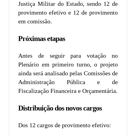
Justiça Militar do Estado, sendo 12 de
provimento efetivo e 12 de provimento
em comissão.
Próximas etapas
Antes de seguir para votação no
Plenário em primeiro turno, o projeto
ainda será analisado pelas Comissões de
Administração Pública e de
Fiscalização Financeira e Orçamentária.
Distribuição dos novos cargos
Dos 12 cargos de provimento efetivo: