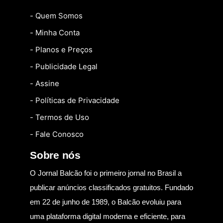
- Quem Somos
- Minha Conta
- Planos e Preços
- Publicidade Legal
- Assine
- Políticas de Privacidade
- Termos de Uso
- Fale Conosco
Sobre nós
O Jornal Balcão foi o primeiro jornal no Brasil a
publicar anúncios classificados gratuitos. Fundado
em 22 de junho de 1989, o Balcão evoluiu para
uma plataforma digital moderna e eficiente, para