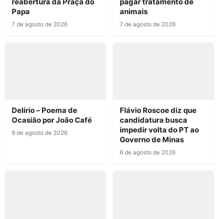
reabertura da Praça do
pagar tratamento de
Papa
animais
7 de agosto de 2026
7 de agosto de 2026
Delírio – Poema de
Flávio Roscoe diz que
Ocasião por João Café
candidatura busca
impedir volta do PT ao
6 de agosto de 2026
Governo de Minas
6 de agosto de 2026