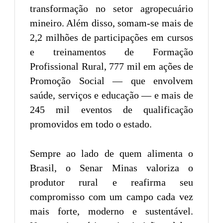
transformação no setor agropecuário
mineiro. Além disso, somam-se mais de
2,2 milhões de participações em cursos
e treinamentos de Formação
Profissional Rural, 777 mil em ações de
Promoção Social — que envolvem
saúde, serviços e educação — e mais de
245 mil eventos de qualificação
promovidos em todo o estado.
Sempre ao lado de quem alimenta o
Brasil, o Senar Minas valoriza o
produtor rural e reafirma seu
compromisso com um campo cada vez
mais forte, moderno e sustentável.