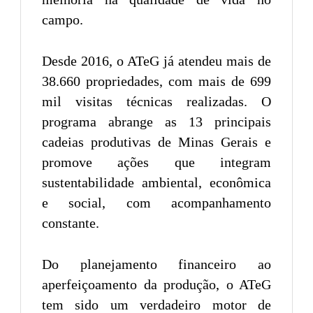
campo.
Desde 2016, o ATeG já atendeu mais de
38.660 propriedades, com mais de 699
mil visitas técnicas realizadas. O
programa abrange as 13 principais
cadeias produtivas de Minas Gerais e
promove ações que integram
sustentabilidade ambiental, econômica
e social, com acompanhamento
constante.
Do planejamento financeiro ao
aperfeiçoamento da produção, o ATeG
tem sido um verdadeiro motor de