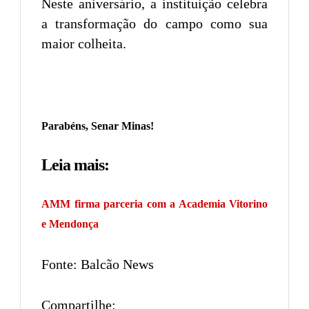
Neste aniversário, a instituição celebra
a transformação do campo como sua
maior colheita.
Parabéns, Senar Minas!
Leia mais:
AMM firma parceria com a Academia Vitorino
e Mendonça
Fonte: Balcão News
Compartilhe: