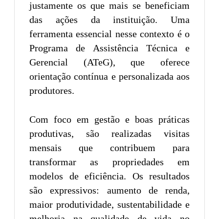
justamente os que mais se beneficiam
das ações da instituição. Uma
ferramenta essencial nesse contexto é o
Programa de Assistência Técnica e
Gerencial (ATeG), que oferece
orientação contínua e personalizada aos
produtores.
Com foco em gestão e boas práticas
produtivas, são realizadas visitas
mensais que contribuem para
transformar as propriedades em
modelos de eficiência. Os resultados
são expressivos: aumento de renda,
maior produtividade, sustentabilidade e
melhoria na qualidade de vida no