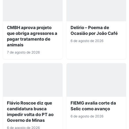
CMBH aprova projeto
Delírio – Poema de
que obriga agressores a
Ocasião por João Café
pagar tratamento de
6 de agosto de 2026
animais
7 de agosto de 2026
Flávio Roscoe diz que
FIEMG avalia corte da
candidatura busca
Selic como avanço
impedir volta do PT ao
6 de agosto de 2026
Governo de Minas
6 de agosto de 2026