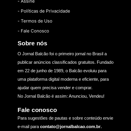
- Assine
- Políticas de Privacidade
- Termos de Uso
- Fale Conosco
Sobre nós
O Jornal Balcão foi o primeiro jornal no Brasil a
publicar anúncios classificados gratuitos. Fundado
em 22 de junho de 1989, o Balcão evoluiu para
uma plataforma digital moderna e eficiente, para
ajudar quem precisa vender e comprar.
No Jornal Balcão é assim: Anunciou, Vendeu!
Fale conosco
Para sugestões de pautas e sobre conteúdo envie
e-mail para
contato@jornalbalcao.com.br
.