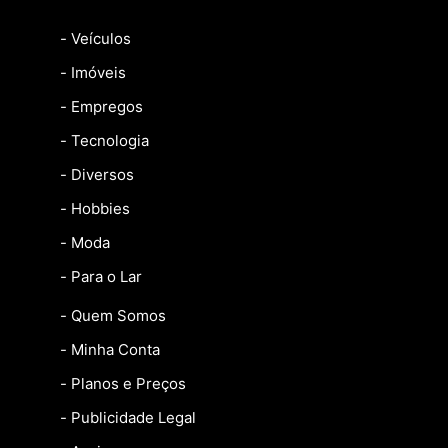
- Veículos
- Imóveis
- Empregos
- Tecnologia
- Diversos
- Hobbies
- Moda
- Para o Lar
- Quem Somos
- Minha Conta
- Planos e Preços
- Publicidade Legal