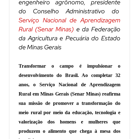
engenheiro agrônomo, presidente
do Conselho Administrativo do
Serviço Nacional de Aprendizagem
Rural (Senar Minas)
e da Federação
da Agricultura e Pecuária do Estado
de Minas Gerais
Transformar o campo é impulsionar o
desenvolvimento do Brasil. Ao completar 32
anos, o Serviço Nacional de Aprendizagem
Rural em Minas Gerais (Senar Minas) reafirma
sua missão de promover a transformação do
meio rural por meio da educação, tecnologia e
valorização dos homens e mulheres que
produzem o alimento que chega à mesa dos