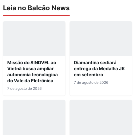
Leia no Balcão News
Missão do SINDVEL ao
Diamantina sediará
Vietnã busca ampliar
entrega da Medalha JK
autonomia tecnológica
em setembro
do Vale da Eletrônica
7 de agosto de 2026
7 de agosto de 2026