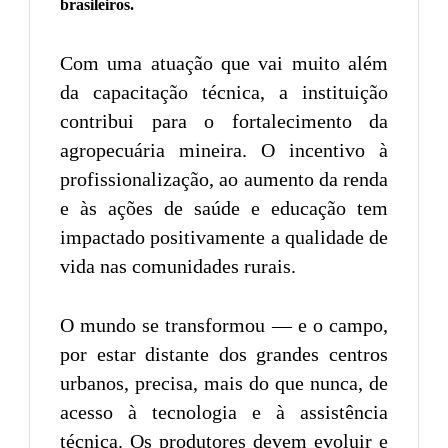
brasileiros.
Com uma atuação que vai muito além
da capacitação técnica, a instituição
contribui para o fortalecimento da
agropecuária mineira. O incentivo à
profissionalização, ao aumento da renda
e às ações de saúde e educação tem
impactado positivamente a qualidade de
vida nas comunidades rurais.
O mundo se transformou — e o campo,
por estar distante dos grandes centros
urbanos, precisa, mais do que nunca, de
acesso à tecnologia e à assistência
técnica. Os produtores devem evoluir e