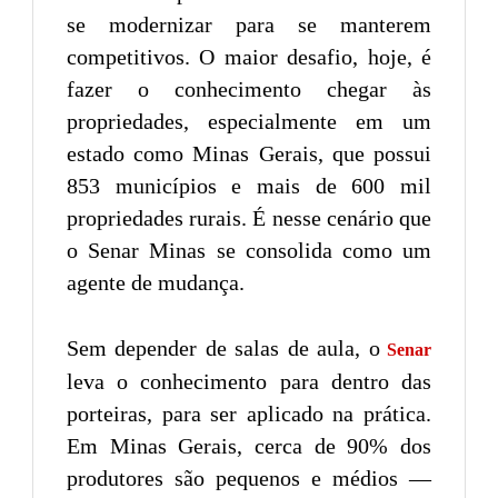
se modernizar para se manterem
competitivos. O maior desafio, hoje, é
fazer o conhecimento chegar às
propriedades, especialmente em um
estado como Minas Gerais, que possui
853 municípios e mais de 600 mil
propriedades rurais. É nesse cenário que
o Senar Minas se consolida como um
agente de mudança.
Sem depender de salas de aula, o
Senar
leva o conhecimento para dentro das
porteiras, para ser aplicado na prática.
Em Minas Gerais, cerca de 90% dos
produtores são pequenos e médios —