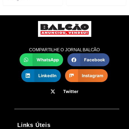
COMPARTILHE O JORNAL BALCÃO
WhatsApp
Facebook
LinkedIn
Instagram
Twitter
Links Úteis