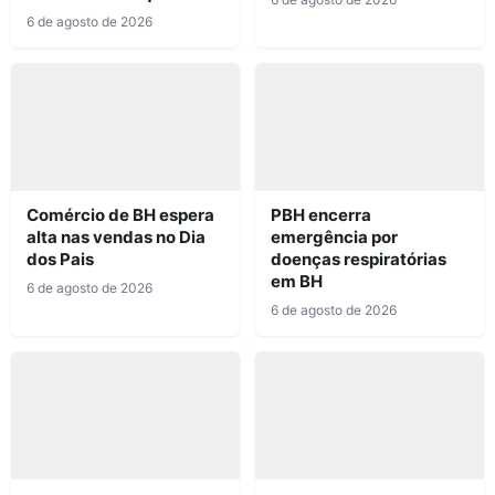
6 de agosto de 2026
Comércio de BH espera
PBH encerra
alta nas vendas no Dia
emergência por
dos Pais
doenças respiratórias
em BH
6 de agosto de 2026
6 de agosto de 2026