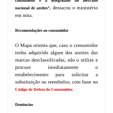
consumidor e a integridade do mercado
destacou o ministério
nacional de azeites”,
em nota.
Recomendações ao consumidor
O Mapa orienta que, caso o consumidor
tenha adquirido algum dos azeites das
marcas desclassificadas, não o utilize e
procure imediatamente o
estabelecimento para solicitar a
substituição ou reembolso, com base no
Código de Defesa do Consumidor.
Denúncias