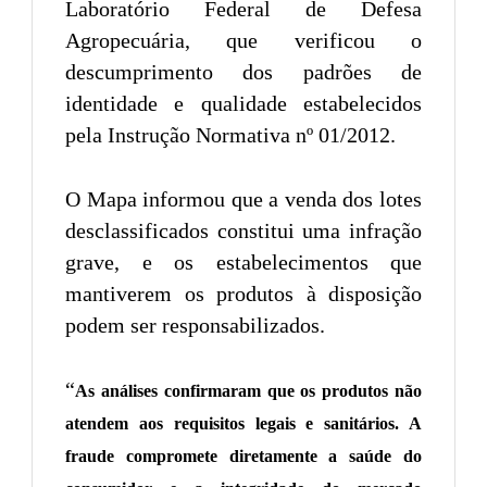
Laboratório Federal de Defesa
Agropecuária, que verificou o
descumprimento dos padrões de
identidade e qualidade estabelecidos
pela Instrução Normativa nº 01/2012.
O Mapa informou que a venda dos lotes
desclassificados constitui uma infração
grave, e os estabelecimentos que
mantiverem os produtos à disposição
podem ser responsabilizados.
“
As análises confirmaram que os produtos não
atendem aos requisitos legais e sanitários. A
fraude compromete diretamente a saúde do