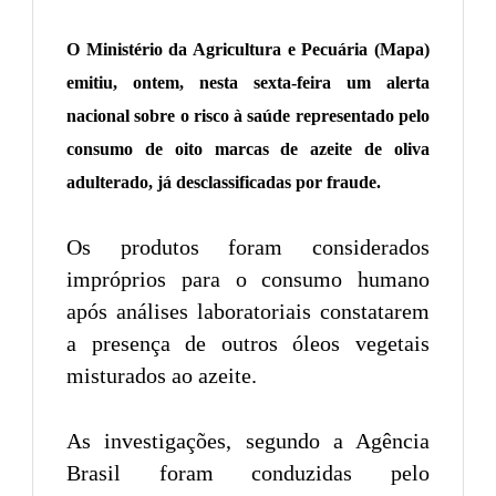
O Ministério da Agricultura e Pecuária (Mapa)
emitiu, ontem, nesta sexta-feira um alerta
nacional sobre o risco à saúde representado pelo
consumo de oito marcas de azeite de oliva
adulterado, já desclassificadas por fraude.
Os produtos foram considerados
impróprios para o consumo humano
após análises laboratoriais constatarem
a presença de outros óleos vegetais
misturados ao azeite.
As investigações, segundo a Agência
Brasil foram conduzidas pelo