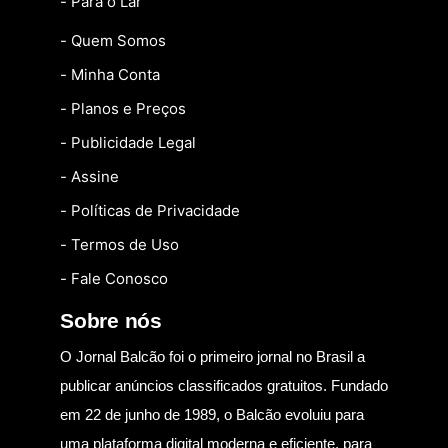
- Para o Lar
- Quem Somos
- Minha Conta
- Planos e Preços
- Publicidade Legal
- Assine
- Políticas de Privacidade
- Termos de Uso
- Fale Conosco
Sobre nós
O Jornal Balcão foi o primeiro jornal no Brasil a
publicar anúncios classificados gratuitos. Fundado
em 22 de junho de 1989, o Balcão evoluiu para
uma plataforma digital moderna e eficiente, para