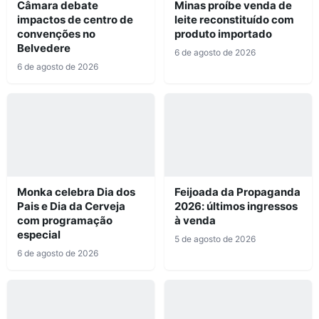
Câmara debate
Minas proíbe venda de
impactos de centro de
leite reconstituído com
convenções no
produto importado
Belvedere
6 de agosto de 2026
6 de agosto de 2026
Monka celebra Dia dos
Feijoada da Propaganda
Pais e Dia da Cerveja
2026: últimos ingressos
com programação
à venda
especial
5 de agosto de 2026
6 de agosto de 2026