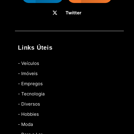
Twitter
Links Úteis
- Veículos
- Imóveis
- Empregos
- Tecnologia
- Diversos
- Hobbies
- Moda