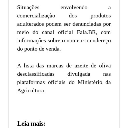
Situações envolvendo a
comercialização dos produtos
adulterados podem ser denunciadas por
meio do canal oficial Fala.BR, com
informações sobre o nome e o endereço
do ponto de venda.
A lista das marcas de azeite de oliva
desclassificadas divulgada nas
plataformas oficiais do Ministério da
Agricultura
Leia mais: