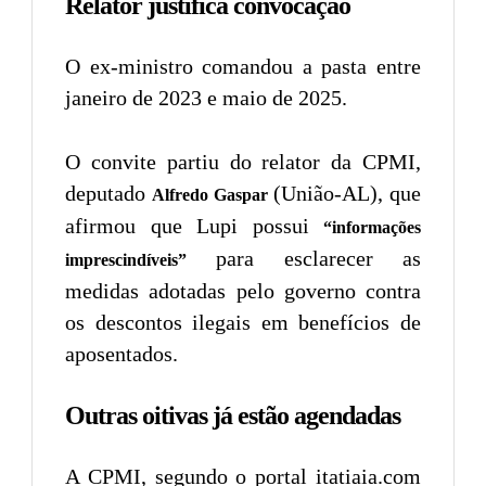
Relator justifica convocação
O ex-ministro comandou a pasta entre
janeiro de 2023 e maio de 2025.
O convite partiu do relator da CPMI,
deputado
(União-AL), que
Alfredo Gaspar
afirmou que Lupi possui
“informações
para esclarecer as
imprescindíveis”
medidas adotadas pelo governo contra
os descontos ilegais em benefícios de
aposentados.
Outras oitivas já estão agendadas
A CPMI, segundo o portal itatiaia.com