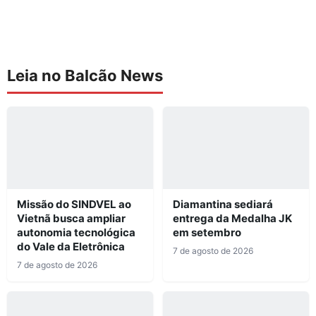
Leia no Balcão News
Missão do SINDVEL ao
Diamantina sediará
Vietnã busca ampliar
entrega da Medalha JK
autonomia tecnológica
em setembro
do Vale da Eletrônica
7 de agosto de 2026
7 de agosto de 2026