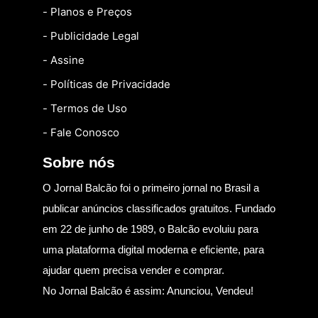
- Planos e Preços
- Publicidade Legal
- Assine
- Políticas de Privacidade
- Termos de Uso
- Fale Conosco
Sobre nós
O Jornal Balcão foi o primeiro jornal no Brasil a
publicar anúncios classificados gratuitos. Fundado
em 22 de junho de 1989, o Balcão evoluiu para
uma plataforma digital moderna e eficiente, para
ajudar quem precisa vender e comprar.
No Jornal Balcão é assim: Anunciou, Vendeu!