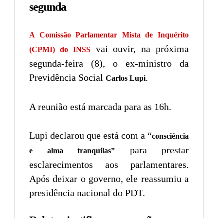
segunda
A Comissão Parlamentar Mista de Inquérito
vai ouvir, na próxima
(CPMI) do INSS
segunda-feira (8), o ex-ministro da
Previdência Social
.
Carlos Lupi
A reunião está marcada para as 16h.
Lupi declarou que está com a “
consciência
para prestar
e alma tranquilas”
esclarecimentos aos parlamentares.
Após deixar o governo, ele reassumiu a
presidência nacional do PDT.