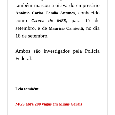
também marcou a oitiva do empresário
, conhecido
Antônio Carlos Camilo Antunes
como
para 15 de
Careca do INSS
,
setembro, e de
, no dia
Maurício Camisotti
18 de setembro.
Ambos são investigados pela Polícia
Federal.
Leia também:
MGS abre 200 vagas em Minas Gerais