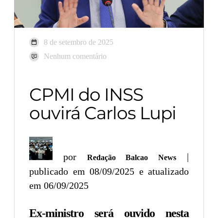
8 de setembro de 2025
Nenhum comentário
CPMI do INSS
ouvirá Carlos Lupi
por
|
Redação Balcao News
publicado em 08/09/2025 e atualizado
em 06/09/2025
Ex-ministro será ouvido nesta