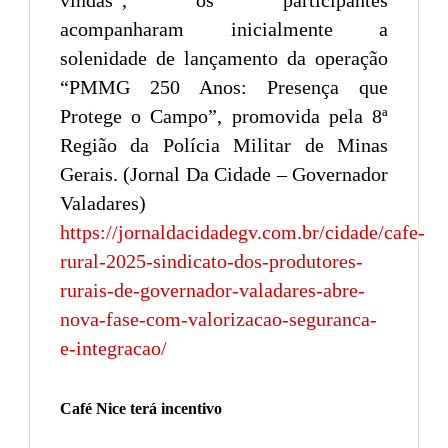
acompanharam inicialmente a
solenidade de lançamento da operação
“PMMG 250 Anos: Presença que
Protege o Campo”, promovida pela 8ª
Região da Polícia Militar de Minas
Gerais. (Jornal Da Cidade – Governador
Valadares)
https://jornaldacidadegv.com.br/cidade/cafe-
rural-2025-sindicato-dos-produtores-
rurais-de-governador-valadares-abre-
nova-fase-com-valorizacao-seguranca-
e-integracao/
Café Nice terá incentivo