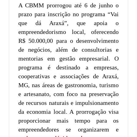
A CBMM prorrogou até 6 de junho o
prazo para inscrição no programa “Vai
que dá Araxá”, que apoia o
empreendedorismo local, oferecendo
R$ 50.000,00 para o desenvolvimento
de negócios, além de consultorias e
mentorias em gestão empresarial. O
programa é destinado a empresas,
cooperativas e associações de Araxá,
MG, nas áreas de gastronomia, turismo
e artesanato, com foco na preservação
de recursos naturais e impulsionamento
da economia local. A prorrogação visa
proporcionar mais tempo para os
empreendedores se organizarem e