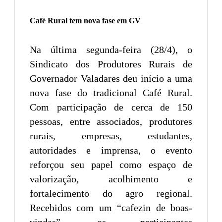
Café Rural tem nova fase em GV
Na última segunda-feira (28/4), o
Sindicato dos Produtores Rurais de
Governador Valadares deu início a uma
nova fase do tradicional Café Rural.
Com participação de cerca de 150
pessoas, entre associados, produtores
rurais, empresas, estudantes,
autoridades e imprensa, o evento
reforçou seu papel como espaço de
valorização, acolhimento e
fortalecimento do agro regional.
Recebidos com um “cafezin de boas-
vindas”, os participantes