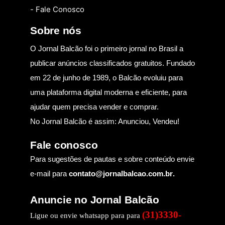
- Fale Conosco
Sobre nós
O Jornal Balcão foi o primeiro jornal no Brasil a
publicar anúncios classificados gratuitos. Fundado
em 22 de junho de 1989, o Balcão evoluiu para
uma plataforma digital moderna e eficiente, para
ajudar quem precisa vender e comprar.
No Jornal Balcão é assim: Anunciou, Vendeu!
Fale conosco
Para sugestões de pautas e sobre conteúdo envie
e-mail para
contato@jornalbalcao.com.br
.
Anuncie no Jornal Balcão
(31)3330-
Ligue ou envie whatsapp para para