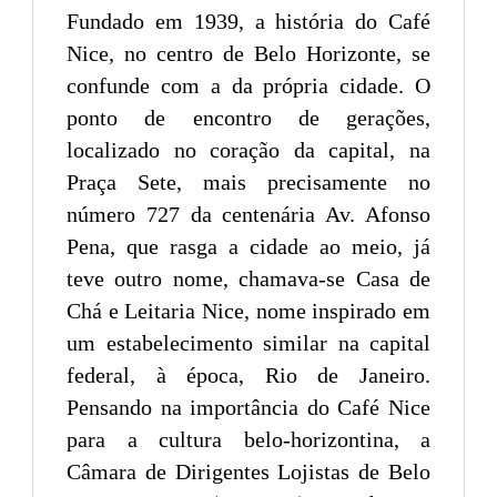
Fundado em 1939, a história do Café
Nice, no centro de Belo Horizonte, se
confunde com a da própria cidade. O
ponto de encontro de gerações,
localizado no coração da capital, na
Praça Sete, mais precisamente no
número 727 da centenária Av. Afonso
Pena, que rasga a cidade ao meio, já
teve outro nome, chamava-se Casa de
Chá e Leitaria Nice, nome inspirado em
um estabelecimento similar na capital
federal, à época, Rio de Janeiro.
Pensando na importância do Café Nice
para a cultura belo-horizontina, a
Câmara de Dirigentes Lojistas de Belo