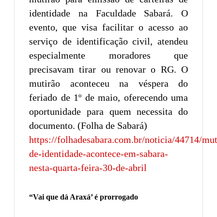
identidade na Faculdade Sabará. O
evento, que visa facilitar o acesso ao
serviço de identificação civil, atendeu
especialmente moradores que
precisavam tirar ou renovar o RG. O
mutirão aconteceu na véspera do
feriado de 1º de maio, oferecendo uma
oportunidade para quem necessita do
documento. (Folha de Sabará)
https://folhadesabara.com.br/noticia/44714/mut
de-identidade-acontece-em-sabara-
nesta-quarta-feira-30-de-abril
“Vai que dá Araxá’ é prorrogado