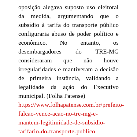
oposição alegava suposto uso eleitoral
da medida, argumentando que o
subsídio à tarifa do transporte público
configuraria abuso de poder político e
econômico. No entanto, os
desembargadores do TRE-MG
consideraram que não houve
irregularidades e mantiveram a decisão
de primeira instância, validando a
legalidade da ação do Executivo
municipal. (Folha Patense)
https://www.folhapatense.com.br/prefeito-
falcao-vence-acao-no-tre-mg-e-
mantem-legitimidade-de-subsidio-
tarifario-do-transporte-publico