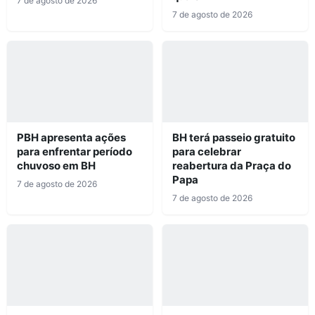
7 de agosto de 2026
7 de agosto de 2026
PBH apresenta ações
BH terá passeio gratuito
para enfrentar período
para celebrar
chuvoso em BH
reabertura da Praça do
Papa
7 de agosto de 2026
7 de agosto de 2026