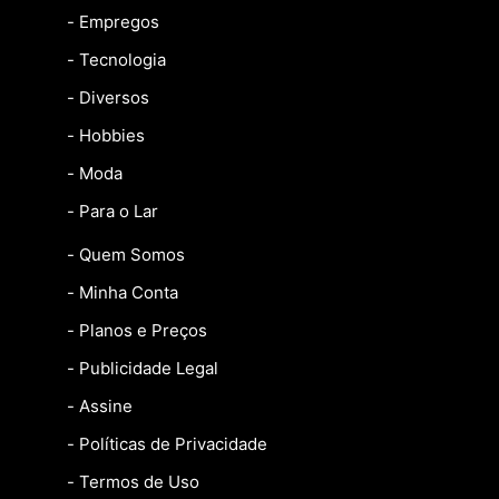
- Empregos
- Tecnologia
- Diversos
- Hobbies
- Moda
- Para o Lar
- Quem Somos
- Minha Conta
- Planos e Preços
- Publicidade Legal
- Assine
- Políticas de Privacidade
- Termos de Uso