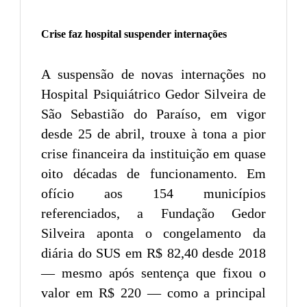
Crise faz hospital suspender internações
A suspensão de novas internações no
Hospital Psiquiátrico Gedor Silveira de
São Sebastião do Paraíso, em vigor
desde 25 de abril, trouxe à tona a pior
crise financeira da instituição em quase
oito décadas de funcionamento. Em
ofício aos 154 municípios
referenciados, a Fundação Gedor
Silveira aponta o congelamento da
diária do SUS em R$ 82,40 desde 2018
— mesmo após sentença que fixou o
valor em R$ 220 — como a principal