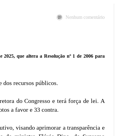
Nenhum comentário
e 2025, que altera a Resolução nº 1 de 2006 para
 dos recursos públicos.
tora do Congresso e terá força de lei. A
tos a favor e 33 contra.
tivo, visando aprimorar a transparência e