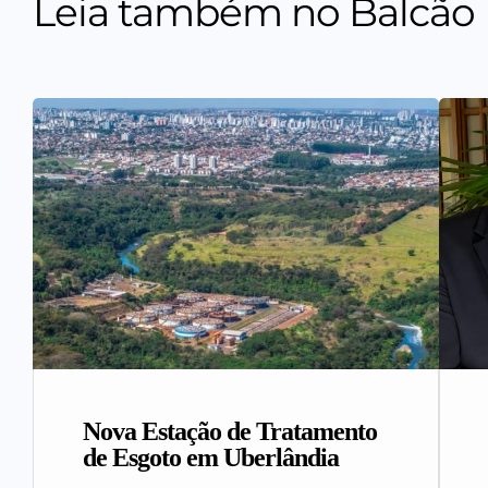
Leia também no Balcão
Nova Estação de Tratamento
de Esgoto em Uberlândia