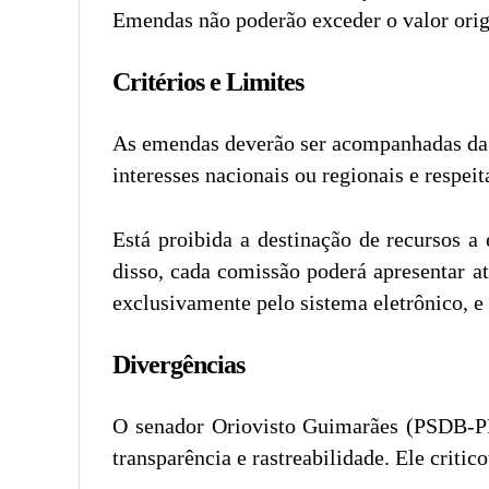
Emendas não poderão exceder o valor ori
Critérios e Limites
As emendas deverão ser acompanhadas da a
interesses nacionais ou regionais e respe
Está proibida a destinação de recursos a
disso, cada comissão poderá apresentar 
exclusivamente pelo sistema eletrônico, e
Divergências
O senador Oriovisto Guimarães (PSDB-PR)
transparência e rastreabilidade. Ele criti