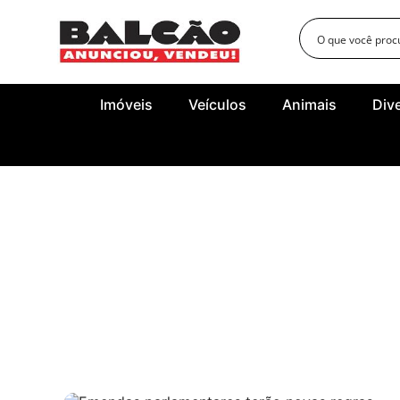
Imóveis
Veículos
Animais
Div