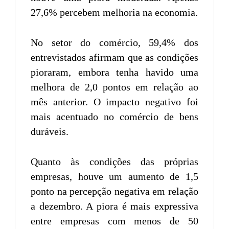
27,6% percebem melhoria na economia.
No setor do comércio, 59,4% dos
entrevistados afirmam que as condições
pioraram, embora tenha havido uma
melhora de 2,0 pontos em relação ao
mês anterior. O impacto negativo foi
mais acentuado no comércio de bens
duráveis.
Quanto às condições das próprias
empresas, houve um aumento de 1,5
ponto na percepção negativa em relação
a dezembro. A piora é mais expressiva
entre empresas com menos de 50