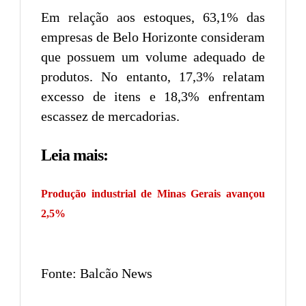
Em relação aos estoques, 63,1% das
empresas de Belo Horizonte consideram
que possuem um volume adequado de
produtos. No entanto, 17,3% relatam
excesso de itens e 18,3% enfrentam
escassez de mercadorias.
Leia mais:
Produção industrial de Minas Gerais avançou
2,5%
Fonte: Balcão News