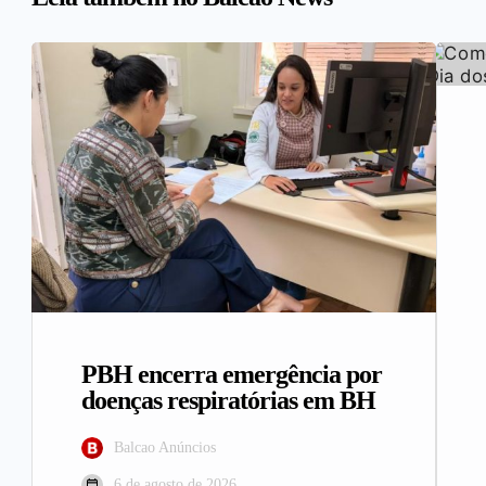
PBH encerra emergência por
doenças respiratórias em BH
Balcao Anúncios
6 de agosto de 2026