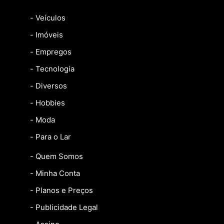
- Veículos
- Imóveis
- Empregos
- Tecnologia
- Diversos
- Hobbies
- Moda
- Para o Lar
- Quem Somos
- Minha Conta
- Planos e Preços
- Publicidade Legal