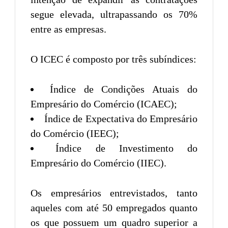
segue elevada, ultrapassando os 70%
entre as empresas.
O ICEC é composto por três subíndices:
Índice de Condições Atuais do
Empresário do Comércio (ICAEC);
Índice de Expectativa do Empresário
do Comércio (IEEC);
Índice de Investimento do
Empresário do Comércio (IIEC).
Os empresários entrevistados, tanto
aqueles com até 50 empregados quanto
os que possuem um quadro superior a