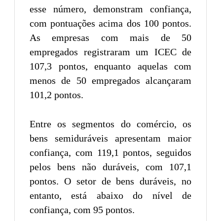
esse número, demonstram confiança,
com pontuações acima dos 100 pontos.
As empresas com mais de 50
empregados registraram um ICEC de
107,3 pontos, enquanto aquelas com
menos de 50 empregados alcançaram
101,2 pontos.
Entre os segmentos do comércio, os
bens semiduráveis apresentam maior
confiança, com 119,1 pontos, seguidos
pelos bens não duráveis, com 107,1
pontos. O setor de bens duráveis, no
entanto, está abaixo do nível de
confiança, com 95 pontos.