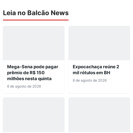
Leia no Balcão News
Mega-Sena pode pagar
Expocachaça reúne 2
prêmio de R$ 150
mil rótulos em BH
milhões nesta quinta
6 de agosto de 2026
6 de agosto de 2026