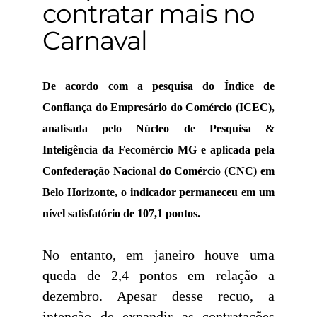
contratar mais no
Carnaval
De acordo com a pesquisa do Índice de
Confiança do Empresário do Comércio (ICEC),
analisada pelo Núcleo de Pesquisa &
Inteligência da Fecomércio MG e aplicada pela
Confederação Nacional do Comércio (CNC) em
Belo Horizonte, o indicador permaneceu em um
nível satisfatório de 107,1 pontos.
No entanto, em janeiro houve uma
queda de 2,4 pontos em relação a
dezembro. Apesar desse recuo, a
intenção de expandir as contratações