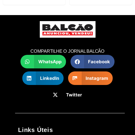
COMPARTILHE O JORNAL BALCÃO
WhatsApp
Facebook
LinkedIn
Instagram
Twitter
Links Úteis