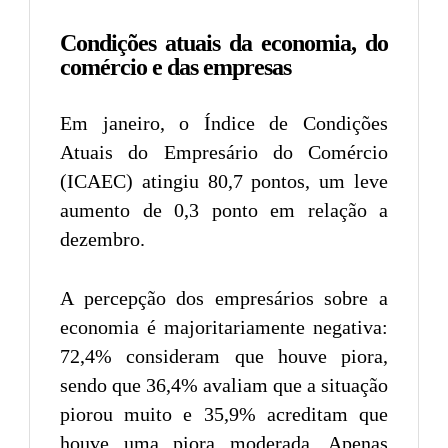
Condições atuais da economia, do
comércio e das empresas
Em janeiro, o Índice de Condições
Atuais do Empresário do Comércio
(ICAEC) atingiu 80,7 pontos, um leve
aumento de 0,3 ponto em relação a
dezembro.
A percepção dos empresários sobre a
economia é majoritariamente negativa:
72,4% consideram que houve piora,
sendo que 36,4% avaliam que a situação
piorou muito e 35,9% acreditam que
houve uma piora moderada. Apenas