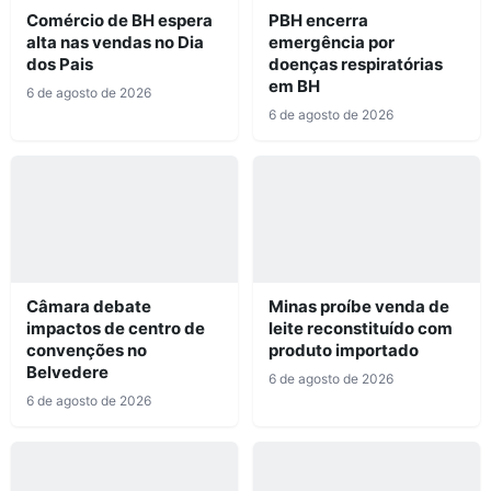
Comércio de BH espera
PBH encerra
alta nas vendas no Dia
emergência por
dos Pais
doenças respiratórias
em BH
6 de agosto de 2026
6 de agosto de 2026
Câmara debate
Minas proíbe venda de
impactos de centro de
leite reconstituído com
convenções no
produto importado
Belvedere
6 de agosto de 2026
6 de agosto de 2026