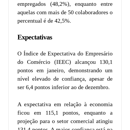
empregados (48,2%), enquanto entre
aquelas com mais de 50 colaboradores o
percentual é de 42,5%.
Expectativas
O Índice de Expectativa do Empresário
do Comércio (IEEC) alcançou 130,1
pontos em janeiro, demonstrando um
nível elevado de confiança, apesar de
ser 6,4 pontos inferior ao de dezembro.
A expectativa em relação à economia
ficou em 115,1 pontos, enquanto a
projeção para o setor comercial atingiu
131,4 pontos. A maior confiança está na