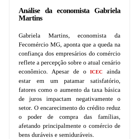
Análise da economista Gabriela
Martins
Gabriela Martins, economista da
Fecomércio MG, aponta que a queda na
confiança dos empresários do comércio
reflete a percepção sobre o atual cenário
econômico. Apesar de o
ainda
ICEC
estar em um patamar satisfatório,
fatores como o aumento da taxa básica
de juros impactam negativamente o
setor. O encarecimento do crédito reduz
o poder de compra das famílias,
afetando principalmente o comércio de
bens duráveis e semiduráveis.