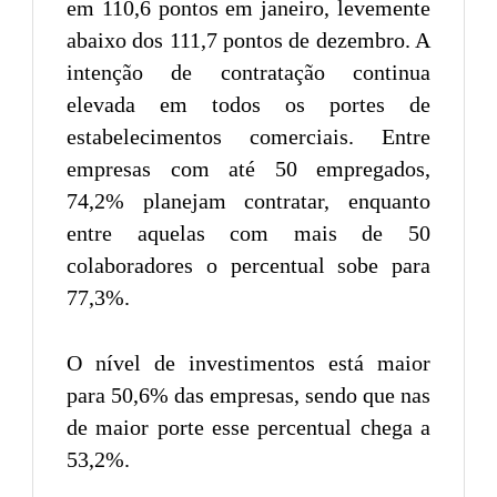
em 110,6 pontos em janeiro, levemente
abaixo dos 111,7 pontos de dezembro. A
intenção de contratação continua
elevada em todos os portes de
estabelecimentos comerciais. Entre
empresas com até 50 empregados,
74,2% planejam contratar, enquanto
entre aquelas com mais de 50
colaboradores o percentual sobe para
77,3%.
O nível de investimentos está maior
para 50,6% das empresas, sendo que nas
de maior porte esse percentual chega a
53,2%.