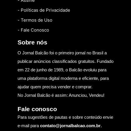
- Assine
- Políticas de Privacidade
- Termos de Uso
- Fale Conosco
Sobre nós
O Jornal Balcão foi o primeiro jornal no Brasil a
publicar anúncios classificados gratuitos. Fundado
em 22 de junho de 1989, o Balcão evoluiu para
uma plataforma digital moderna e eficiente, para
ajudar quem precisa vender e comprar.
No Jornal Balcão é assim: Anunciou, Vendeu!
Fale conosco
Para sugestões de pautas e sobre conteúdo envie
e-mail para
contato@jornalbalcao.com.br
.