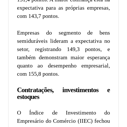
expectativa para as próprias empresas,
com 143,7 pontos.
Empresas do segmento de bens
semiduráveis lideram a expectativa no
setor, registrando 149,3 pontos, e
também demonstram maior esperança
quanto ao desempenho empresarial,
com 155,8 pontos.
Contratações, investimentos e
estoques
O Índice de Investimento do
Empresário do Comércio (IIEC) fechou