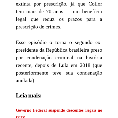
extinta por prescrição, já que Collor
tem mais de 70 anos — um benefício
legal que reduz os prazos para a
prescrição de crimes.
Esse episódio o torna o segundo ex-
presidente da República brasileira preso
por condenação criminal na história
recente, depois de Lula em 2018 (que
posteriormente teve sua condenação
anulada).
Leia mais:
Governo Federal suspende descontos ilegais no
INSS