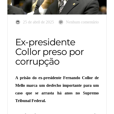
25 de abril de 2025
Nenhum comentário
Ex-presidente
Collor preso por
corrupção
A prisão do ex-presidente Fernando Collor de
Mello marca um desfecho importante para um
caso que se arrasta há anos no Supremo
Tribunal Federal.