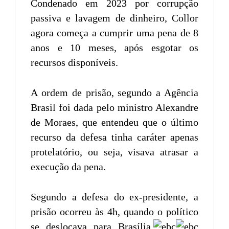
Condenado em 2023 por corrupção
passiva e lavagem de dinheiro, Collor
agora começa a cumprir uma pena de 8
anos e 10 meses, após esgotar os
recursos disponíveis.
A ordem de prisão, segundo a Agência
Brasil foi dada pelo ministro Alexandre
de Moraes, que entendeu que o último
recurso da defesa tinha caráter apenas
protelatório, ou seja, visava atrasar a
execução da pena.
Segundo a defesa do ex-presidente, a
prisão ocorreu às 4h, quando o político
se deslocava para Brasília.