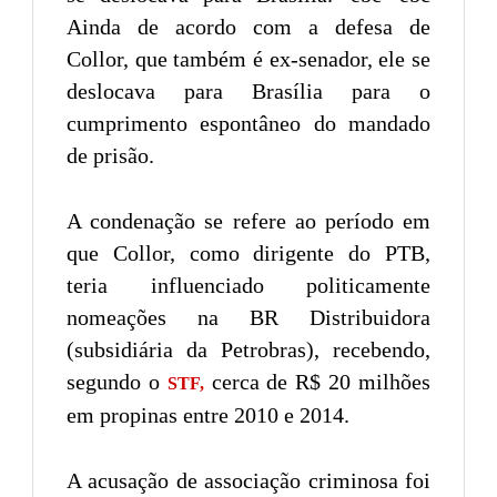
Ainda de acordo com a defesa de
Collor, que também é ex-senador, ele se
deslocava para Brasília para o
cumprimento espontâneo do mandado
de prisão.
A condenação se refere ao período em
que Collor, como dirigente do PTB,
teria influenciado politicamente
nomeações na BR Distribuidora
(subsidiária da Petrobras), recebendo,
segundo o
cerca de R$ 20 milhões
STF,
em propinas entre 2010 e 2014.
A acusação de associação criminosa foi