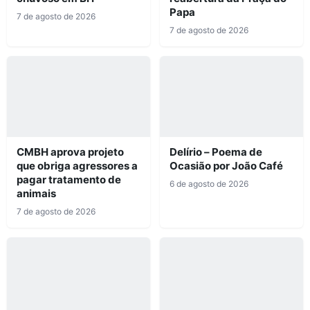
Papa
7 de agosto de 2026
7 de agosto de 2026
CMBH aprova projeto
Delírio – Poema de
que obriga agressores a
Ocasião por João Café
pagar tratamento de
6 de agosto de 2026
animais
7 de agosto de 2026