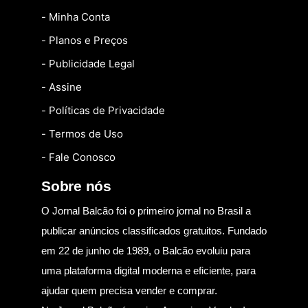
- Minha Conta
- Planos e Preços
- Publicidade Legal
- Assine
- Políticas de Privacidade
- Termos de Uso
- Fale Conosco
Sobre nós
O Jornal Balcão foi o primeiro jornal no Brasil a
publicar anúncios classificados gratuitos. Fundado
em 22 de junho de 1989, o Balcão evoluiu para
uma plataforma digital moderna e eficiente, para
ajudar quem precisa vender e comprar.