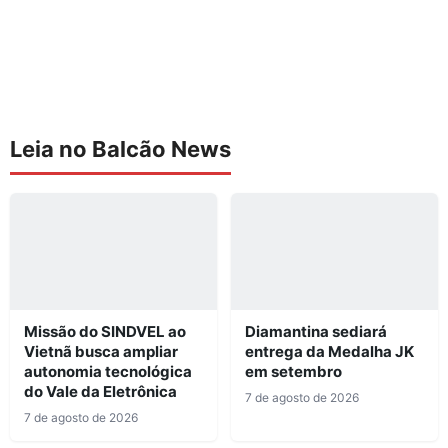
Leia no Balcão News
Missão do SINDVEL ao
Diamantina sediará
Vietnã busca ampliar
entrega da Medalha JK
autonomia tecnológica
em setembro
do Vale da Eletrônica
7 de agosto de 2026
7 de agosto de 2026