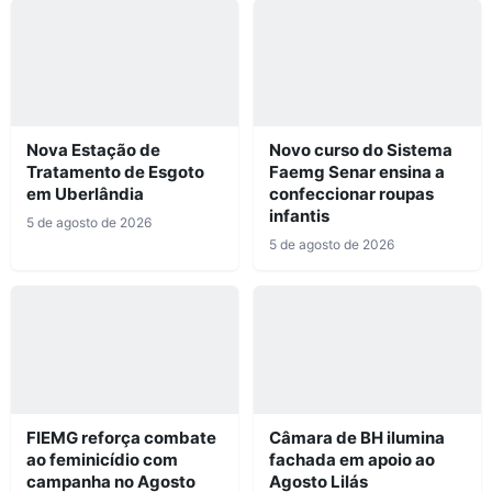
Nova Estação de
Novo curso do Sistema
Tratamento de Esgoto
Faemg Senar ensina a
em Uberlândia
confeccionar roupas
infantis
5 de agosto de 2026
5 de agosto de 2026
FIEMG reforça combate
Câmara de BH ilumina
ao feminicídio com
fachada em apoio ao
campanha no Agosto
Agosto Lilás