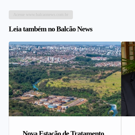
Acesse www.balcaonews.com.br
Leia também no Balcão News
Nova Estação de Tratamento