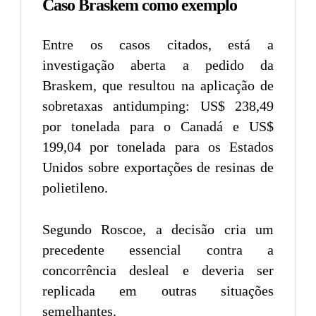
Caso Braskem como exemplo
Entre os casos citados, está a
investigação aberta a pedido da
Braskem, que resultou na aplicação de
sobretaxas antidumping: US$ 238,49
por tonelada para o Canadá e US$
199,04 por tonelada para os Estados
Unidos sobre exportações de resinas de
polietileno.
Segundo Roscoe, a decisão cria um
precedente essencial contra a
concorrência desleal e deveria ser
replicada em outras situações
semelhantes.