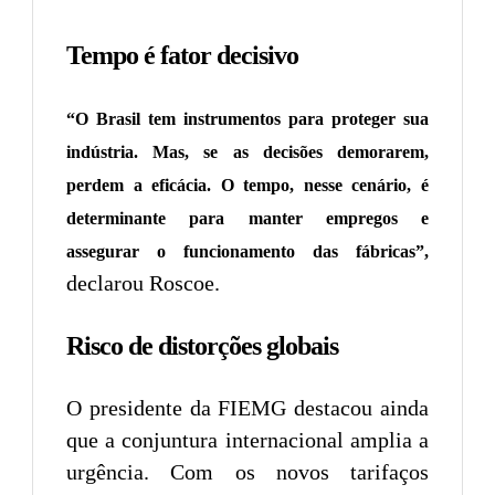
Tempo é fator decisivo
“O Brasil tem instrumentos para proteger sua
indústria. Mas, se as decisões demorarem,
perdem a eficácia. O tempo, nesse cenário, é
determinante para manter empregos e
assegurar o funcionamento das fábricas”,
declarou Roscoe.
Risco de distorções globais
O presidente da FIEMG destacou ainda
que a conjuntura internacional amplia a
urgência. Com os novos tarifaços