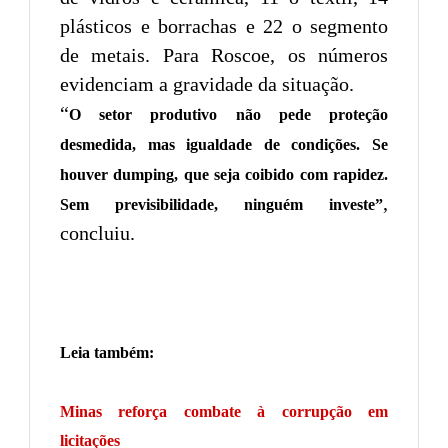
plásticos e borrachas e 22 o segmento
de metais. Para Roscoe, os números
evidenciam a gravidade da situação.
“
O setor produtivo não pede proteção
desmedida, mas igualdade de condições. Se
houver dumping, que seja coibido com rapidez.
,
Sem previsibilidade, ninguém investe”
concluiu.
Leia também:
Minas reforça combate à corrupção em
licitações