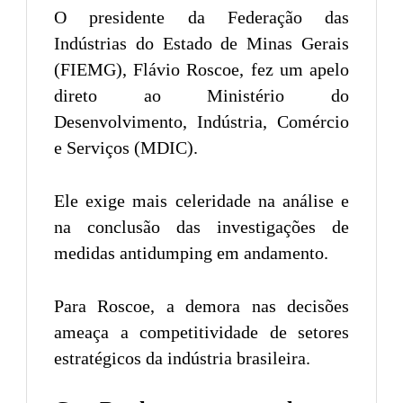
O presidente da Federação das
Indústrias do Estado de Minas Gerais
(FIEMG), Flávio Roscoe, fez um apelo
direto ao Ministério do
Desenvolvimento, Indústria, Comércio
e Serviços (MDIC).
Ele exige mais celeridade na análise e
na conclusão das investigações de
medidas antidumping em andamento.
Para Roscoe, a demora nas decisões
ameaça a competitividade de setores
estratégicos da indústria brasileira.