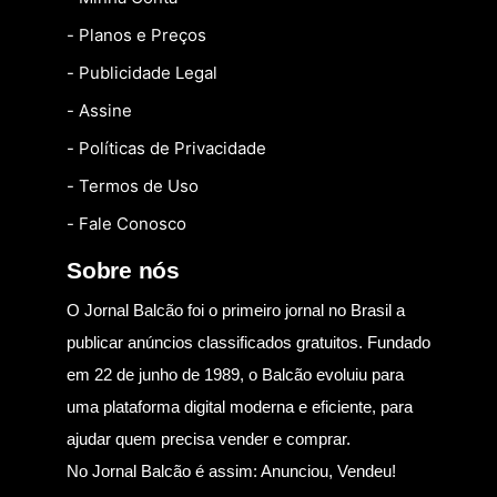
- Planos e Preços
- Publicidade Legal
- Assine
- Políticas de Privacidade
- Termos de Uso
- Fale Conosco
Sobre nós
O Jornal Balcão foi o primeiro jornal no Brasil a
publicar anúncios classificados gratuitos. Fundado
em 22 de junho de 1989, o Balcão evoluiu para
uma plataforma digital moderna e eficiente, para
ajudar quem precisa vender e comprar.
No Jornal Balcão é assim: Anunciou, Vendeu!