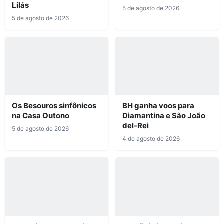
Lilás
5 de agosto de 2026
5 de agosto de 2026
Os Besouros sinfônicos
BH ganha voos para
na Casa Outono
Diamantina e São João
del-Rei
5 de agosto de 2026
4 de agosto de 2026