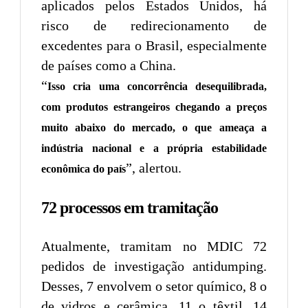
aplicados pelos Estados Unidos, há
risco de redirecionamento de
excedentes para o Brasil, especialmente
de países como a China.
“
Isso cria uma concorrência desequilibrada,
com produtos estrangeiros chegando a preços
muito abaixo do mercado, o que ameaça a
indústria nacional e a própria estabilidade
”, alertou.
econômica do país
72 processos em tramitação
Atualmente, tramitam no MDIC 72
pedidos de investigação antidumping.
Desses, 7 envolvem o setor químico, 8 o
de vidros e cerâmica, 11 o têxtil, 14