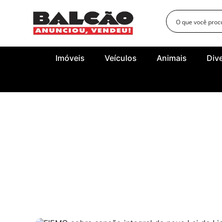
Imóveis
Veículos
Animais
Div