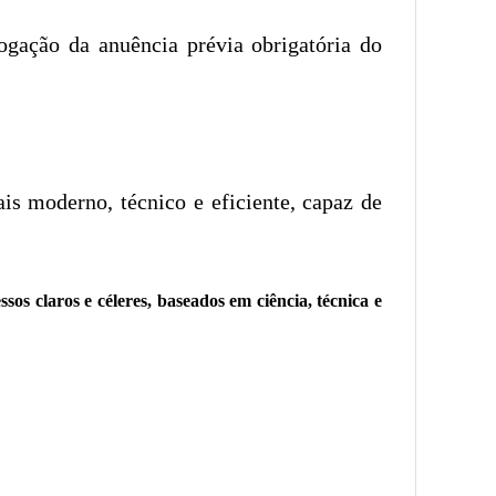
gação da anuência prévia obrigatória do
is moderno, técnico e eficiente, capaz de
os claros e céleres, baseados em ciência, técnica e