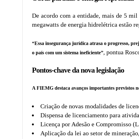
De acordo com a entidade, mais de 5 mil o
megawatts de energia hidrelétrica estão r
“Essa insegurança jurídica atrasa o progresso, pre
, pontua Rosc
o país com um sistema ineficiente”
Pontos-chave da nova legislação
A FIEMG destaca avanços importantes previstos n
Criação de novas modalidades de licen
Dispensa de licenciamento para ativid
Licença por Adesão e Compromisso (LA
Aplicação da lei ao setor de mineração