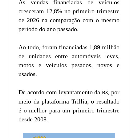
As vendas financiadas de veículos
cresceram 12,8% no primeiro trimestre
de 2026 na comparação com o mesmo
período do ano passado.
Ao todo, foram financiadas 1,89 milhão
de unidades entre automóveis leves,
motos e veículos pesados, novos e
usados.
De acordo com levantamento da
, por
B3
meio da plataforma Trillia, o resultado
é o melhor para um primeiro trimestre
desde 2008.