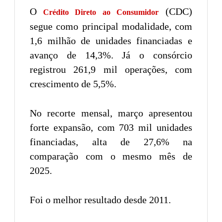
O
(CDC)
Crédito Direto ao Consumidor
segue como principal modalidade, com
1,6 milhão de unidades financiadas e
avanço de 14,3%. Já o consórcio
registrou 261,9 mil operações, com
crescimento de 5,5%.
No recorte mensal, março apresentou
forte expansão, com 703 mil unidades
financiadas, alta de 27,6% na
comparação com o mesmo mês de
2025.
Foi o melhor resultado desde 2011.