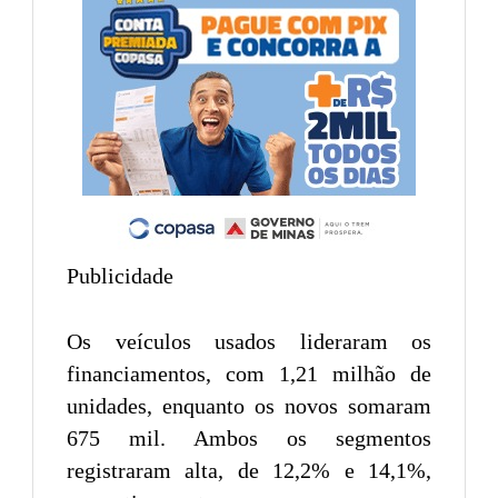
Publicidade
Os veículos usados lideraram os
financiamentos, com 1,21 milhão de
unidades, enquanto os novos somaram
675 mil. Ambos os segmentos
registraram alta, de 12,2% e 14,1%,