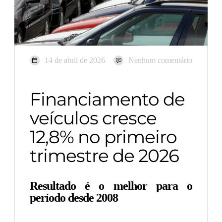
14 de abril de 2026
Nenhum comentário
Financiamento de
veículos cresce
12,8% no primeiro
trimestre de 2026
Resultado é o melhor para o
período desde 2008