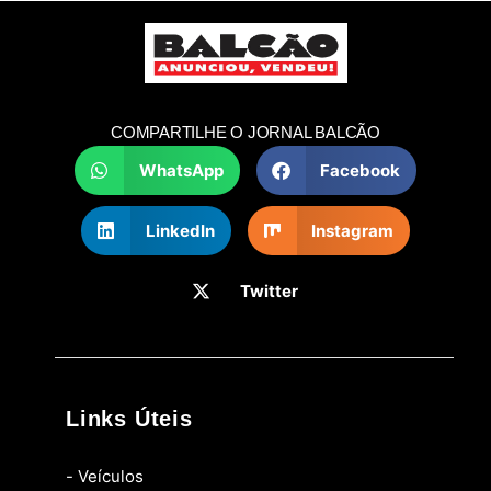
COMPARTILHE O JORNAL BALCÃO
WhatsApp
Facebook
LinkedIn
Instagram
Twitter
Links Úteis
- Veículos