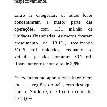
respectivamente.
Entre as categorias, os autos leves
concentraram a maior parte das
operações, com 1,31 milhão de
unidades financiadas. As motos tiveram
crescimento de 18,1%, totalizando
510,6 mil unidades, enquanto os
veículos pesados somaram 69,3 mil
financiamentos, com alta de 3,9%.
O levantamento aponta crescimento em
todas as regiões do país, com destaque
para o Nordeste, que liderou com alta
de 16,6%.