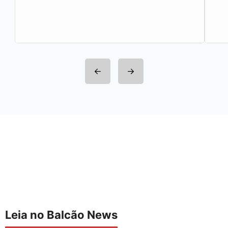
Leia no Balcão News