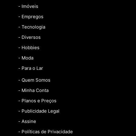
- Imóveis
- Empregos
- Tecnologia
- Diversos
- Hobbies
- Moda
- Para o Lar
- Quem Somos
- Minha Conta
- Planos e Preços
- Publicidade Legal
- Assine
- Políticas de Privacidade