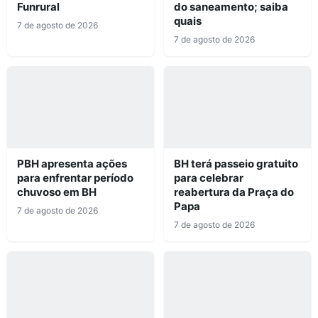
Funrural
do saneamento; saiba
quais
7 de agosto de 2026
7 de agosto de 2026
PBH apresenta ações
BH terá passeio gratuito
para enfrentar período
para celebrar
chuvoso em BH
reabertura da Praça do
Papa
7 de agosto de 2026
7 de agosto de 2026