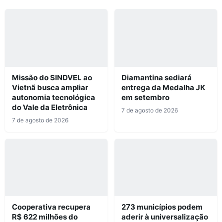
Missão do SINDVEL ao
Diamantina sediará
Vietnã busca ampliar
entrega da Medalha JK
autonomia tecnológica
em setembro
do Vale da Eletrônica
7 de agosto de 2026
7 de agosto de 2026
Cooperativa recupera
273 municípios podem
R$ 622 milhões do
aderir à universalização