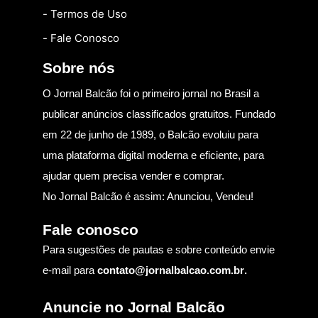
- Termos de Uso
- Fale Conosco
Sobre nós
O Jornal Balcão foi o primeiro jornal no Brasil a
publicar anúncios classificados gratuitos. Fundado
em 22 de junho de 1989, o Balcão evoluiu para
uma plataforma digital moderna e eficiente, para
ajudar quem precisa vender e comprar.
No Jornal Balcão é assim: Anunciou, Vendeu!
Fale conosco
Para sugestões de pautas e sobre conteúdo envie
e-mail para
contato@jornalbalcao.com.br
.
Anuncie no Jornal Balcão