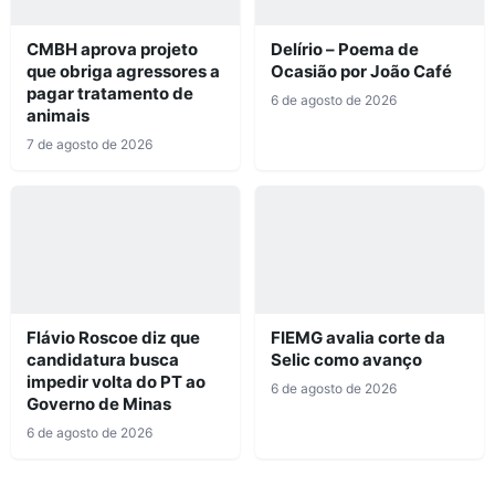
CMBH aprova projeto
Delírio – Poema de
que obriga agressores a
Ocasião por João Café
pagar tratamento de
6 de agosto de 2026
animais
7 de agosto de 2026
Flávio Roscoe diz que
FIEMG avalia corte da
candidatura busca
Selic como avanço
impedir volta do PT ao
6 de agosto de 2026
Governo de Minas
6 de agosto de 2026