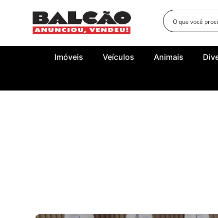
Imóveis
Veículos
Animais
Div