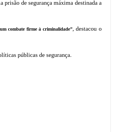
a prisão de segurança máxima destinada a
, destacou o
 um combate firme à criminalidade”
líticas públicas de segurança.