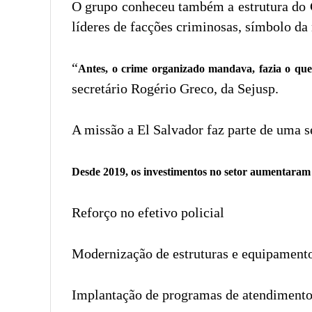
O grupo conheceu também a estrutura do 
líderes de facções criminosas, símbolo da 
“
Antes, o crime organizado mandava, fazia o qu
secretário Rogério Greco, da Sejusp.
A missão a El Salvador faz parte de uma s
Desde 2019, os investimentos no setor aumentaram 
Reforço no efetivo policial
Modernização de estruturas e equipament
Implantação de programas de atendimento