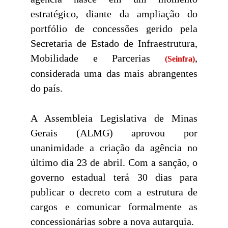
estratégico, diante da ampliação do
portfólio de concessões gerido pela
Secretaria de Estado de Infraestrutura,
Mobilidade e Parcerias
,
(Seinfra)
considerada uma das mais abrangentes
do país.
A Assembleia Legislativa de Minas
Gerais (ALMG) aprovou por
unanimidade a criação da agência no
último dia 23 de abril. Com a sanção, o
governo estadual terá 30 dias para
publicar o decreto com a estrutura de
cargos e comunicar formalmente as
concessionárias sobre a nova autarquia.