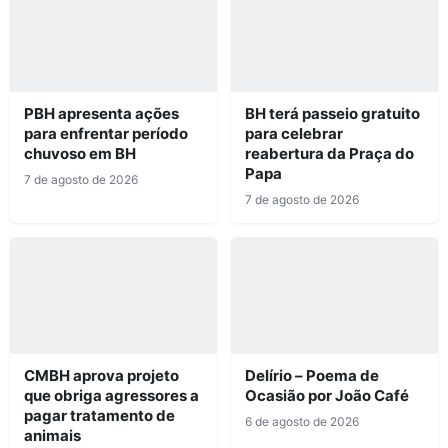
PBH apresenta ações
BH terá passeio gratuito
para enfrentar período
para celebrar
chuvoso em BH
reabertura da Praça do
Papa
7 de agosto de 2026
7 de agosto de 2026
CMBH aprova projeto
Delírio – Poema de
que obriga agressores a
Ocasião por João Café
pagar tratamento de
6 de agosto de 2026
animais