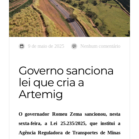
9 de maio de 2025
Nenhum comentário
Governo sanciona
lei que cria a
Artemig
O governador Romeu Zema sancionou, nesta
sexta-feira, a Lei 25.235/2025, que institui a
Agência Reguladora de Transportes de Minas