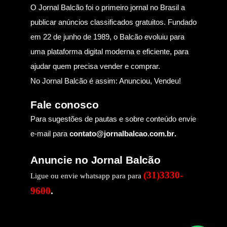
O Jornal Balcão foi o primeiro jornal no Brasil a
publicar anúncios classificados gratuitos. Fundado
em 22 de junho de 1989, o Balcão evoluiu para
uma plataforma digital moderna e eficiente, para
ajudar quem precisa vender e comprar.
No Jornal Balcão é assim: Anunciou, Vendeu!
Fale conosco
Para sugestões de pautas e sobre conteúdo envie
e-mail para
contato@jornalbalcao.com.br
.
Anuncie no Jornal Balcão
(31)3330-
Ligue ou envie whatsapp para para
9600
.