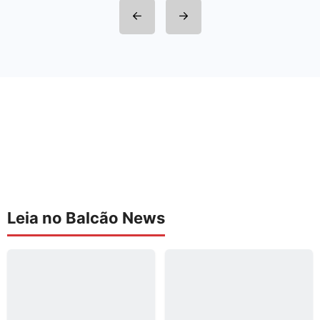
Leia no Balcão News