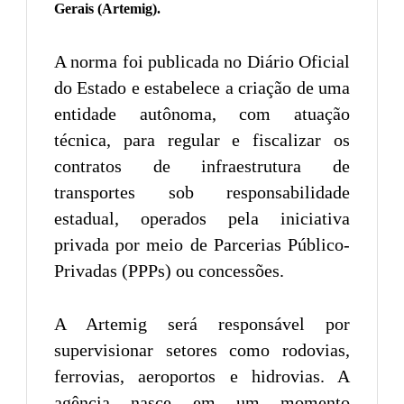
Gerais (Artemig).
A norma foi publicada no Diário Oficial
do Estado e estabelece a criação de uma
entidade autônoma, com atuação
técnica, para regular e fiscalizar os
contratos de infraestrutura de
transportes sob responsabilidade
estadual, operados pela iniciativa
privada por meio de Parcerias Público-
Privadas (PPPs) ou concessões.
A Artemig será responsável por
supervisionar setores como rodovias,
ferrovias, aeroportos e hidrovias. A
agência nasce em um momento