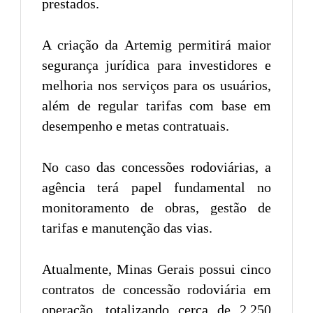
prestados.
A criação da Artemig permitirá maior
segurança jurídica para investidores e
melhoria nos serviços para os usuários,
além de regular tarifas com base em
desempenho e metas contratuais.
No caso das concessões rodoviárias, a
agência terá papel fundamental no
monitoramento de obras, gestão de
tarifas e manutenção das vias.
Atualmente, Minas Gerais possui cinco
contratos de concessão rodoviária em
operação, totalizando cerca de 2.250