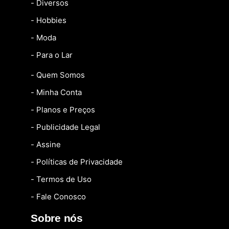
- Diversos
- Hobbies
- Moda
- Para o Lar
- Quem Somos
- Minha Conta
- Planos e Preços
- Publicidade Legal
- Assine
- Políticas de Privacidade
- Termos de Uso
- Fale Conosco
Sobre nós