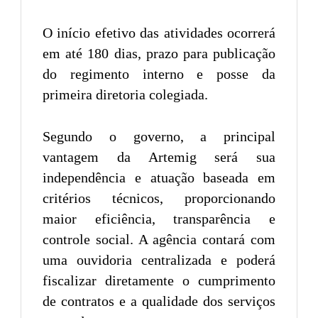
O início efetivo das atividades ocorrerá
em até 180 dias, prazo para publicação
do regimento interno e posse da
primeira diretoria colegiada.
Segundo o governo, a principal
vantagem da Artemig será sua
independência e atuação baseada em
critérios técnicos, proporcionando
maior eficiência, transparência e
controle social. A agência contará com
uma ouvidoria centralizada e poderá
fiscalizar diretamente o cumprimento
de contratos e a qualidade dos serviços