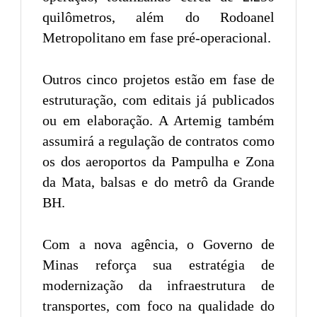
quilômetros, além do Rodoanel
Metropolitano em fase pré-operacional.
Outros cinco projetos estão em fase de
estruturação, com editais já publicados
ou em elaboração. A Artemig também
assumirá a regulação de contratos como
os dos aeroportos da Pampulha e Zona
da Mata, balsas e do metrô da Grande
BH.
Com a nova agência, o Governo de
Minas reforça sua estratégia de
modernização da infraestrutura de
transportes, com foco na qualidade do