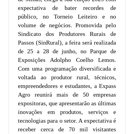
expectativa de bater recordes de
público, no Torneio Leiteiro e no
volume de negócios. Promovida pelo
Sindicato dos Produtores Rurais de
Passos (SinRural), a feira será realizada
de 25 a 28 de junho, no Parque de
Exposições Adolpho Coelho Lemos.
Com uma programação diversificada e
voltada ao produtor rural, técnicos,
empreendedores e estudantes, a Expass
Agro reunirá mais de 50 empresas
expositoras, que apresentarão as últimas
inovações em produtos, serviços e
tecnologias para o setor. A expectativa é
receber cerca de 70 mil visitantes