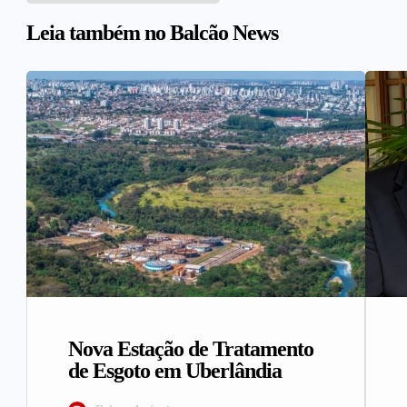
Leia também no Balcão News
Nova Estação de Tratamento
de Esgoto em Uberlândia