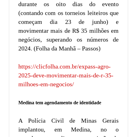
durante os oito dias do evento
(contando com os torneios leiteiros que
começam dia 23 de junho) e
movimentar mais de R$ 35 milhões em
negócios, superando os números de
2024. (Folha da Manhã – Passos)
https://clicfolha.com.br/expass-agro-
2025-deve-movimentar-mais-de-r-35-
milhoes-em-negocios/
Medina tem agendamento de identidade
A Polícia Civil de Minas Gerais
implantou, em Medina, no o