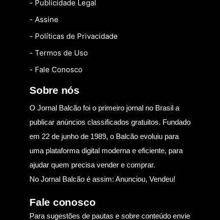
- Publicidade Legal
- Assine
- Políticas de Privacidade
- Termos de Uso
- Fale Conosco
Sobre nós
O Jornal Balcão foi o primeiro jornal no Brasil a
publicar anúncios classificados gratuitos. Fundado
em 22 de junho de 1989, o Balcão evoluiu para
uma plataforma digital moderna e eficiente, para
ajudar quem precisa vender e comprar.
No Jornal Balcão é assim: Anunciou, Vendeu!
Fale conosco
Para sugestões de pautas e sobre conteúdo envie