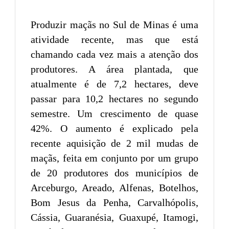
Produzir maçãs no Sul de Minas é uma
atividade recente, mas que está
chamando cada vez mais a atenção dos
produtores. A área plantada, que
atualmente é de 7,2 hectares, deve
passar para 10,2 hectares no segundo
semestre. Um crescimento de quase
42%. O aumento é explicado pela
recente aquisição de 2 mil mudas de
maçãs, feita em conjunto por um grupo
de 20 produtores dos municípios de
Arceburgo, Areado, Alfenas, Botelhos,
Bom Jesus da Penha, Carvalhópolis,
Cássia, Guaranésia, Guaxupé, Itamogi,