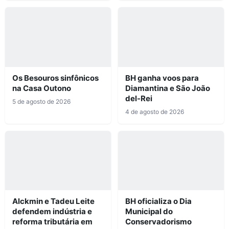
Os Besouros sinfônicos
BH ganha voos para
na Casa Outono
Diamantina e São João
del-Rei
5 de agosto de 2026
4 de agosto de 2026
Alckmin e Tadeu Leite
BH oficializa o Dia
defendem indústria e
Municipal do
reforma tributária em
Conservadorismo