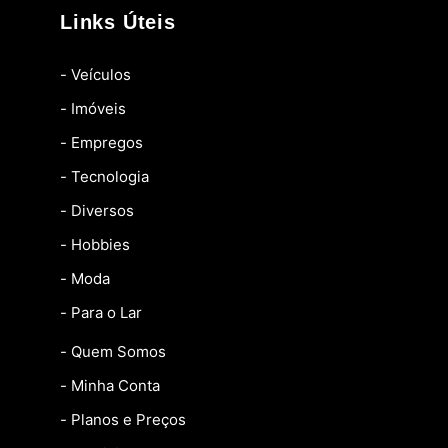
Links Úteis
- Veículos
- Imóveis
- Empregos
- Tecnologia
- Diversos
- Hobbies
- Moda
- Para o Lar
- Quem Somos
- Minha Conta
- Planos e Preços