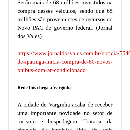
Serão mais de 68 milhões investidos na
compra desses veículos, sendo que 65
milhões são provenientes de recursos do
Novo PAC do governo federal. (Jornal
dos Vales)
https://www.jornaldosvales.com.br/noticia/5546
de-ipatinga-inicia-compra-de-80-novos-
onibus-com-ar-condicionado
Rede Ibis chega a Varginha
A cidade de Varginha acaba de receber
uma importante novidade no setor de
turismo e hospedagem. Trata-se da
chegada da bandeira Ibis, da rede