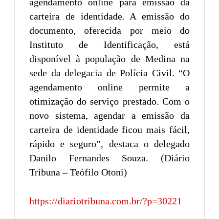
agendamento online para emissão da
carteira de identidade. A emissão do
documento, oferecida por meio do
Instituto de Identificação, está
disponível à população de Medina na
sede da delegacia de Polícia Civil. “O
agendamento online permite a
otimização do serviço prestado. Com o
novo sistema, agendar a emissão da
carteira de identidade ficou mais fácil,
rápido e seguro”, destaca o delegado
Danilo Fernandes Souza. (Diário
Tribuna – Teófilo Otoni)
https://diariotribuna.com.br/?p=30221