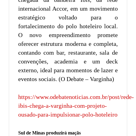
internacional Accor, em um movimento
estratégico voltado para o
fortalecimento do polo hoteleiro local.
O novo empreendimento promete
oferecer estrutura moderna e completa,
contando com bar, restaurante, sala de
convenções, academia e um deck
externo, ideal para momentos de lazer e
eventos sociais. (O Debate – Varginha)
https://www.odebatenoticias.com.br/post/rede-
ibis-chega-a-varginha-com-projeto-
ousado-para-impulsionar-polo-hoteleiro
Sul de Minas produzirá maçãs