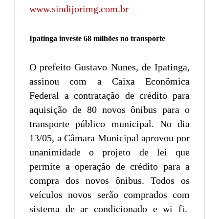
www.sindijorimg.com.br
Ipatinga investe 68 milhões no transporte
O prefeito Gustavo Nunes, de Ipatinga,
assinou com a Caixa Econômica
Federal a contratação de crédito para
aquisição de 80 novos ônibus para o
transporte público municipal. No dia
13/05, a Câmara Municipal aprovou por
unanimidade o projeto de lei que
permite a operação de crédito para a
compra dos novos ônibus. Todos os
veículos novos serão comprados com
sistema de ar condicionado e wi fi.