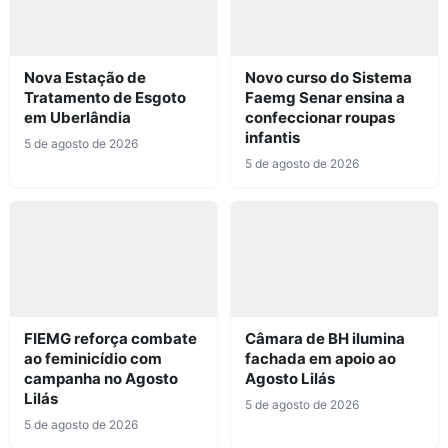
Nova Estação de
Novo curso do Sistema
Tratamento de Esgoto
Faemg Senar ensina a
em Uberlândia
confeccionar roupas
infantis
5 de agosto de 2026
5 de agosto de 2026
FIEMG reforça combate
Câmara de BH ilumina
ao feminicídio com
fachada em apoio ao
campanha no Agosto
Agosto Lilás
Lilás
5 de agosto de 2026
5 de agosto de 2026