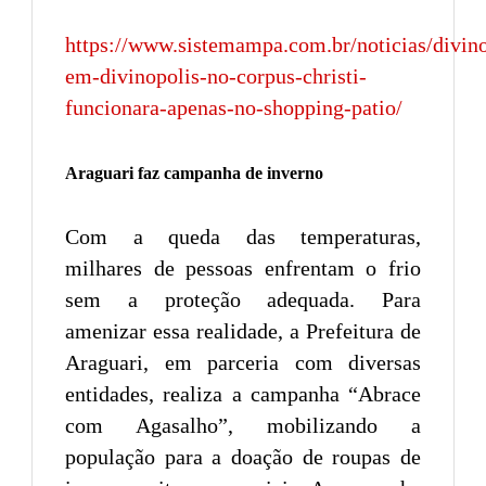
https://www.sistemampa.com.br/noticias/divin
em-divinopolis-no-corpus-christi-
funcionara-apenas-no-shopping-patio/
Araguari faz campanha de inverno
Com a queda das temperaturas,
milhares de pessoas enfrentam o frio
sem a proteção adequada. Para
amenizar essa realidade, a Prefeitura de
Araguari, em parceria com diversas
entidades, realiza a campanha “Abrace
com Agasalho”, mobilizando a
população para a doação de roupas de