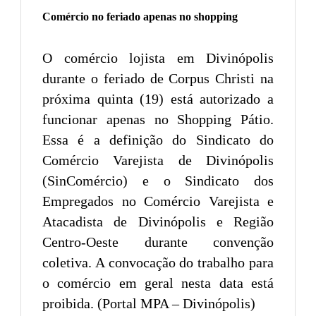
Comércio no feriado apenas no shopping
O comércio lojista em Divinópolis
durante o feriado de Corpus Christi na
próxima quinta (19) está autorizado a
funcionar apenas no Shopping Pátio.
Essa é a definição do Sindicato do
Comércio Varejista de Divinópolis
(SinComércio) e o Sindicato dos
Empregados no Comércio Varejista e
Atacadista de Divinópolis e Região
Centro-Oeste durante convenção
coletiva. A convocação do trabalho para
o comércio em geral nesta data está
proibida. (Portal MPA – Divinópolis)