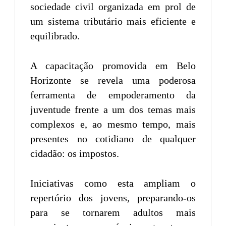
sociedade civil organizada em prol de
um sistema tributário mais eficiente e
equilibrado.
A capacitação promovida em Belo
Horizonte se revela uma poderosa
ferramenta de empoderamento da
juventude frente a um dos temas mais
complexos e, ao mesmo tempo, mais
presentes no cotidiano de qualquer
cidadão: os impostos.
Iniciativas como esta ampliam o
repertório dos jovens, preparando-os
para se tornarem adultos mais