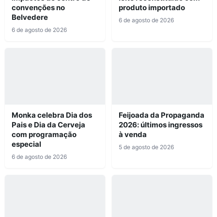
convenções no
produto importado
Belvedere
6 de agosto de 2026
6 de agosto de 2026
Monka celebra Dia dos
Feijoada da Propaganda
Pais e Dia da Cerveja
2026: últimos ingressos
com programação
à venda
especial
5 de agosto de 2026
6 de agosto de 2026