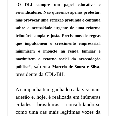
“O DLI cumpre um papel educativo e
reivindicatório. Não queremos apenas protestar,
mas provocar uma reflexão profunda e contínua
sobre a necessidade urgente de uma reforma
tributária ampla e justa. Precisamos de regras
que impulsionem o crescimento empresarial,
minimizem o impacto na renda familiar e
maximizem o retorno social da arrecadação
, salienta
,
pública”
Marcelo de Souza e Silva
presidente da CDL/BH.
A campanha tem ganhado cada vez mais
adesão e, hoje, é realizada em inúmeras
cidades brasileiras, consolidando-se
como uma das mais legítimas vozes da