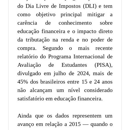
do Dia Livre de Impostos (DLI) e tem
como objetivo principal mitigar a
carência de conhecimento sobre
educação financeira e o impacto direto
da tributação na renda e no poder de
compra. Segundo o mais recente
relatório do Programa Internacional de
Avaliação de Estudantes (PISA),
divulgado em julho de 2024, mais de
45% dos brasileiros entre 15 e 24 anos
não alcançam um nível considerado
satisfatório em educação financeira.
Ainda que os dados representem um
avanço em relação a 2015 — quando o