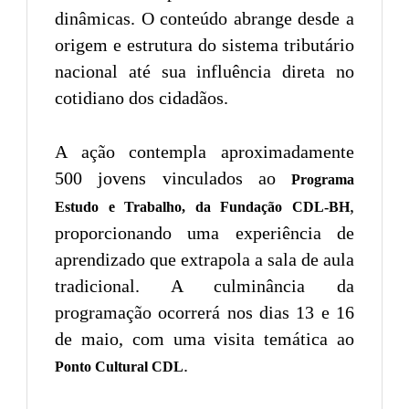
dinâmicas. O conteúdo abrange desde a
origem e estrutura do sistema tributário
nacional até sua influência direta no
cotidiano dos cidadãos.
A ação contempla aproximadamente
500 jovens vinculados ao
Programa
,
Estudo e Trabalho, da Fundação CDL-BH
proporcionando uma experiência de
aprendizado que extrapola a sala de aula
tradicional. A culminância da
programação ocorrerá nos dias 13 e 16
de maio, com uma visita temática ao
.
Ponto Cultural CDL