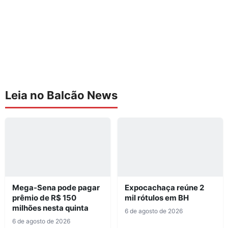
Leia no Balcão News
Mega-Sena pode pagar
Expocachaça reúne 2
prêmio de R$ 150
mil rótulos em BH
milhões nesta quinta
6 de agosto de 2026
6 de agosto de 2026