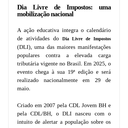
Dia Livre de Impostos: uma
mobilização nacional
A ação educativa integra o calendário
de atividades do
Dia Livre de Impostos
(DLI), uma das maiores manifestações
populares contra a elevada carga
tributária vigente no Brasil. Em 2025, o
evento chega à sua 19ª edição e será
realizado nacionalmente em 29 de
maio.
Criado em 2007 pela CDL Jovem BH e
pela CDL/BH, o DLI nasceu com o
intuito de alertar a população sobre os