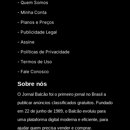
- Quem Somos
- Minha Conta
- Planos e Preços
- Publicidade Legal
- Assine
- Políticas de Privacidade
- Termos de Uso
- Fale Conosco
Sobre nós
O Jornal Balcão foi o primeiro jornal no Brasil a
publicar anúncios classificados gratuitos. Fundado
em 22 de junho de 1989, o Balcão evoluiu para
uma plataforma digital moderna e eficiente, para
ajudar quem precisa vender e comprar.