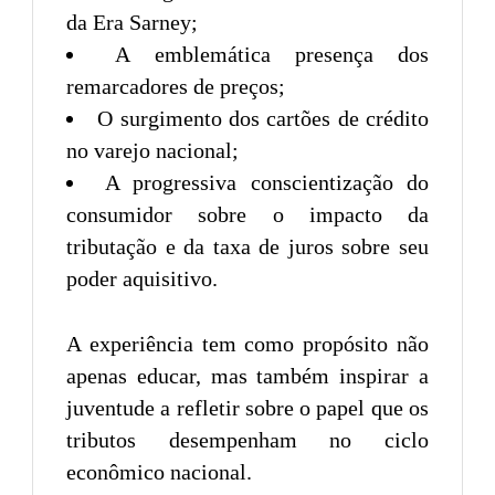
da Era Sarney;
A emblemática presença dos
remarcadores de preços;
O surgimento dos cartões de crédito
no varejo nacional;
A progressiva conscientização do
consumidor sobre o impacto da
tributação e da taxa de juros sobre seu
poder aquisitivo.
A experiência tem como propósito não
apenas educar, mas também inspirar a
juventude a refletir sobre o papel que os
tributos desempenham no ciclo
econômico nacional.