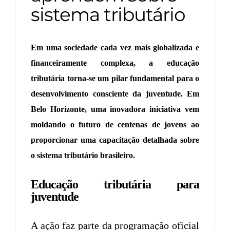
sistema tributário
Em uma sociedade cada vez mais globalizada e
financeiramente complexa, a educação
tributária torna-se um pilar fundamental para o
desenvolvimento consciente da juventude. Em
Belo Horizonte, uma inovadora iniciativa vem
moldando o futuro de centenas de jovens ao
proporcionar uma capacitação detalhada sobre
o sistema tributário brasileiro.
Educação tributária para
juventude
A ação faz parte da programação oficial