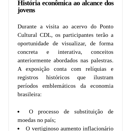
História econômica ao alcance dos
jovens
Durante a visita ao acervo do Ponto
Cultural CDL, os participantes terão a
oportunidade de visualizar, de forma
concreta e interativa, conceitos
anteriormente abordados nas palestras.
A exposição conta com relíquias e
registros históricos que ilustram
períodos emblemáticos da economia
brasileira:
O processo de substituição de
moedas no país;
O vertiginoso aumento inflacionário