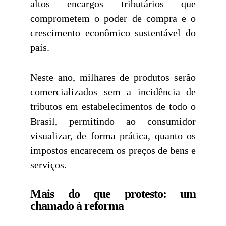
altos encargos tributários que
comprometem o poder de compra e o
crescimento econômico sustentável do
país.
Neste ano, milhares de produtos serão
comercializados sem a incidência de
tributos em estabelecimentos de todo o
Brasil, permitindo ao consumidor
visualizar, de forma prática, quanto os
impostos encarecem os preços de bens e
serviços.
Mais do que protesto: um
chamado à reforma