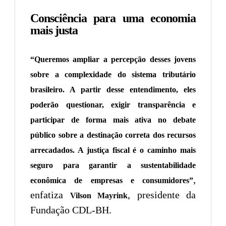
Consciência para uma economia
mais justa
“Queremos ampliar a percepção desses jovens
sobre a complexidade do sistema tributário
brasileiro. A partir desse entendimento, eles
poderão questionar, exigir transparência e
participar de forma mais ativa no debate
público sobre a destinação correta dos recursos
arrecadados. A justiça fiscal é o caminho mais
seguro para garantir a sustentabilidade
,
econômica de empresas e consumidores”
enfatiza
, presidente da
Vilson Mayrink
Fundação CDL-BH.