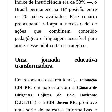
índice de insuficiência era de 53% —, o
Brasil permanece na 18ª posição entre
os 20 países avaliados. Esse cenário
preocupante reforça a necessidade de
ações que combinem conteúdo
pedagógico e linguagem acessível para
atingir esse público tão estratégico.
Uma jornada educativa
transformadora
Em resposta a essa realidade, a
Fundação
, em parceria com a
CDL-BH
Câmara de
Dirigentes Lojistas de Belo Horizonte
(CDL/BH) e a
, promove
CDL Jovem BH
uma série de palestras informativas e