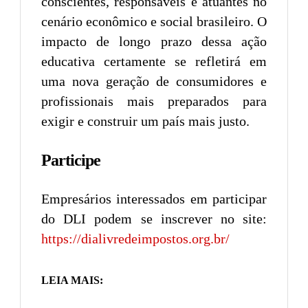
conscientes, responsáveis e atuantes no
cenário econômico e social brasileiro. O
impacto de longo prazo dessa ação
educativa certamente se refletirá em
uma nova geração de consumidores e
profissionais mais preparados para
exigir e construir um país mais justo.
Participe
Empresários interessados em participar
do DLI podem se inscrever no site:
https://dialivredeimpostos.org.br/
LEIA MAIS: