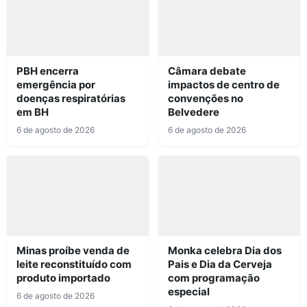
PBH encerra
Câmara debate
emergência por
impactos de centro de
doenças respiratórias
convenções no
em BH
Belvedere
6 de agosto de 2026
6 de agosto de 2026
Minas proíbe venda de
Monka celebra Dia dos
leite reconstituído com
Pais e Dia da Cerveja
produto importado
com programação
especial
6 de agosto de 2026