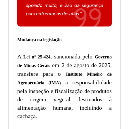
apoiado muito, e isso dá segurança
para enfrentar os desafios.”
Mudança na legislação
A
, sancionada pelo
Lei nº 25.424
Governo
em 2 de agosto de 2025,
de Minas Gerais
transfere para o
Instituto Mineiro de
a responsabilidade
Agropecuária (IMA)
pela inspeção e fiscalização de produtos
de origem vegetal destinados à
alimentação humana, incluindo a
cachaça.