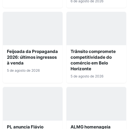
6 de agosto de 2026
Feijoada da Propaganda
Trânsito compromete
2026: últimos ingressos
competitividade do
à venda
comércio em Belo
Horizonte
5 de agosto de 2026
5 de agosto de 2026
PL anuncia Flávio
ALMG homenageia