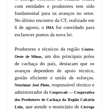
com entidades e produtores tem sido
fundamental para os avanços no setor.
No último encontro da CT, realizado em
6 de agosto, o
foi convidado para
IMA
esclarecer pontos da nova lei.
Produtores e técnicos da região
Centro-
, um dos principais polos
Oeste de Minas
de cachaça do país, destacam que os
avanços dependem de apoio técnico,
gestão eficiente e união de esforços.
, responsável técnico e
Neurimar José Pinto
administrador da
Coopercalc — Cooperativa
dos Produtores de Cachaça da Região Calcária
, que atende o município de
Ltda
Córrego