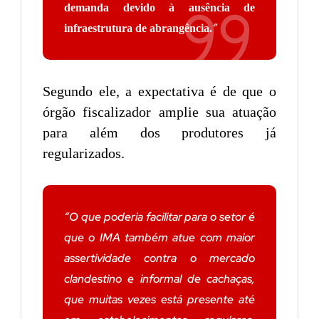
demanda devido à ausência de
”
infraestrutura de abrangência.
Segundo ele, a expectativa é de que o
órgão fiscalizador amplie sua atuação
para além dos produtores já
regularizados.
“O que poderia facilitar para o setor é
que o IMA também atue com maior
assertividade contra o mercado
clandestino e informal de cachaças,
que muitas vezes está presente até