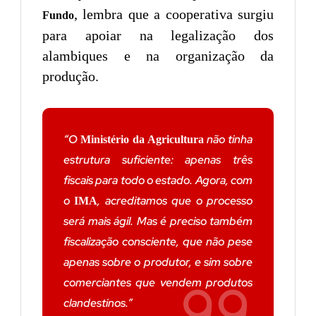
, lembra que a cooperativa surgiu
Fundo
para apoiar na legalização dos
alambiques e na organização da
produção.
“O
não tinha
Ministério da Agricultura
estrutura suficiente: apenas três
fiscais para todo o estado. Agora, com
o
, acreditamos que o processo
IMA
será mais ágil. Mas é preciso também
fiscalização consciente, que não pese
apenas sobre o produtor, e sim sobre
comerciantes que vendem produtos
clandestinos.”