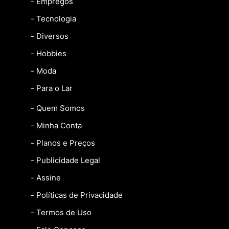
- Empregos
- Tecnologia
- Diversos
- Hobbies
- Moda
- Para o Lar
- Quem Somos
- Minha Conta
- Planos e Preços
- Publicidade Legal
- Assine
- Políticas de Privacidade
- Termos de Uso