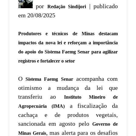
por
| publicado
Redação Sindijori
em 20/08/2025
Produtores e técnicos de Minas destacam
impactos da nova lei e reforçam a importância
do apoio do Sistema Faemg Senar para agilizar
registros e fortalecer o setor
O
acompanha com
Sistema Faemg Senar
otimismo a mudança da lei que
transferiu ao
Instituto Mineiro de
a fiscalização da
Agropecuária (IMA)
cachaça e de produtos vegetais,
sancionada em agosto pelo
Governo de
, mas alerta para os desafios
Minas Gerais