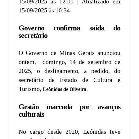
15/09/2025 às 12:00 | Atualizado em
15/09/2025 às 10:34
Governo confirma saída do
secretário
O Governo de Minas Gerais anunciou
ontem, domingo, 14 de setembro de
2025, o desligamento, a pedido, do
secretário de Estado de Cultura e
Turismo,
.
Leônidas de Oliveira
Gestão marcada por avanços
culturais
No cargo desde 2020, Leônidas teve