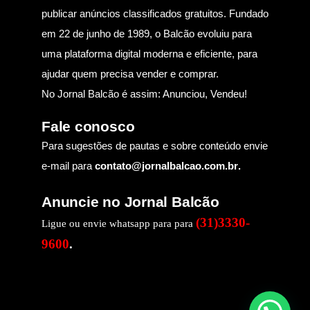
publicar anúncios classificados gratuitos. Fundado
em 22 de junho de 1989, o Balcão evoluiu para
uma plataforma digital moderna e eficiente, para
ajudar quem precisa vender e comprar.
No Jornal Balcão é assim: Anunciou, Vendeu!
Fale conosco
Para sugestões de pautas e sobre conteúdo envie
e-mail para
contato@jornalbalcao.com.br
.
Anuncie no Jornal Balcão
(31)3330-
Ligue ou envie whatsapp para para
9600
.