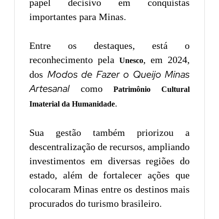
papel decisivo em conquistas
importantes para Minas.
Entre os destaques, está o
reconhecimento pela
, em 2024,
Unesco
Modos de Fazer o Queijo Minas
dos
Artesanal
como
Patrimônio Cultural
.
Imaterial da Humanidade
Sua gestão também priorizou a
descentralização de recursos, ampliando
investimentos em diversas regiões do
estado, além de fortalecer ações que
colocaram Minas entre os destinos mais
procurados do turismo brasileiro.