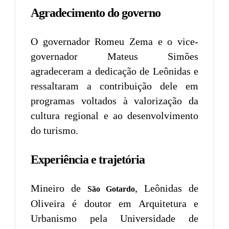
Agradecimento do governo
O governador Romeu Zema e o vice-
governador Mateus Simões
agradeceram a dedicação de Leônidas e
ressaltaram a contribuição dele em
programas voltados à valorização da
cultura regional e ao desenvolvimento
do turismo.
Experiência e trajetória
Mineiro de
, Leônidas de
São Gotardo
Oliveira é doutor em Arquitetura e
Urbanismo pela Universidade de