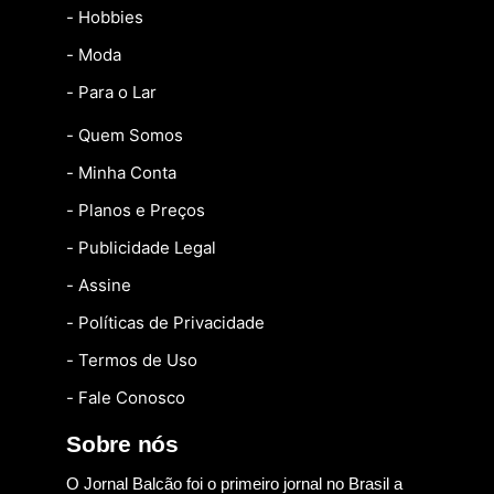
- Hobbies
- Moda
- Para o Lar
- Quem Somos
- Minha Conta
- Planos e Preços
- Publicidade Legal
- Assine
- Políticas de Privacidade
- Termos de Uso
- Fale Conosco
Sobre nós
O Jornal Balcão foi o primeiro jornal no Brasil a