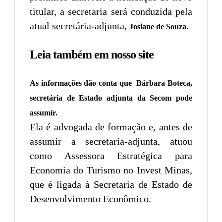
titular, a secretaria será conduzida pela
atual secretária-adjunta,
.
Josiane de Souza
Leia também em nosso site
As informações dão conta que Bárbara Boteca,
secretária de Estado adjunta da Secom pode
assumir.
Ela é advogada de formação e, antes de
assumir a secretaria-adjunta, atuou
como Assessora Estratégica para
Economia do Turismo no Invest Minas,
que é ligada à Secretaria de Estado de
Desenvolvimento Econômico.