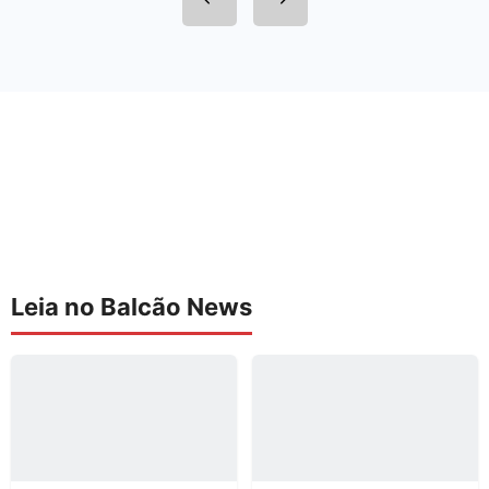
Leia no Balcão News