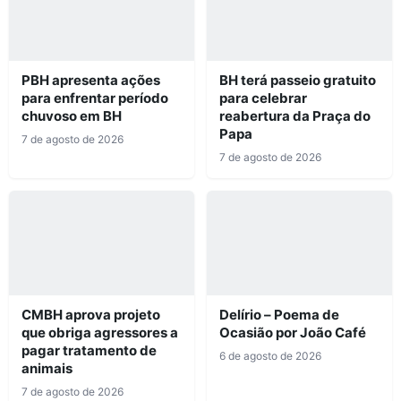
PBH apresenta ações
BH terá passeio gratuito
para enfrentar período
para celebrar
chuvoso em BH
reabertura da Praça do
Papa
7 de agosto de 2026
7 de agosto de 2026
CMBH aprova projeto
Delírio – Poema de
que obriga agressores a
Ocasião por João Café
pagar tratamento de
6 de agosto de 2026
animais
7 de agosto de 2026