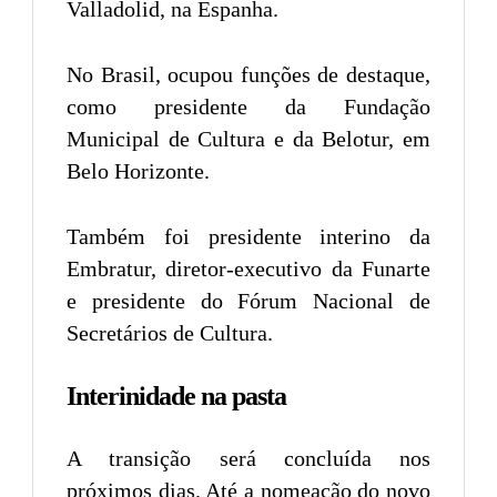
Valladolid, na Espanha.
No Brasil, ocupou funções de destaque,
como presidente da Fundação
Municipal de Cultura e da Belotur, em
Belo Horizonte.
Também foi presidente interino da
Embratur, diretor-executivo da Funarte
e presidente do Fórum Nacional de
Secretários de Cultura.
Interinidade na pasta
A transição será concluída nos
próximos dias. Até a nomeação do novo