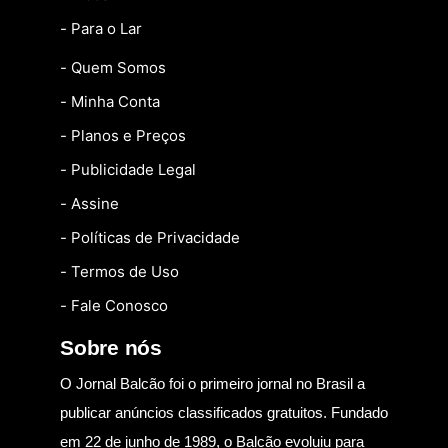
- Para o Lar
- Quem Somos
- Minha Conta
- Planos e Preços
- Publicidade Legal
- Assine
- Políticas de Privacidade
- Termos de Uso
- Fale Conosco
Sobre nós
O Jornal Balcão foi o primeiro jornal no Brasil a
publicar anúncios classificados gratuitos. Fundado
em 22 de junho de 1989, o Balcão evoluiu para