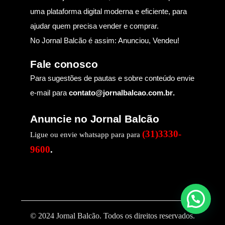
uma plataforma digital moderna e eficiente, para
ajudar quem precisa vender e comprar.
No Jornal Balcão é assim: Anunciou, Vendeu!
Fale conosco
Para sugestões de pautas e sobre conteúdo envie
e-mail para
contato@jornalbalcao.com.br
.
Anuncie no Jornal Balcão
(31)3330-
Ligue ou envie whatsapp para para
9600
.
© 2024 Jornal Balcão. Todos os direitos reservados.