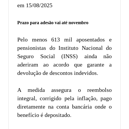
em 15/08/2025
Prazo para adesão vai até novembro
Pelo menos 613 mil aposentados e
pensionistas do Instituto Nacional do
Seguro Social (INSS) ainda não
aderiram ao acordo que garante a
devolução de descontos indevidos.
A medida assegura o reembolso
integral, corrigido pela inflação, pago
diretamente na conta bancária onde o
benefício é depositado.