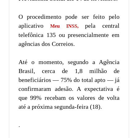
O procedimento pode ser feito pelo
aplicativo
pela central
Meu INSS,
telefônica 135 ou presencialmente em
agências dos Correios.
Até o momento, segundo a Agência
Brasil, cerca de 1,8 milhão de
beneficiários — 75% do total apto — já
confirmaram adesão. A expectativa é
que 99% recebam os valores de volta
até a próxima segunda-feira (18).
.