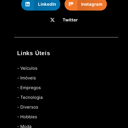
LinkedIn
Instagram
Twitter
Links Úteis
- Veículos
- Imóveis
- Empregos
- Tecnologia
- Diversos
- Hobbies
- Moda