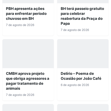
PBH apresenta ações
BH terá passeio gratuito
para enfrentar período
para celebrar
chuvoso em BH
reabertura da Praça do
Papa
7 de agosto de 2026
7 de agosto de 2026
CMBH aprova projeto
Delírio – Poema de
que obriga agressores a
Ocasião por João Café
pagar tratamento de
6 de agosto de 2026
animais
7 de agosto de 2026