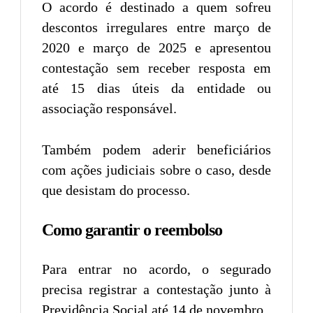
O acordo é destinado a quem sofreu
descontos irregulares entre março de
2020 e março de 2025 e apresentou
contestação sem receber resposta em
até 15 dias úteis da entidade ou
associação responsável.
Também podem aderir beneficiários
com ações judiciais sobre o caso, desde
que desistam do processo.
Como garantir o reembolso
Para entrar no acordo, o segurado
precisa registrar a contestação junto à
Previdência Social até 14 de novembro.