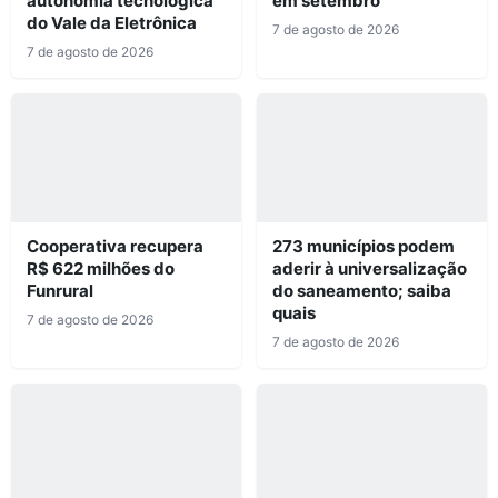
autonomia tecnológica
em setembro
do Vale da Eletrônica
7 de agosto de 2026
7 de agosto de 2026
Cooperativa recupera
273 municípios podem
R$ 622 milhões do
aderir à universalização
Funrural
do saneamento; saiba
quais
7 de agosto de 2026
7 de agosto de 2026