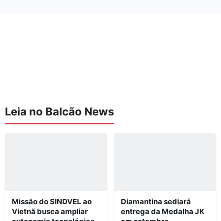
Leia no Balcão News
Missão do SINDVEL ao
Diamantina sediará
Vietnã busca ampliar
entrega da Medalha JK