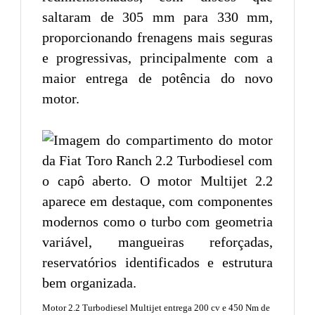
saltaram de 305 mm para 330 mm,
proporcionando frenagens mais seguras
e progressivas, principalmente com a
maior entrega de potência do novo
motor.
Motor 2.2 Turbodiesel Multijet entrega 200 cv e 450 Nm de