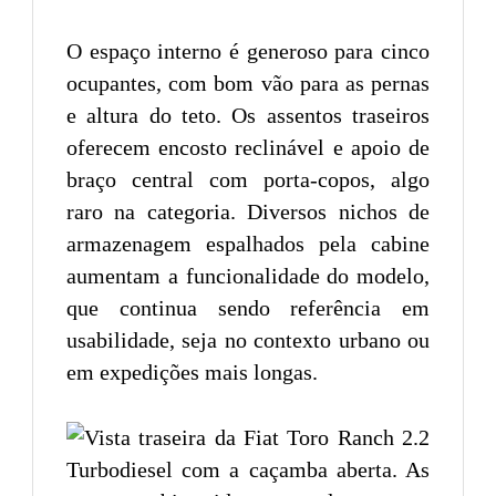
O espaço interno é generoso para cinco
ocupantes, com bom vão para as pernas
e altura do teto. Os assentos traseiros
oferecem encosto reclinável e apoio de
braço central com porta-copos, algo
raro na categoria. Diversos nichos de
armazenagem espalhados pela cabine
aumentam a funcionalidade do modelo,
que continua sendo referência em
usabilidade, seja no contexto urbano ou
em expedições mais longas.