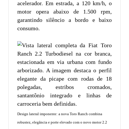
acelerador. Em estrada, a 120 km/h, o
motor opera abaixo de 1.500 rpm,
garantindo silêncio a bordo e baixo
consumo.
Design lateral imponente: a nova Toro Ranch combina
robustez, elegância e porte elevado com o novo motor 2.2