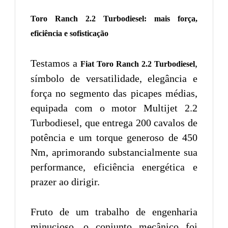
Toro Ranch 2.2 Turbodiesel: mais força,
eficiência e sofisticação
Testamos a
,
Fiat Toro Ranch 2.2 Turbodiesel
símbolo de versatilidade, elegância e
força no segmento das picapes médias,
equipada com o motor Multijet 2.2
Turbodiesel, que entrega 200 cavalos de
potência e um torque generoso de 450
Nm, aprimorando substancialmente sua
performance, eficiência energética e
prazer ao dirigir.
Fruto de um trabalho de engenharia
minucioso, o conjunto mecânico foi