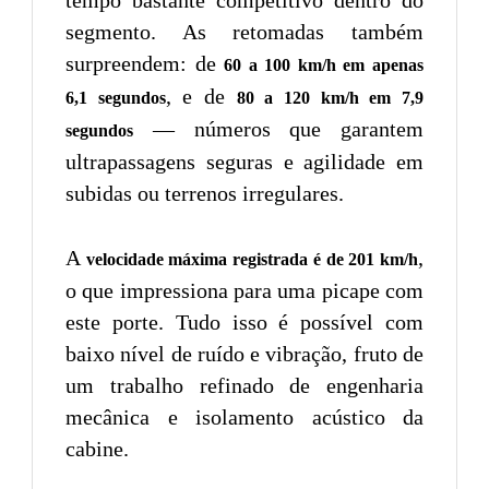
segmento. As retomadas também
surpreendem: de
60 a 100 km/h em apenas
, e de
6,1 segundos
80 a 120 km/h em 7,9
— números que garantem
segundos
ultrapassagens seguras e agilidade em
subidas ou terrenos irregulares.
A
,
velocidade máxima registrada é de 201 km/h
o que impressiona para uma picape com
este porte. Tudo isso é possível com
baixo nível de ruído e vibração, fruto de
um trabalho refinado de engenharia
mecânica e isolamento acústico da
cabine.