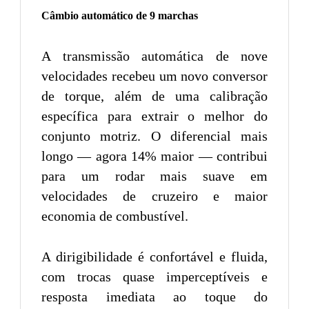
Câmbio automático de 9 marchas
A transmissão automática de nove
velocidades recebeu um novo conversor
de torque, além de uma calibração
específica para extrair o melhor do
conjunto motriz. O diferencial mais
longo — agora 14% maior — contribui
para um rodar mais suave em
velocidades de cruzeiro e maior
economia de combustível.
A dirigibilidade é confortável e fluida,
com trocas quase imperceptíveis e
resposta imediata ao toque do