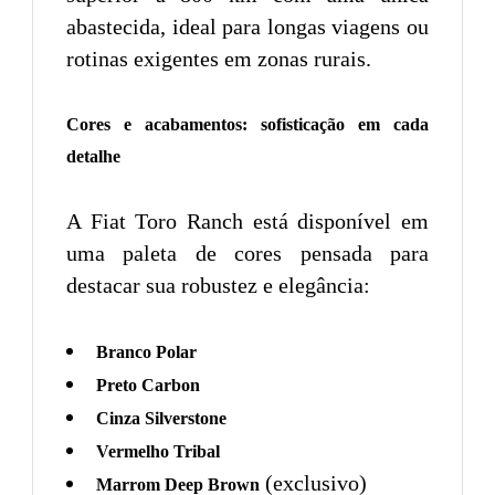
abastecida, ideal para longas viagens ou
rotinas exigentes em zonas rurais.
Cores e acabamentos: sofisticação em cada
detalhe
A Fiat Toro Ranch está disponível em
uma paleta de cores pensada para
destacar sua robustez e elegância:
Branco Polar
Preto Carbon
Cinza Silverstone
Vermelho Tribal
(exclusivo)
Marrom Deep Brown