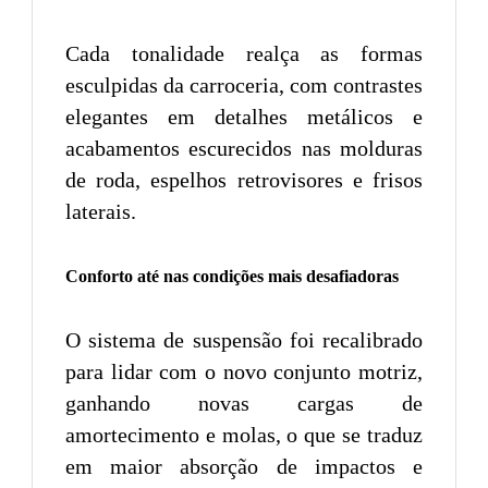
Cada tonalidade realça as formas
esculpidas da carroceria, com contrastes
elegantes em detalhes metálicos e
acabamentos escurecidos nas molduras
de roda, espelhos retrovisores e frisos
laterais.
Conforto até nas condições mais desafiadoras
O sistema de suspensão foi recalibrado
para lidar com o novo conjunto motriz,
ganhando novas cargas de
amortecimento e molas, o que se traduz
em maior absorção de impactos e