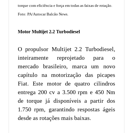
torque com eficiência e força em todas as faixas de rotação.
Foto: PA/Autocar Balcão News.
Motor Multijet 2.2 Turbodiesel
O propulsor Multijet 2.2 Turbodiesel,
inteiramente reprojetado para o
mercado brasileiro, marca um novo
capítulo na motorização das picapes
Fiat. Este motor de quatro cilindros
entrega 200 cv a 3.500 rpm e 450 Nm
de torque já disponíveis a partir dos
1.750 rpm, garantindo respostas ágeis
desde as rotações mais baixas.