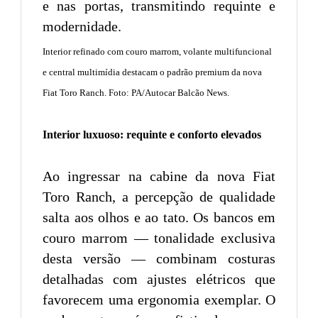
Interior refinado com couro marrom, volante multifuncional
e central multimídia destacam o padrão premium da nova
Fiat Toro Ranch. Foto: PA/Autocar Balcão News.
Interior luxuoso: requinte e conforto elevados
Ao ingressar na cabine da nova Fiat
Toro Ranch, a percepção de qualidade
salta aos olhos e ao tato. Os bancos em
couro marrom — tonalidade exclusiva
desta versão — combinam costuras
detalhadas com ajustes elétricos que
favorecem uma ergonomia exemplar. O