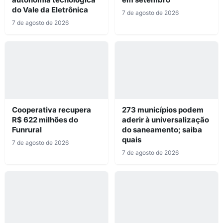
do Vale da Eletrônica
7 de agosto de 2026
7 de agosto de 2026
Cooperativa recupera
273 municípios podem
R$ 622 milhões do
aderir à universalização
Funrural
do saneamento; saiba
quais
7 de agosto de 2026
7 de agosto de 2026