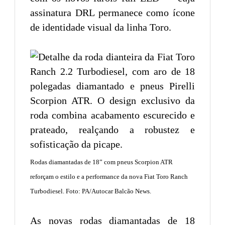
assinatura DRL permanece como ícone
de identidade visual da linha Toro.
Rodas diamantadas de 18” com pneus Scorpion ATR
reforçam o estilo e a performance da nova Fiat Toro Ranch
Turbodiesel. Foto: PA/Autocar Balcão News.
As novas rodas diamantadas de 18