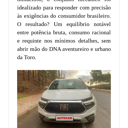
idealizado para responder com precisão
às exigências do consumidor brasileiro.
O resultado? Um equilíbrio notável
entre potência bruta, consumo racional
e requinte nos mínimos detalhes, sem
abrir mão do DNA aventureiro e urbano
da Toro.