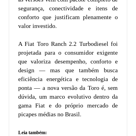
segurança, conectividade e itens de
conforto que justificam plenamente o
valor investido.
A Fiat Toro Ranch 2.2 Turbodiesel foi
projetada para o consumidor exigente
que valoriza desempenho, conforto e
design — mas que também busca
eficiência energética e tecnologia de
ponta — a nova versão da Toro é, sem
dúvida, um marco evolutivo dentro da
gama Fiat e do próprio mercado de
picapes médias no Brasil.
Leia também: