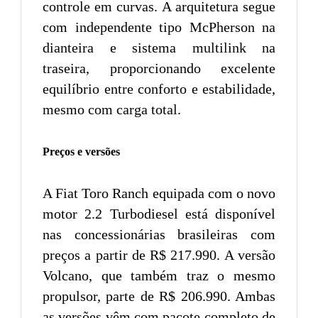
controle em curvas. A arquitetura segue
com independente tipo McPherson na
dianteira e sistema multilink na
traseira, proporcionando excelente
equilíbrio entre conforto e estabilidade,
mesmo com carga total.
Preços e versões
A Fiat Toro Ranch equipada com o novo
motor 2.2 Turbodiesel está disponível
nas concessionárias brasileiras com
preços a partir de R$ 217.990. A versão
Volcano, que também traz o mesmo
propulsor, parte de R$ 206.990. Ambas
as versões vêm com pacote completo de