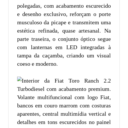
polegadas, com acabamento escurecido
e desenho exclusivo, reforçam o porte
musculoso da picape e transmitem uma
estética refinada, quase artesanal. Na
parte traseira, o conjunto óptico segue
com lanternas em LED integradas à
tampa da caçamba, criando um visual
coeso e moderno.