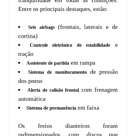
Entre os principais destaques, estão:
(frontais, laterais e de
Seis airbags
cortina)
e
Controle eletrônico de estabilidade
tração
em rampa
Assistente de partida
de pressão
Sistema de monitoramento
dos pneus
com frenagem
Alerta de colisão frontal
automática
em faixa
Sistema de permanência
Os freios dianteiros foram
redimensionados, com discos que