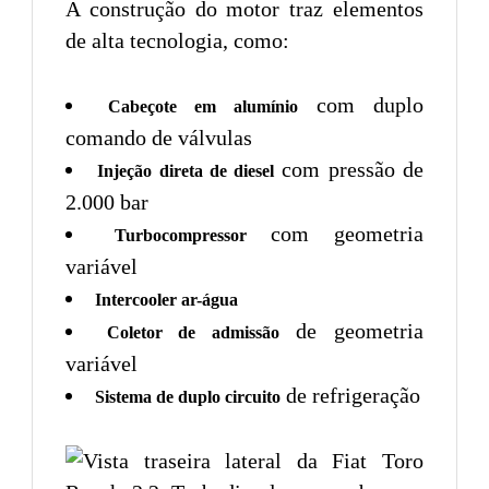
A construção do motor traz elementos
de alta tecnologia, como:
com duplo
Cabeçote em alumínio
comando de válvulas
com pressão de
Injeção direta de diesel
2.000 bar
com geometria
Turbocompressor
variável
Intercooler ar-água
de geometria
Coletor de admissão
variável
de refrigeração
Sistema de duplo circuito