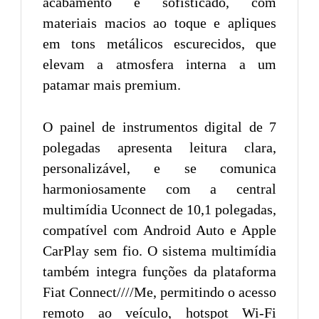
acabamento é sofisticado, com
materiais macios ao toque e apliques
em tons metálicos escurecidos, que
elevam a atmosfera interna a um
patamar mais premium.
O painel de instrumentos digital de 7
polegadas apresenta leitura clara,
personalizável, e se comunica
harmoniosamente com a central
multimídia Uconnect de 10,1 polegadas,
compatível com Android Auto e Apple
CarPlay sem fio. O sistema multimídia
também integra funções da plataforma
Fiat Connect////Me, permitindo o acesso
remoto ao veículo, hotspot Wi-Fi