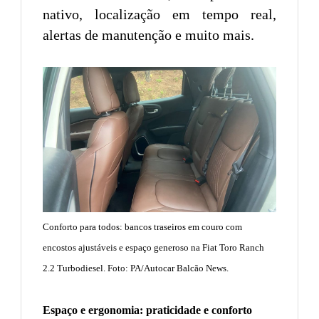
nativo, localização em tempo real,
alertas de manutenção e muito mais.
Conforto para todos: bancos traseiros em couro com
encostos ajustáveis e espaço generoso na Fiat Toro Ranch
2.2 Turbodiesel. Foto: PA/Autocar Balcão News.
Espaço e ergonomia: praticidade e conforto