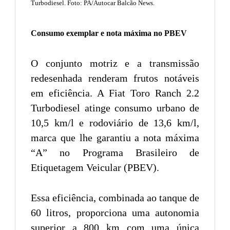
Turbodiesel. Foto: PA/Autocar Balcão News.
Consumo exemplar e nota máxima no PBEV
O conjunto motriz e a transmissão
redesenhada renderam frutos notáveis
em eficiência. A Fiat Toro Ranch 2.2
Turbodiesel atinge consumo urbano de
10,5 km/l e rodoviário de 13,6 km/l,
marca que lhe garantiu a nota máxima
“A” no Programa Brasileiro de
Etiquetagem Veicular (PBEV).
Essa eficiência, combinada ao tanque de
60 litros, proporciona uma autonomia
superior a 800 km com uma única