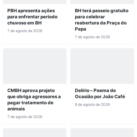
PBH apresenta ações
BH terá passeio gratuito
para enfrentar período
para celebrar
chuvoso em BH
reabertura da Praça do
Papa
7 de agosto de 2026
7 de agosto de 2026
CMBH aprova projeto
Delírio – Poema de
que obriga agressores a
Ocasião por João Café
pagar tratamento de
6 de agosto de 2026
animais
7 de agosto de 2026