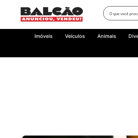
Imóveis
Veículos
Animais
Div