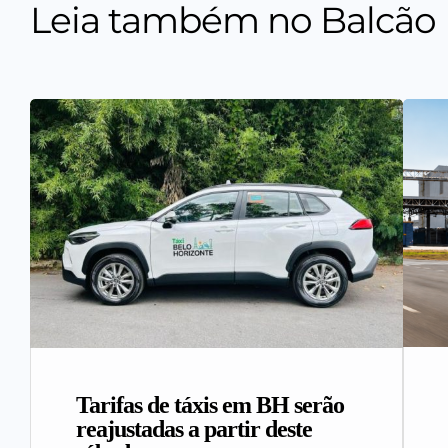
Leia também no Balcão
Tarifas de táxis em BH serão
reajustadas a partir deste