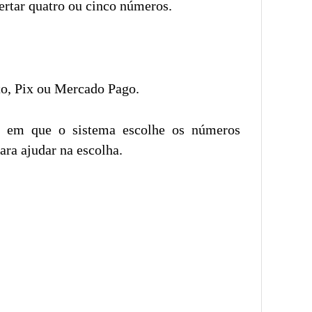
rtar quatro ou cinco números.
to, Pix ou Mercado Pago.
e em que o sistema escolhe os números
ara ajudar na escolha.