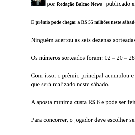
por
| publicado 
Redação Balcao News
E prêmio pode chegar a R$ 55 milhões neste sábad
Ninguém acertou as seis dezenas sorteadas
Os números sorteados foram: 02 – 20 – 28 
Com isso, o prêmio principal acumulou e 
que será realizado neste sábado.
A aposta mínima custa R$ 6 e pode ser feita
Para concorrer, o jogador deve escolher se