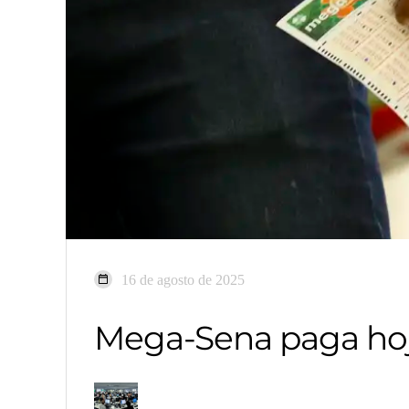
16 de agosto de 2025
Mega-Sena paga hoj