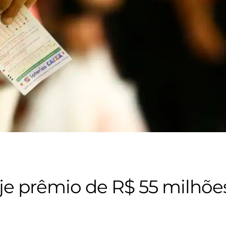
e prêmio de R$ 55 milhõe