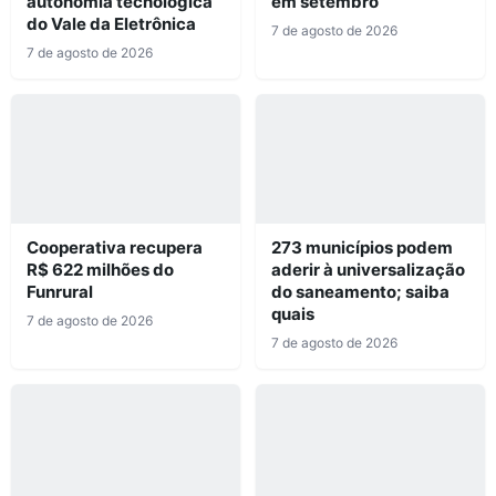
autonomia tecnológica
em setembro
do Vale da Eletrônica
7 de agosto de 2026
7 de agosto de 2026
Cooperativa recupera
273 municípios podem
R$ 622 milhões do
aderir à universalização
Funrural
do saneamento; saiba
quais
7 de agosto de 2026
7 de agosto de 2026