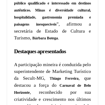
público qualificado e interessado em destinos
autênticos. Minas é diversidade cultural,
hospitalidade, gastronomia premiada e
”, afirmou a
paisagens inesquecíveis
secretária de Estado de Cultura e
Turismo,
.
Bárbara Botega
Destaques apresentados
A participação mineira é conduzida pelo
superintendente de Marketing Turístico
da Secult-MG,
, que
Thiago Ferreira
destacou a força do
Carnaval de Belo
, reconhecido por sua
Horizonte
criatividade e crescimento nos últimos