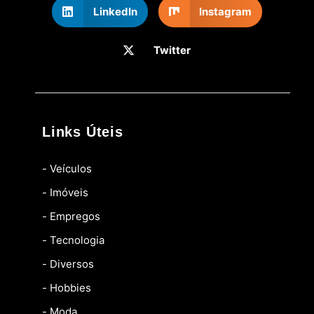
LinkedIn
Instagram
Twitter
Links Úteis
- Veículos
- Imóveis
- Empregos
- Tecnologia
- Diversos
- Hobbies
- Moda