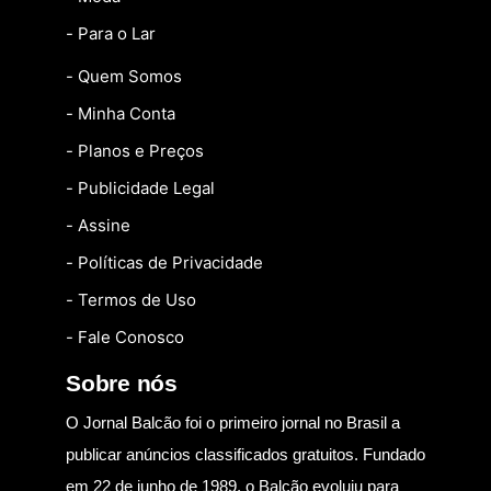
- Para o Lar
- Quem Somos
- Minha Conta
- Planos e Preços
- Publicidade Legal
- Assine
- Políticas de Privacidade
- Termos de Uso
- Fale Conosco
Sobre nós
O Jornal Balcão foi o primeiro jornal no Brasil a
publicar anúncios classificados gratuitos. Fundado
em 22 de junho de 1989, o Balcão evoluiu para