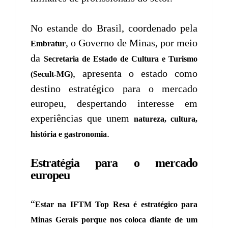
No estande do Brasil, coordenado pela
, o Governo de Minas, por meio
Embratur
da
Secretaria de Estado de Cultura e Turismo
, apresenta o estado como
(Secult-MG)
destino estratégico para o mercado
europeu, despertando interesse em
experiências que unem
natureza, cultura,
.
história e gastronomia
Estratégia para o mercado
europeu
“
Estar na IFTM Top Resa é estratégico para
Minas Gerais porque nos coloca diante de um