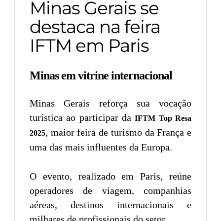
Minas Gerais se
destaca na feira
IFTM em Paris
Minas em vitrine internacional
Minas Gerais reforça sua vocação
turística ao participar da
IFTM Top Resa
, maior feira de turismo da França e
2025
uma das mais influentes da Europa.
O evento, realizado em Paris, reúne
operadores de viagem, companhias
aéreas, destinos internacionais e
milhares de profissionais do setor.