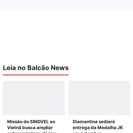
Leia no Balcão News
Missão do SINDVEL ao
Diamantina sediará
Vietnã busca ampliar
entrega da Medalha JK