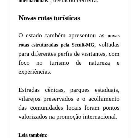
internacionais”
Novas rotas turísticas
O estado também apresentou as
novas
, voltadas
rotas estruturadas pela Secult-MG
para diferentes perfis de visitantes, com
foco no turismo de natureza e
experiências.
Estradas cênicas, parques estaduais,
vilarejos preservados e o acolhimento
das comunidades locais foram pontos
valorizados na promoção internacional.
Leia também: