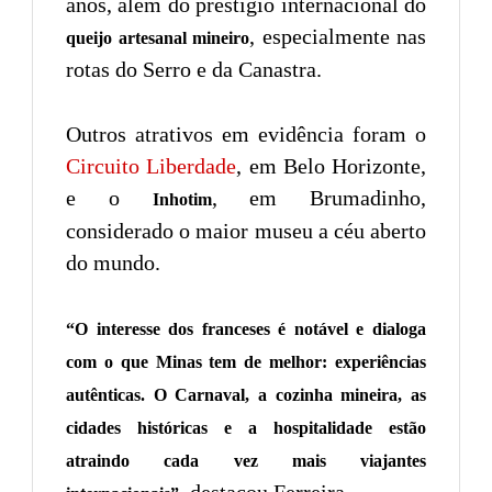
anos, além do prestígio internacional do
, especialmente nas
queijo artesanal mineiro
rotas do Serro e da Canastra.
Outros atrativos em evidência foram o
Circuito Liberdade
, em Belo Horizonte,
e o
, em Brumadinho,
Inhotim
considerado o maior museu a céu aberto
do mundo.
“O interesse dos franceses é notável e dialoga
com o que Minas tem de melhor: experiências
autênticas. O Carnaval, a cozinha mineira, as
cidades históricas e a hospitalidade estão
atraindo cada vez mais viajantes
, destacou Ferreira.