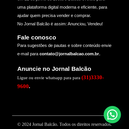
uma plataforma digital moderna e eficiente, para
ajudar quem precisa vender e comprar.
No Jornal Balcão é assim: Anunciou, Vendeu!
Fale conosco
Para sugestões de pautas e sobre conteúdo envie
e-mail para
contato@jornalbalcao.com.br
.
Anuncie no Jornal Balcão
(31)3330-
Ligue ou envie whatsapp para para
9600
.
© 2024 Jornal Balcão. Todos os direitos reservados.