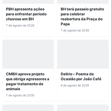
PBH apresenta ações
BH terá passeio gratuito
para enfrentar período
para celebrar
chuvoso em BH
reabertura da Praça do
Papa
7 de agosto de 2026
7 de agosto de 2026
CMBH aprova projeto
Delírio – Poema de
que obriga agressores a
Ocasião por João Café
pagar tratamento de
6 de agosto de 2026
animais
7 de agosto de 2026