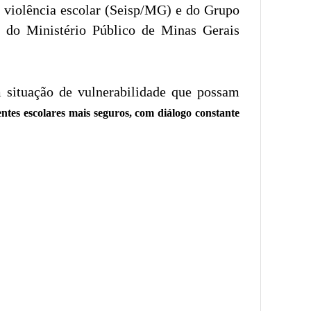
à violência escolar (Seisp/MG) e do Grupo
do Ministério Público de Minas Gerais
m situação de vulnerabilidade que possam
ntes escolares mais seguros, com diálogo constante