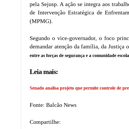
pela Sejusp. A ação se integra aos traba
de Intervenção Estratégica de Enfrent
(MPMG).
Segundo o vice-governador, o foco princ
demandar atenção da família, da Justiça o
entre as forças de segurança e a comunidade escola
Leia mais:
Senado analisa projeto que permite controle de pre
Fonte: Balcão News
Compartilhe: