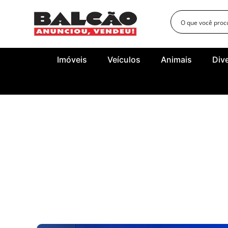
Imóveis
Veículos
Animais
Div