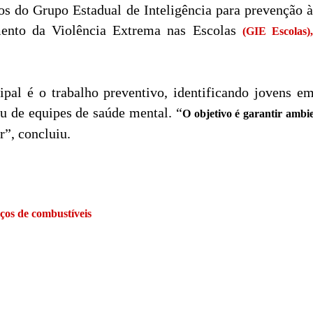
lhos do Grupo Estadual de Inteligência para prevenção 
amento da Violência Extrema nas Escolas
(GIE Escolas),
ipal é o trabalho preventivo, identificando jovens e
u de equipes de saúde mental. “
O objetivo é garantir ambie
r”, concluiu.
ços de combustíveis