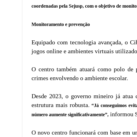
coordenadas pela Sejusp, com o objetivo de monitor
Monitoramento e prevenção
Equipado com tecnologia avançada, o Cibe
jogos online e ambientes virtuais utilizad
O centro também atuará como polo de p
crimes envolvendo o ambiente escolar.
Desde 2023, o governo mineiro já atua 
estrutura mais robusta.
“Já conseguimos evita
informou 
número aumente significativamente”,
O novo centro funcionará com base em um 