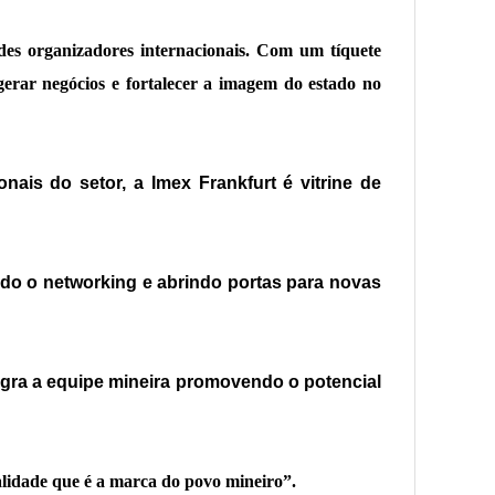
des organizadores internacionais. Com um tíquete
 gerar negócios e fortalecer a imagem do estado no
nais do setor, a Imex Frankfurt é vitrine de
ndo o networking e abrindo portas para novas
tegra a equipe mineira promovendo o potencial
alidade que é a marca do povo mineiro”.