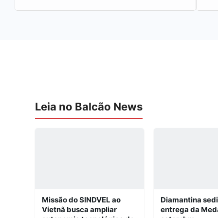
Leia no Balcão News
Missão do SINDVEL ao
Diamantina sed
Vietnã busca ampliar
entrega da Med