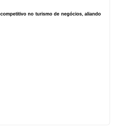
ompetitivo no turismo de negócios, aliando