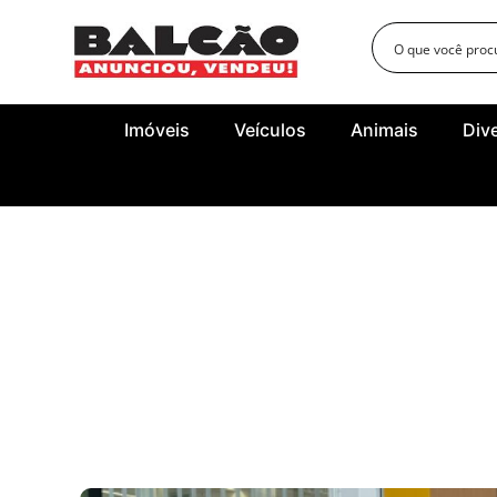
Imóveis
Veículos
Animais
Div