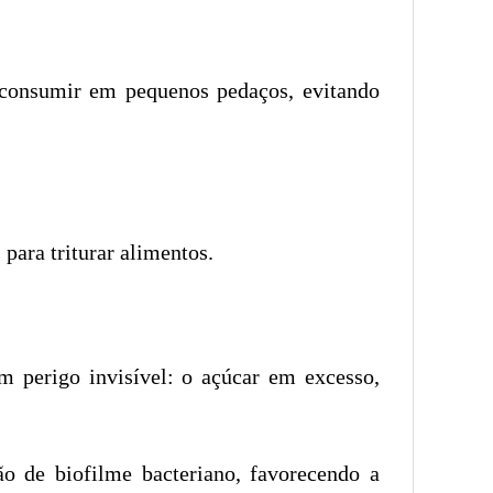
 consumir em pequenos pedaços, evitando
 para triturar alimentos.
 perigo invisível: o açúcar em excesso,
 de biofilme bacteriano, favorecendo a