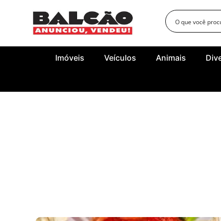
Imóveis
Veículos
Animais
Div