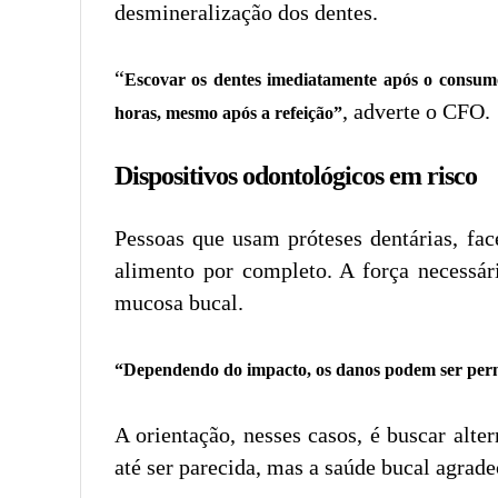
desmineralização dos dentes.
“
Escovar os dentes imediatamente após o consumo,
, adverte o CFO.
horas, mesmo após a refeição”
Dispositivos odontológicos em risco
Pessoas que usam próteses dentárias, fac
alimento por completo. A força necessár
mucosa bucal.
“Dependendo do impacto, os danos podem ser perma
A orientação, nesses casos, é buscar alte
até ser parecida, mas a saúde bucal agrade