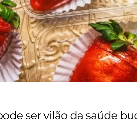
de ser vilão da saúde buc