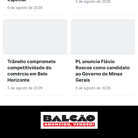
5 de agosto de 2026
6 de agosto de 2026
Trânsito compromete
PL anuncia Flávio
competitividade do
Roscoe como candidato
comércio em Belo
ao Governo de Minas
Horizonte
Gerais
5 de agosto de 2026
5 de agosto de 2026