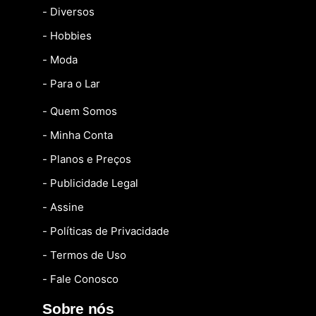
- Diversos
- Hobbies
- Moda
- Para o Lar
- Quem Somos
- Minha Conta
- Planos e Preços
- Publicidade Legal
- Assine
- Políticas de Privacidade
- Termos de Uso
- Fale Conosco
Sobre nós