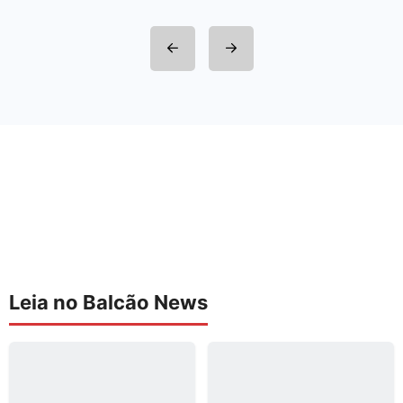
Leia no Balcão News