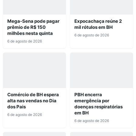
Mega-Sena pode pagar
Expocachaça reúne 2
prêmio de R$ 150
mil rótulos em BH
milhões nesta quinta
6 de agosto de 2026
6 de agosto de 2026
Comércio de BH espera
PBH encerra
alta nas vendas no Dia
emergência por
dos Pais
doenças respiratórias
em BH
6 de agosto de 2026
6 de agosto de 2026