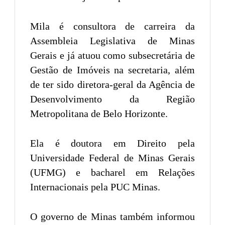
Mila é consultora de carreira da
Assembleia Legislativa de Minas
Gerais e já atuou como subsecretária de
Gestão de Imóveis na secretaria, além
de ter sido diretora-geral da Agência de
Desenvolvimento da Região
Metropolitana de Belo Horizonte.
Ela é doutora em Direito pela
Universidade Federal de Minas Gerais
(UFMG) e bacharel em Relações
Internacionais pela PUC Minas.
O governo de Minas também informou