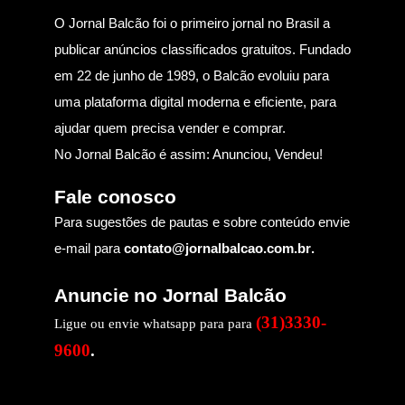
O Jornal Balcão foi o primeiro jornal no Brasil a
publicar anúncios classificados gratuitos. Fundado
em 22 de junho de 1989, o Balcão evoluiu para
uma plataforma digital moderna e eficiente, para
ajudar quem precisa vender e comprar.
No Jornal Balcão é assim: Anunciou, Vendeu!
Fale conosco
Para sugestões de pautas e sobre conteúdo envie
e-mail para
contato@jornalbalcao.com.br
.
Anuncie no Jornal Balcão
(31)3330-
Ligue ou envie whatsapp para para
9600
.