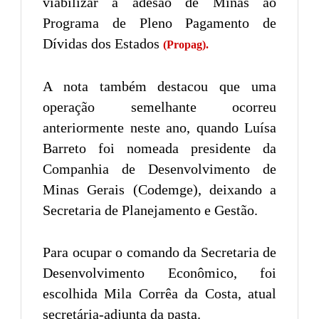
viabilizar a adesão de Minas ao
Programa de Pleno Pagamento de
Dívidas dos Estados
(Propag).
A nota também destacou que uma
operação semelhante ocorreu
anteriormente neste ano, quando Luísa
Barreto foi nomeada presidente da
Companhia de Desenvolvimento de
Minas Gerais (Codemge), deixando a
Secretaria de Planejamento e Gestão.
Para ocupar o comando da Secretaria de
Desenvolvimento Econômico, foi
escolhida Mila Corrêa da Costa, atual
secretária-adjunta da pasta.