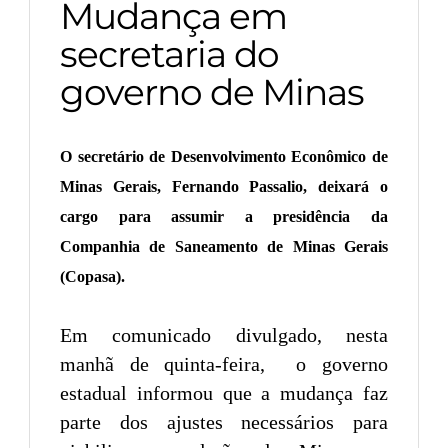
Mudança em
secretaria do
governo de Minas
O secretário de Desenvolvimento Econômico de
Minas Gerais, Fernando Passalio, deixará o
cargo para assumir a presidência da
Companhia de Saneamento de Minas Gerais
(Copasa).
Em comunicado divulgado, nesta
manhã de quinta-feira, o governo
estadual informou que a mudança faz
parte dos ajustes necessários para