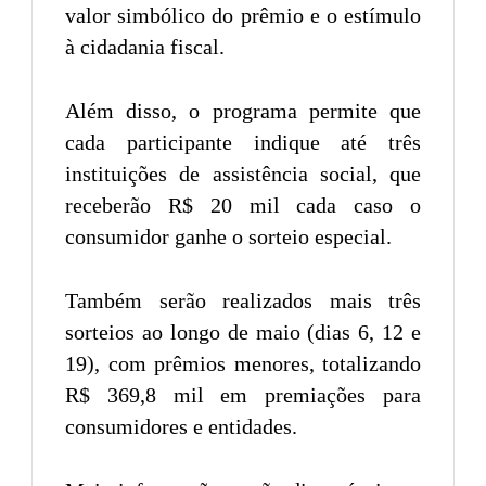
valor simbólico do prêmio e o estímulo
à cidadania fiscal.
Além disso, o programa permite que
cada participante indique até três
instituições de assistência social, que
receberão R$ 20 mil cada caso o
consumidor ganhe o sorteio especial.
Também serão realizados mais três
sorteios ao longo de maio (dias 6, 12 e
19), com prêmios menores, totalizando
R$ 369,8 mil em premiações para
consumidores e entidades.