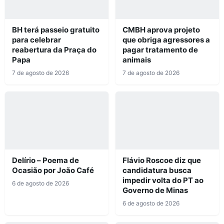
BH terá passeio gratuito
CMBH aprova projeto
para celebrar
que obriga agressores a
reabertura da Praça do
pagar tratamento de
Papa
animais
7 de agosto de 2026
7 de agosto de 2026
Delírio – Poema de
Flávio Roscoe diz que
Ocasião por João Café
candidatura busca
impedir volta do PT ao
6 de agosto de 2026
Governo de Minas
6 de agosto de 2026