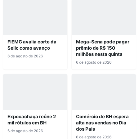
FIEMG avalia corte da
Mega-Sena pode pagar
Selic como avanço
prêmio de R$ 150
milhões nesta quinta
6 de agosto de 2026
6 de agosto de 2026
Expocachaça reúne 2
Comércio de BH espera
mil rótulos em BH
alta nas vendas no Dia
dos Pais
6 de agosto de 2026
6 de agosto de 2026