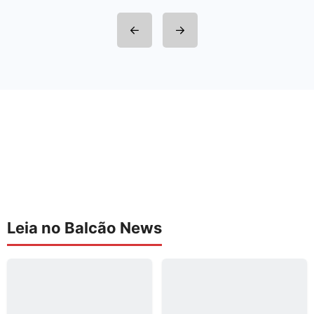
Leia no Balcão News