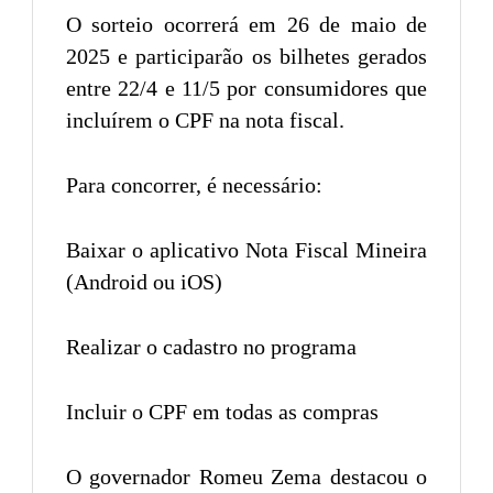
O sorteio ocorrerá em 26 de maio de
2025 e participarão os bilhetes gerados
entre 22/4 e 11/5 por consumidores que
incluírem o CPF na nota fiscal.
Para concorrer, é necessário:
Baixar o aplicativo Nota Fiscal Mineira
(Android ou iOS)
Realizar o cadastro no programa
Incluir o CPF em todas as compras
O governador Romeu Zema destacou o