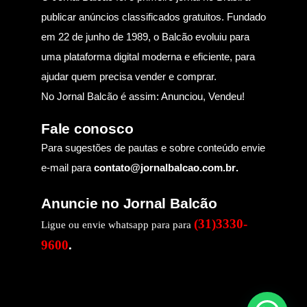
publicar anúncios classificados gratuitos. Fundado
em 22 de junho de 1989, o Balcão evoluiu para
uma plataforma digital moderna e eficiente, para
ajudar quem precisa vender e comprar.
No Jornal Balcão é assim: Anunciou, Vendeu!
Fale conosco
Para sugestões de pautas e sobre conteúdo envie
e-mail para
contato@jornalbalcao.com.br
.
Anuncie no Jornal Balcão
(31)3330-
Ligue ou envie whatsapp para para
9600
.