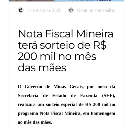
7 de maio de 2025
Nenhum comentário
Nota Fiscal Mineira
terá sorteio de R$
200 mil no mês
das mães
O Governo de Minas Gerais, por meio da
Secretaria de Estado de Fazenda (SEF),
realizará um sorteio especial de R$ 200 mil no
programa Nota Fiscal Mineira, em homenagem
ao mês das mães.