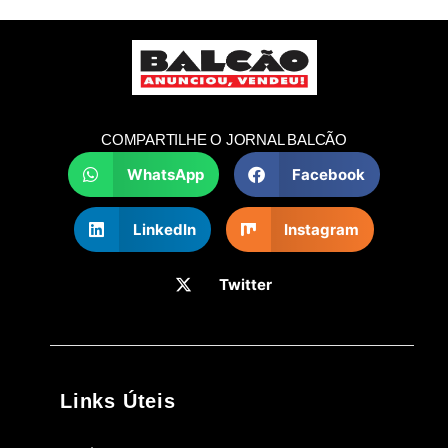
COMPARTILHE O JORNAL BALCÃO
WhatsApp
Facebook
LinkedIn
Instagram
Twitter
Links Úteis