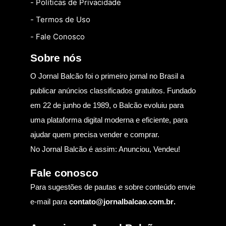
- Políticas de Privacidade
- Termos de Uso
- Fale Conosco
Sobre nós
O Jornal Balcão foi o primeiro jornal no Brasil a
publicar anúncios classificados gratuitos. Fundado
em 22 de junho de 1989, o Balcão evoluiu para
uma plataforma digital moderna e eficiente, para
ajudar quem precisa vender e comprar.
No Jornal Balcão é assim: Anunciou, Vendeu!
Fale conosco
Para sugestões de pautas e sobre conteúdo envie
e-mail para
contato@jornalbalcao.com.br
.