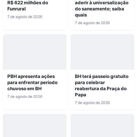
R$ 622 milhões do
aderir à universalização
Funrural
do saneamento; saiba
quais
7 de agosto de 2026
7 de agosto de 2026
PBH apresenta ações
BH terá passeio gratuito
para enfrentar período
para celebrar
chuvoso em BH
reabertura da Praça do
Papa
7 de agosto de 2026
7 de agosto de 2026