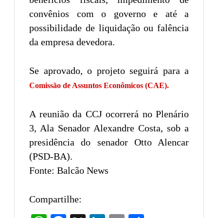
convênios com o governo e até a
possibilidade de liquidação ou falência
da empresa devedora.
Se aprovado, o projeto seguirá para a
Comissão de Assuntos Econômicos (CAE).
A reunião da CCJ ocorrerá no Plenário
3, Ala Senador Alexandre Costa, sob a
presidência do senador Otto Alencar
(PSD-BA).
Fonte: Balcão News
Compartilhe: