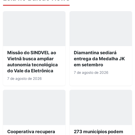
Missão do SINDVEL ao
Diamantina sediará
Vietnã busca ampliar
entrega da Medalha JK
autonomia tecnológica
em setembro
do Vale da Eletrônica
7 de agosto de 2026
7 de agosto de 2026
Cooperativa recupera
273 municípios podem