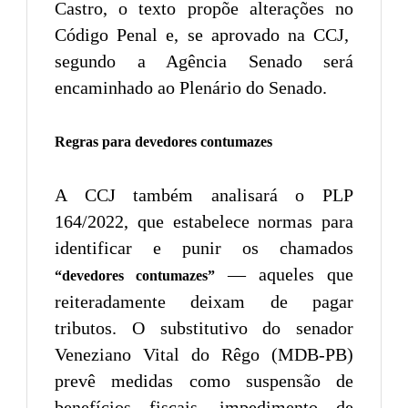
Castro, o texto propõe alterações no
Código Penal e, se aprovado na CCJ,
segundo a Agência Senado será
encaminhado ao Plenário do Senado.
Regras para devedores contumazes
A CCJ também analisará o PLP
164/2022, que estabelece normas para
identificar e punir os chamados
— aqueles que
“devedores contumazes”
reiteradamente deixam de pagar
tributos. O substitutivo do senador
Veneziano Vital do Rêgo (MDB-PB)
prevê medidas como suspensão de
benefícios fiscais, impedimento de