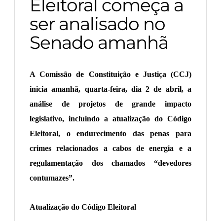
Eleitoral começa a
ser analisado no
Senado amanhã
A Comissão de Constituição e Justiça (CCJ)
inicia amanhã, quarta-feira, dia 2 de abril, a
análise de projetos de grande impacto
legislativo, incluindo a atualização do Código
Eleitoral, o endurecimento das penas para
crimes relacionados a cabos de energia e a
regulamentação dos chamados “devedores
contumazes”.
Atualização do Código Eleitoral