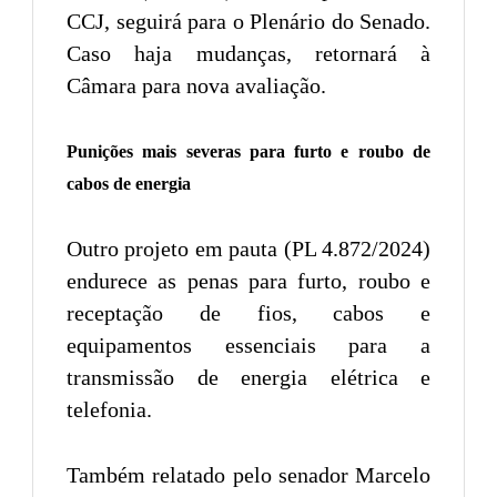
CCJ, seguirá para o Plenário do Senado.
Caso haja mudanças, retornará à
Câmara para nova avaliação.
Punições mais severas para furto e roubo de
cabos de energia
Outro projeto em pauta (PL 4.872/2024)
endurece as penas para furto, roubo e
receptação de fios, cabos e
equipamentos essenciais para a
transmissão de energia elétrica e
telefonia.
Também relatado pelo senador Marcelo