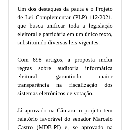
Um dos destaques da pauta é o Projeto
de Lei Complementar (PLP) 112/2021,
que busca unificar toda a legislação
eleitoral e partidária em um único texto,
substituindo diversas leis vigentes.
Com 898 artigos, a proposta inclui
regras sobre auditoria informática
eleitoral, garantindo maior
transparência na fiscalização dos
sistemas eletrônicos de votação.
Já aprovado na Câmara, o projeto tem
relatório favorável do senador Marcelo
Castro (MDB-PI) e, se aprovado na