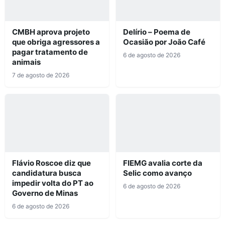
CMBH aprova projeto
Delírio – Poema de
que obriga agressores a
Ocasião por João Café
pagar tratamento de
6 de agosto de 2026
animais
7 de agosto de 2026
Flávio Roscoe diz que
FIEMG avalia corte da
candidatura busca
Selic como avanço
impedir volta do PT ao
6 de agosto de 2026
Governo de Minas
6 de agosto de 2026