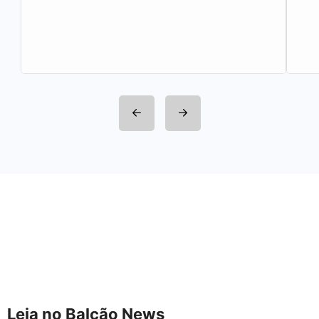
Leia no Balcão News