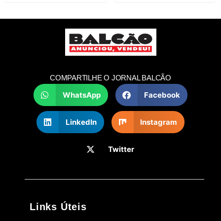
COMPARTILHE O JORNAL BALCÃO
WhatsApp
Facebook
LinkedIn
Instagram
Twitter
Links Úteis