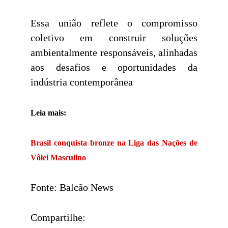
Essa união reflete o compromisso
coletivo em construir soluções
ambientalmente responsáveis, alinhadas
aos desafios e oportunidades da
indústria contemporânea
Leia mais:
Brasil conquista bronze na Liga das Nações de
Vôlei Masculino
Fonte: Balcão News
Compartilhe: