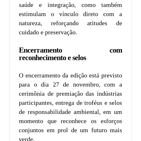
saúde e integração, como também
estimulam o vínculo direto com a
natureza, reforçando atitudes de
cuidado e preservação.
Encerramento com
reconhecimento e selos
O encerramento da edição está previsto
para o dia 27 de novembro, com a
cerimônia de premiação das indústrias
participantes, entrega de troféus e selos
de responsabilidade ambiental, em um
momento que reconhece os esforços
conjuntos em prol de um futuro mais
verde.