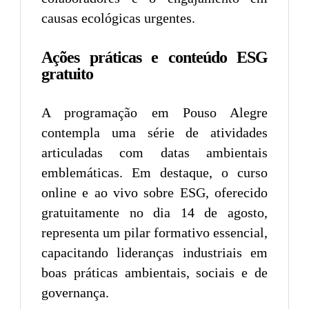
causas ecológicas urgentes.
Ações práticas e conteúdo ESG
gratuito
A programação em Pouso Alegre
contempla uma série de atividades
articuladas com datas ambientais
emblemáticas. Em destaque, o curso
online e ao vivo sobre ESG, oferecido
gratuitamente no dia 14 de agosto,
representa um pilar formativo essencial,
capacitando lideranças industriais em
boas práticas ambientais, sociais e de
governança.