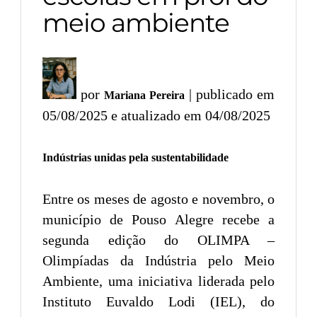
meio ambiente
por
| publicado em
Mariana Pereira
05/08/2025 e atualizado em 04/08/2025
Indústrias unidas pela sustentabilidade
Entre os meses de agosto e novembro, o
município de Pouso Alegre recebe a
segunda edição do OLIMPA –
Olimpíadas da Indústria pelo Meio
Ambiente, uma iniciativa liderada pelo
Instituto Euvaldo Lodi (IEL), do