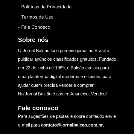
- Políticas de Privacidade
- Termos de Uso
- Fale Conosco
Sobre nós
O Jornal Balcão foi o primeiro jornal no Brasil a
publicar anúncios classificados gratuitos. Fundado
em 22 de junho de 1989, o Balcão evoluiu para
uma plataforma digital moderna e eficiente, para
ajudar quem precisa vender e comprar.
No Jornal Balcão é assim: Anunciou, Vendeu!
Fale conosco
Para sugestões de pautas e sobre conteúdo envie
e-mail para
contato@jornalbalcao.com.br
.