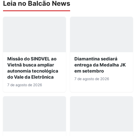
Leia no Balcão News
Missão do SINDVEL ao
Diamantina sediará
Vietnã busca ampliar
entrega da Medalha JK
autonomia tecnológica
em setembro
do Vale da Eletrônica
7 de agosto de 2026
7 de agosto de 2026