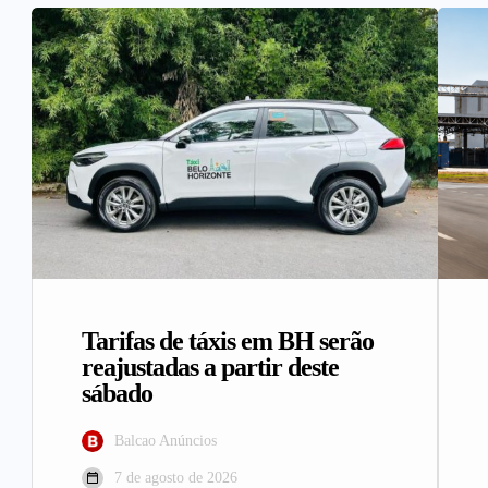
Tarifas de táxis em BH serão
reajustadas a partir deste
sábado
Balcao Anúncios
7 de agosto de 2026