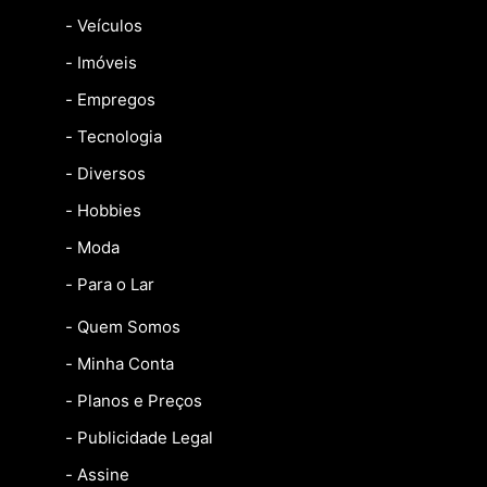
- Veículos
- Imóveis
- Empregos
- Tecnologia
- Diversos
- Hobbies
- Moda
- Para o Lar
- Quem Somos
- Minha Conta
- Planos e Preços
- Publicidade Legal
- Assine