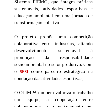
Sistema FIEMG, que integra práticas
sustentáveis, atividades esportivas e
educação ambiental em uma jornada de
transformação coletiva.
O projeto propõe uma competição
colaborativa entre indústrias, aliando
desenvolvimento sustentável à
promoção da responsabilidade
socioambiental no setor produtivo. Com
o
como parceiro estratégico na
SESI
condução das atividades esportivas,
O OLIMPA também valoriza o trabalho
em equipe, a cooperação entre
colaboradores e o engajamento em