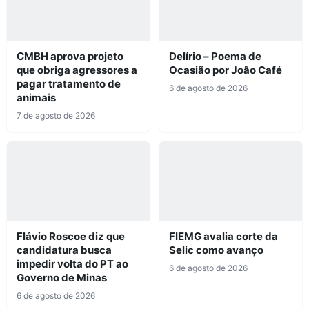
CMBH aprova projeto
Delírio – Poema de
que obriga agressores a
Ocasião por João Café
pagar tratamento de
6 de agosto de 2026
animais
7 de agosto de 2026
Flávio Roscoe diz que
FIEMG avalia corte da
candidatura busca
Selic como avanço
impedir volta do PT ao
6 de agosto de 2026
Governo de Minas
6 de agosto de 2026