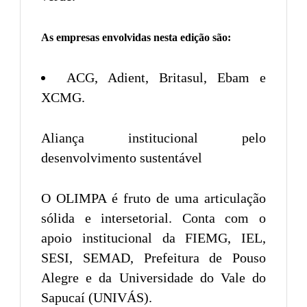
As empresas envolvidas nesta edição são:
ACG, Adient, Britasul, Ebam e
XCMG.
Aliança institucional pelo
desenvolvimento sustentável
O OLIMPA é fruto de uma articulação
sólida e intersetorial. Conta com o
apoio institucional da FIEMG, IEL,
SESI, SEMAD, Prefeitura de Pouso
Alegre e da Universidade do Vale do
Sapucaí (UNIVÁS).