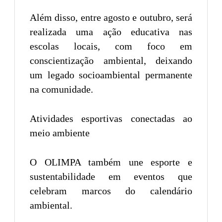
Além disso, entre agosto e outubro, será
realizada uma ação educativa nas
escolas locais, com foco em
conscientização ambiental, deixando
um legado socioambiental permanente
na comunidade.
Atividades esportivas conectadas ao
meio ambiente
O OLIMPA também une esporte e
sustentabilidade em eventos que
celebram marcos do calendário
ambiental.