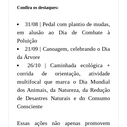
Confira os destaques:
31/08 | Pedal com plantio de mudas,
em alusão ao Dia de Combate à
Poluição
21/09 | Canoagem, celebrando o Dia
da Árvore
26/10 | Caminhada ecológica +
corrida de orientação, atividade
multifocal que marca o Dia Mundial
dos Animais, da Natureza, da Redução
de Desastres Naturais e do Consumo
Consciente
Essas ações não apenas promovem