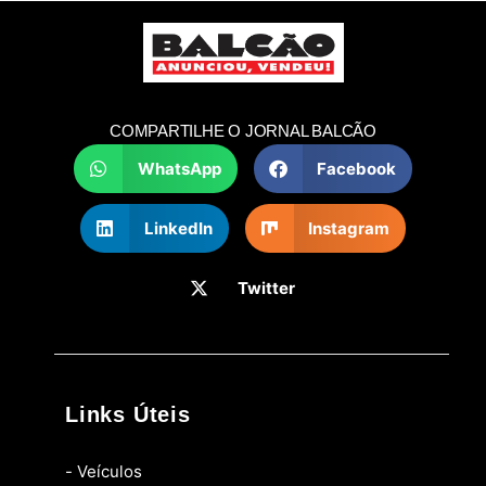
COMPARTILHE O JORNAL BALCÃO
WhatsApp
Facebook
LinkedIn
Instagram
Twitter
Links Úteis
- Veículos