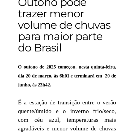
Outono pode
trazer menor
volume de chuvas
para maior parte
do Brasil
O outono de 2025 começou, nesta quinta-feira,
dia 20 de março, às 6h01 e terminará em 20 de
junho, às 23h42.
É a estação de transição entre o verão
quente/úmido e o inverno frio/seco,
com céu azul, temperaturas mais
agradáveis e menor volume de chuvas