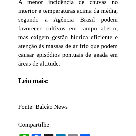
A menor incidência de chuvas no
interior e temperaturas acima da média,
segundo a Agência Brasil podem
favorecer cultivos em campo aberto,
mas exigem gestão hídrica eficiente e
atenção às massas de ar frio que podem
causar episódios pontuais de geada em
áreas de altitude.
Leia mais:
Fonte: Balcão News
Compartilhe: