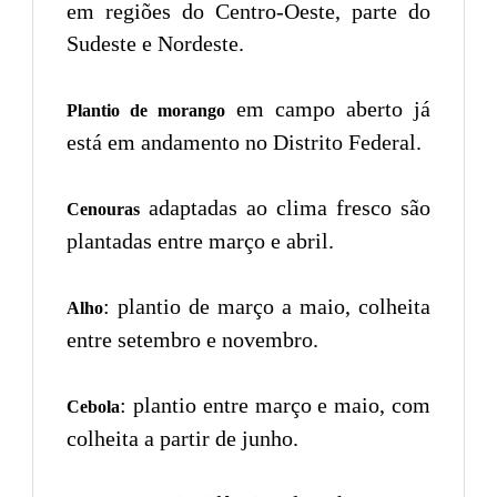
em regiões do Centro-Oeste, parte do
Sudeste e Nordeste.
em campo aberto já
Plantio de morango
está em andamento no Distrito Federal.
adaptadas ao clima fresco são
Cenouras
plantadas entre março e abril.
: plantio de março a maio, colheita
Alho
entre setembro e novembro.
: plantio entre março e maio, com
Cebola
colheita a partir de junho.