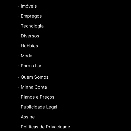
- Imóveis
- Empregos
- Tecnologia
- Diversos
- Hobbies
- Moda
- Para o Lar
- Quem Somos
- Minha Conta
- Planos e Preços
- Publicidade Legal
- Assine
- Políticas de Privacidade