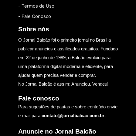
- Termos de Uso
- Fale Conosco
Sobre nós
O Jornal Balcão foi o primeiro jornal no Brasil a
publicar anúncios classificados gratuitos. Fundado
em 22 de junho de 1989, o Balcão evoluiu para
uma plataforma digital moderna e eficiente, para
ajudar quem precisa vender e comprar.
No Jornal Balcão é assim: Anunciou, Vendeu!
Fale conosco
Para sugestões de pautas e sobre conteúdo envie
e-mail para
contato@jornalbalcao.com.br
.
Anuncie no Jornal Balcão