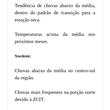
Tendência de chuvas abaixo da média,
dentro do padrão de transição para a
estação seca.
Temperaturas acima da média nos
próximos meses.
Nordeste:
Chuvas abaixo da média no centro-sul
da região.
Chuvas mais frequentes na porção norte
devido à ZCIT.