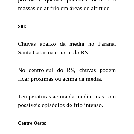
massas de ar frio em áreas de altitude.
Sul:
Chuvas abaixo da média no Paraná,
Santa Catarina e norte do RS.
No centro-sul do RS, chuvas podem
ficar próximas ou acima da média.
Temperaturas acima da média, mas com
possíveis episódios de frio intenso.
Centro-Oeste: