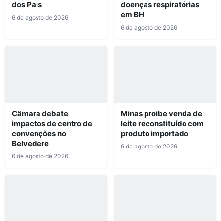
dos Pais
doenças respiratórias
em BH
6 de agosto de 2026
6 de agosto de 2026
Câmara debate
Minas proíbe venda de
impactos de centro de
leite reconstituído com
convenções no
produto importado
Belvedere
6 de agosto de 2026
6 de agosto de 2026