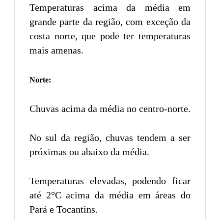
Temperaturas acima da média em
grande parte da região, com exceção da
costa norte, que pode ter temperaturas
mais amenas.
Norte:
Chuvas acima da média no centro-norte.
No sul da região, chuvas tendem a ser
próximas ou abaixo da média.
Temperaturas elevadas, podendo ficar
até 2°C acima da média em áreas do
Pará e Tocantins.