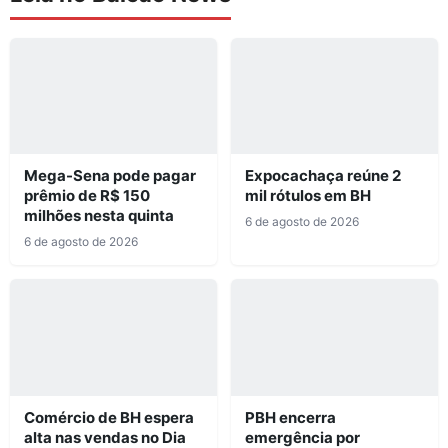
Mega-Sena pode pagar
Expocachaça reúne 2
prêmio de R$ 150
mil rótulos em BH
milhões nesta quinta
6 de agosto de 2026
6 de agosto de 2026
Comércio de BH espera
PBH encerra
alta nas vendas no Dia
emergência por