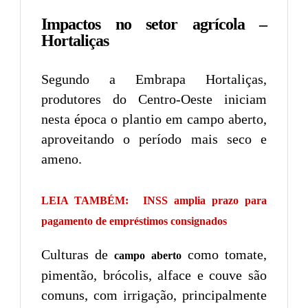
Impactos no setor agrícola –
Hortaliças
Segundo a Embrapa Hortaliças,
produtores do Centro-Oeste iniciam
nesta época o plantio em campo aberto,
aproveitando o período mais seco e
ameno.
LEIA TAMBÉM:
INSS amplia prazo para
pagamento de empréstimos consignados
Culturas de
como tomate,
campo aberto
pimentão, brócolis, alface e couve são
comuns, com irrigação, principalmente