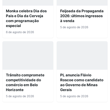
Monka celebra Dia dos
Feijoada da Propaganda
Pais e Dia da Cerveja
2026: últimos ingressos
com programação
à venda
especial
5 de agosto de 2026
6 de agosto de 2026
Trânsito compromete
PL anuncia Flávio
competitividade do
Roscoe como candidato
comércio em Belo
ao Governo de Minas
Horizonte
Gerais
5 de agosto de 2026
5 de agosto de 2026