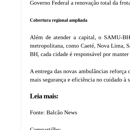
Governo Federal a renovação total da frota
Cobertura regional ampliada
Além de atender a capital, o SAMU-BH 
metropolitana, como Caeté, Nova Lima, Sa
BH, cada cidade é responsável por manter 
A entrega das novas ambulâncias reforça
mais segurança e eficiência no cuidado à 
Leia mais:
Fonte: Balcão News
Compartilhe: