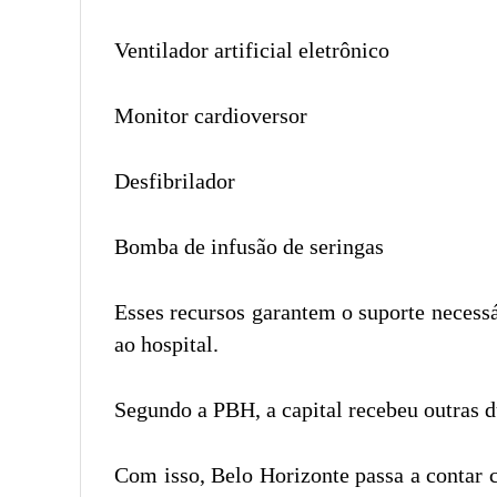
Ventilador artificial eletrônico
Monitor cardioversor
Desfibrilador
Bomba de infusão de seringas
Esses recursos garantem o suporte necessá
ao hospital.
Segundo a PBH, a capital recebeu outras 
Com isso, Belo Horizonte passa a contar c