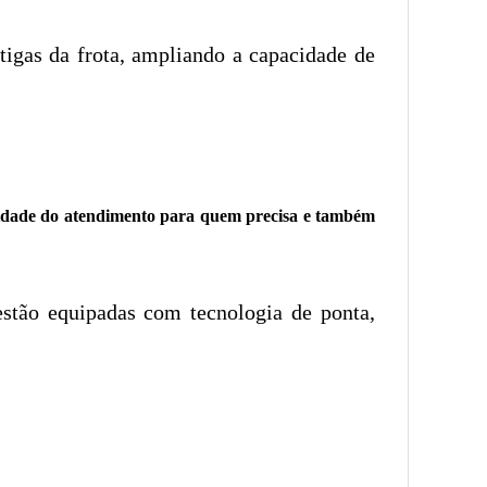
tigas da frota, ampliando a capacidade de
alidade do atendimento para quem precisa e também
stão equipadas com tecnologia de ponta,