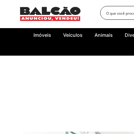
Imóveis
Veículos
Animais
Div