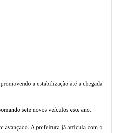
, promovendo a estabilização até a chegada
somando sete novos veículos este ano.
e avançado. A prefeitura já articula com o