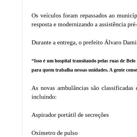
Os veículos foram repassados ao municípi
resposta e modernizando a assistência pré-
Durante a entrega, o prefeito Álvaro Dami
“Isso é um hospital transitando pelas ruas de Be
para quem trabalha nessas unidades. A gente cons
As novas ambulâncias são classificadas
incluindo:
Aspirador portátil de secreções
Oxímetro de pulso