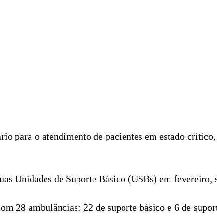
rio para o atendimento de pacientes em estado crítico
duas Unidades de Suporte Básico (USBs) em fevereiro, 
om 28 ambulâncias: 22 de suporte básico e 6 de suport