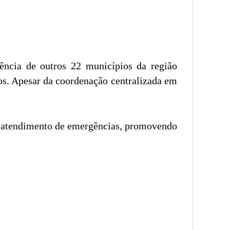
ncia de outros 22 municípios da região
os. Apesar da coordenação centralizada em
o atendimento de emergências, promovendo