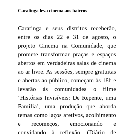
Caratinga leva cinema aos bairros
Caratinga e seus distritos receberão,
entre os dias 22 e 31 de agosto, o
projeto Cinema na Comunidade, que
promete transformar praças e espaços
abertos em verdadeiras salas de cinema
ao ar livre. As sessões, sempre gratuitas
e abertas ao público, começam às 18h e
levarão às comunidades o filme
‘Histórias Invisíveis: De Repente, uma
Família’, uma produção que aborda
temas como laços afetivos, acolhimento
e recomeços, emocionando e
convidando à reflexão. (Diário de