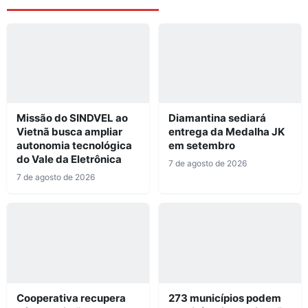
Missão do SINDVEL ao
Diamantina sediará
Vietnã busca ampliar
entrega da Medalha JK
autonomia tecnológica
em setembro
do Vale da Eletrônica
7 de agosto de 2026
7 de agosto de 2026
Cooperativa recupera
273 municípios podem