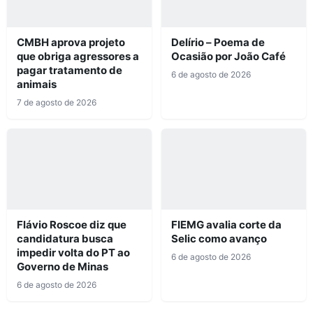
CMBH aprova projeto
Delírio – Poema de
que obriga agressores a
Ocasião por João Café
pagar tratamento de
6 de agosto de 2026
animais
7 de agosto de 2026
Flávio Roscoe diz que
FIEMG avalia corte da
candidatura busca
Selic como avanço
impedir volta do PT ao
6 de agosto de 2026
Governo de Minas
6 de agosto de 2026