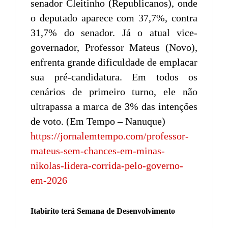
senador Cleitinho (Republicanos), onde
o deputado aparece com 37,7%, contra
31,7% do senador. Já o atual vice-
governador, Professor Mateus (Novo),
enfrenta grande dificuldade de emplacar
sua pré-candidatura. Em todos os
cenários de primeiro turno, ele não
ultrapassa a marca de 3% das intenções
de voto. (Em Tempo – Nanuque)
https://jornalemtempo.com/professor-
mateus-sem-chances-em-minas-
nikolas-lidera-corrida-pelo-governo-
em-2026
Itabirito terá Semana de Desenvolvimento