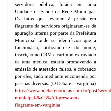
servidora pública, lotada em uma
Unidade de Saúde da Rede Municipal.
Os fatos que levaram à prisão em
flagrante da servidora originaram-se de
apuração interna por parte da Prefeitura
Municipal onde se identificou que a
funcionária, utilizando-se do nome,
inscrição no CRM e carimbo extraviado
de uma médica, estaria promovendo a
emissão de atestados falsos, e cobrando
por eles, tudo mediante encomenda por
pessoas diversas. (O Debate – Varginha)
https://www.odebatenoticias.com.br/post/servi
municipal-%C3%A9-presa-em-
flagrante-em-varginha