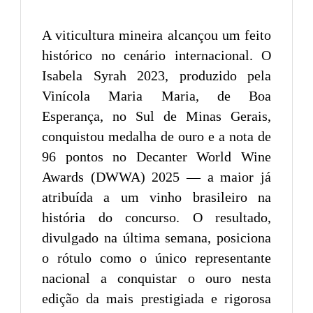
A viticultura mineira alcançou um feito
histórico no cenário internacional. O
Isabela Syrah 2023, produzido pela
Vinícola Maria Maria, de Boa
Esperança, no Sul de Minas Gerais,
conquistou medalha de ouro e a nota de
96 pontos no Decanter World Wine
Awards (DWWA) 2025 — a maior já
atribuída a um vinho brasileiro na
história do concurso. O resultado,
divulgado na última semana, posiciona
o rótulo como o único representante
nacional a conquistar o ouro nesta
edição da mais prestigiada e rigorosa