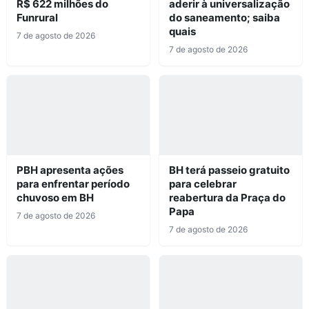
R$ 622 milhões do
aderir à universalização
Funrural
do saneamento; saiba
quais
7 de agosto de 2026
7 de agosto de 2026
PBH apresenta ações
BH terá passeio gratuito
para enfrentar período
para celebrar
chuvoso em BH
reabertura da Praça do
Papa
7 de agosto de 2026
7 de agosto de 2026