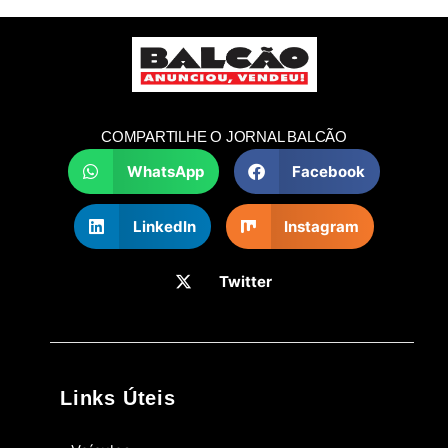
COMPARTILHE O JORNAL BALCÃO
WhatsApp
Facebook
LinkedIn
Instagram
Twitter
Links Úteis