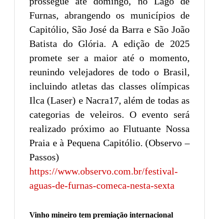
prossegue até domingo, no Lago de
Furnas, abrangendo os municípios de
Capitólio, São José da Barra e São João
Batista do Glória. A edição de 2025
promete ser a maior até o momento,
reunindo velejadores de todo o Brasil,
incluindo atletas das classes olímpicas
Ilca (Laser) e Nacra17, além de todas as
categorias de veleiros. O evento será
realizado próximo ao Flutuante Nossa
Praia e à Pequena Capitólio. (Observo –
Passos)
https://www.observo.com.br/festival-
aguas-de-furnas-comeca-nesta-sexta
Vinho mineiro tem premiação internacional