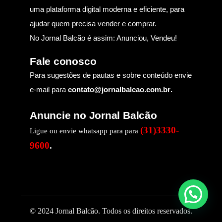
uma plataforma digital moderna e eficiente, para
ajudar quem precisa vender e comprar.
No Jornal Balcão é assim: Anunciou, Vendeu!
Fale conosco
Para sugestões de pautas e sobre conteúdo envie
e-mail para
contato@jornalbalcao.com.br
.
Anuncie no Jornal Balcão
(31)3330-
Ligue ou envie whatsapp para para
9600
.
© 2024 Jornal Balcão. Todos os direitos reservados.