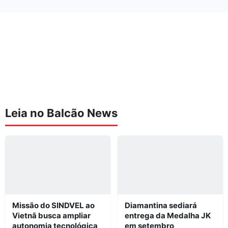
Leia no Balcão News
Missão do SINDVEL ao
Diamantina sediará
Vietnã busca ampliar
entrega da Medalha JK
autonomia tecnológica
em setembro