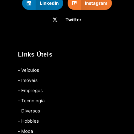
LinkedIn
Instagram
Twitter
Links Úteis
- Veículos
- Imóveis
- Empregos
- Tecnologia
- Diversos
- Hobbies
- Moda