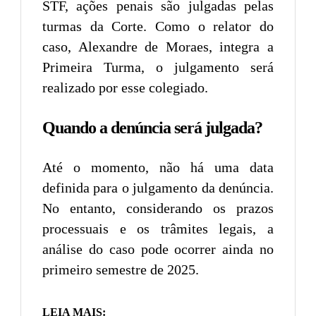
STF, ações penais são julgadas pelas
turmas da Corte. Como o relator do
caso, Alexandre de Moraes, integra a
Primeira Turma, o julgamento será
realizado por esse colegiado.
Quando a denúncia será julgada?
Até o momento, não há uma data
definida para o julgamento da denúncia.
No entanto, considerando os prazos
processuais e os trâmites legais, a
análise do caso pode ocorrer ainda no
primeiro semestre de 2025.
LEIA MAIS: