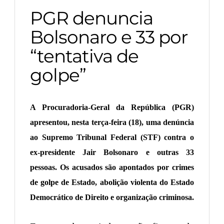
PGR denuncia
Bolsonaro e 33 por
“tentativa de
golpe”
A Procuradoria-Geral da República (PGR)
apresentou, nesta terça-feira (18), uma denúncia
ao Supremo Tribunal Federal (STF) contra o
ex-presidente Jair Bolsonaro e outras 33
pessoas. Os acusados são apontados por crimes
de golpe de Estado, abolição violenta do Estado
Democrático de Direito e organização criminosa.