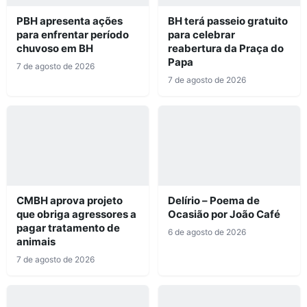
PBH apresenta ações
BH terá passeio gratuito
para enfrentar período
para celebrar
chuvoso em BH
reabertura da Praça do
Papa
7 de agosto de 2026
7 de agosto de 2026
CMBH aprova projeto
Delírio – Poema de
que obriga agressores a
Ocasião por João Café
pagar tratamento de
6 de agosto de 2026
animais
7 de agosto de 2026