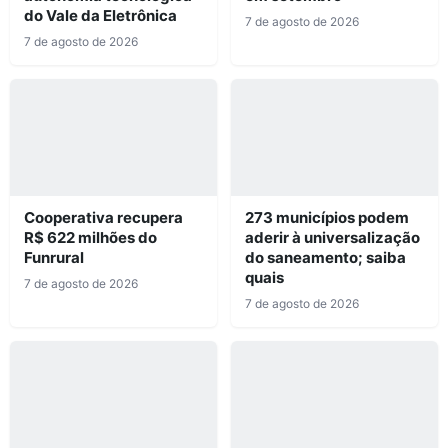
do Vale da Eletrônica
7 de agosto de 2026
7 de agosto de 2026
Cooperativa recupera
273 municípios podem
R$ 622 milhões do
aderir à universalização
Funrural
do saneamento; saiba
quais
7 de agosto de 2026
7 de agosto de 2026