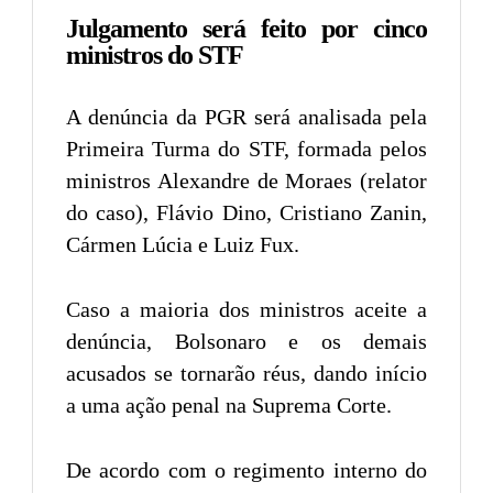
Julgamento será feito por cinco
ministros do STF
A denúncia da PGR será analisada pela
Primeira Turma do STF, formada pelos
ministros Alexandre de Moraes (relator
do caso), Flávio Dino, Cristiano Zanin,
Cármen Lúcia e Luiz Fux.
Caso a maioria dos ministros aceite a
denúncia, Bolsonaro e os demais
acusados se tornarão réus, dando início
a uma ação penal na Suprema Corte.
De acordo com o regimento interno do