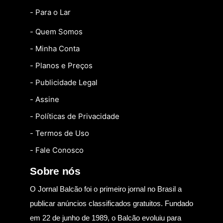
- Para o Lar
- Quem Somos
- Minha Conta
- Planos e Preços
- Publicidade Legal
- Assine
- Políticas de Privacidade
- Termos de Uso
- Fale Conosco
Sobre nós
O Jornal Balcão foi o primeiro jornal no Brasil a
publicar anúncios classificados gratuitos. Fundado
em 22 de junho de 1989, o Balcão evoluiu para