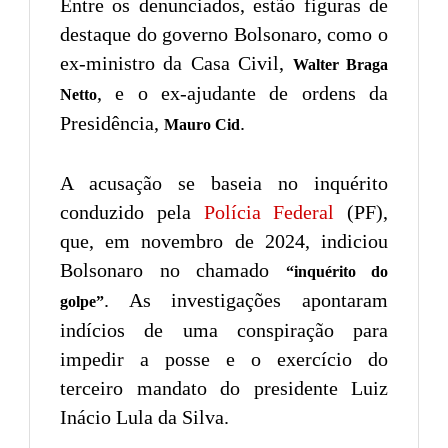
Entre os denunciados, estão figuras de
destaque do governo Bolsonaro, como o
ex-ministro da Casa Civil,
Walter Braga
, e o ex-ajudante de ordens da
Netto
Presidência,
.
Mauro Cid
A acusação se baseia no inquérito
conduzido pela
Polícia Federal
(PF),
que, em novembro de 2024, indiciou
Bolsonaro no chamado
“inquérito do
. As investigações apontaram
golpe”
indícios de uma conspiração para
impedir a posse e o exercício do
terceiro mandato do presidente Luiz
Inácio Lula da Silva.