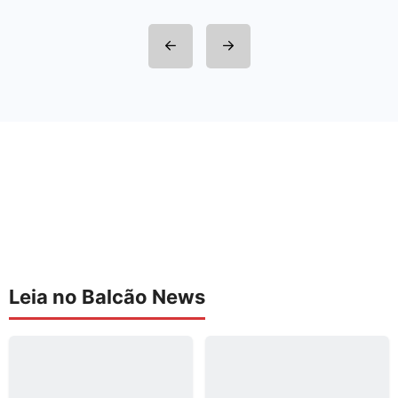
Leia no Balcão News