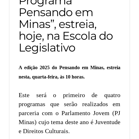
Programa ”
Pensando em
Minas”, estreia,
hoje, na Escola do
Legislativo
A edição 2025 do Pensando em Minas, estreia
nesta, quarta-feira, às 10 horas.
Este será o primeiro de quatro
programas que serão realizados em
parceria com o Parlamento Jovem (PJ
Minas) cujo tema deste ano é Juventude
e Direitos Culturais.