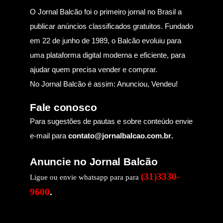
O Jornal Balcão foi o primeiro jornal no Brasil a
publicar anúncios classificados gratuitos. Fundado
em 22 de junho de 1989, o Balcão evoluiu para
uma plataforma digital moderna e eficiente, para
ajudar quem precisa vender e comprar.
No Jornal Balcão é assim: Anunciou, Vendeu!
Fale conosco
Para sugestões de pautas e sobre conteúdo envie
e-mail para
contato@jornalbalcao.com.br
.
Anuncie no Jornal Balcão
(31)3330-
Ligue ou envie whatsapp para para
9600
.