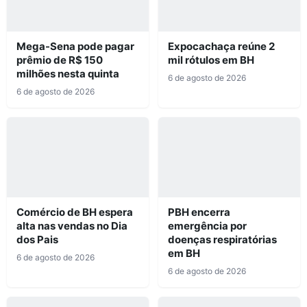
Mega-Sena pode pagar
Expocachaça reúne 2
prêmio de R$ 150
mil rótulos em BH
milhões nesta quinta
6 de agosto de 2026
6 de agosto de 2026
Comércio de BH espera
PBH encerra
alta nas vendas no Dia
emergência por
dos Pais
doenças respiratórias
em BH
6 de agosto de 2026
6 de agosto de 2026