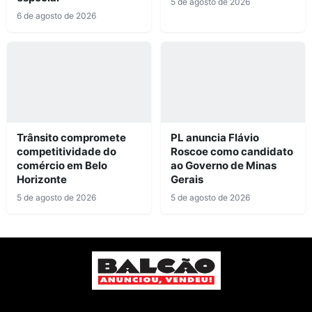
5 de agosto de 2026
6 de agosto de 2026
Trânsito compromete
PL anuncia Flávio
competitividade do
Roscoe como candidato
comércio em Belo
ao Governo de Minas
Horizonte
Gerais
5 de agosto de 2026
5 de agosto de 2026