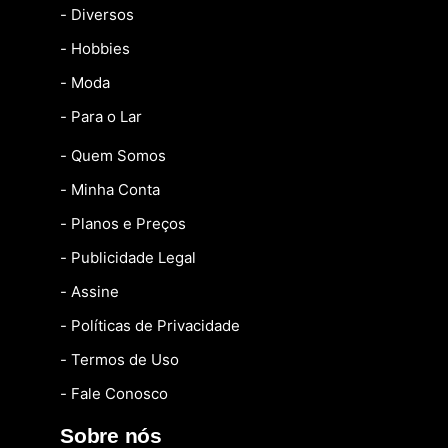
- Diversos
- Hobbies
- Moda
- Para o Lar
- Quem Somos
- Minha Conta
- Planos e Preços
- Publicidade Legal
- Assine
- Políticas de Privacidade
- Termos de Uso
- Fale Conosco
Sobre nós