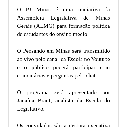
O PJ Minas é uma iniciativa da
Assembleia Legislativa de Minas
Gerais (ALMG) para formação política
de estudantes do ensino médio.
O Pensando em Minas será transmitido
ao vivo pelo canal da Escola no Youtube
e o público poderá participar com
comentários e perguntas pelo chat.
O programa será apresentado por
Janaína Brant, analista da Escola do
Legislativo.
Os convidados são a gestora executiva