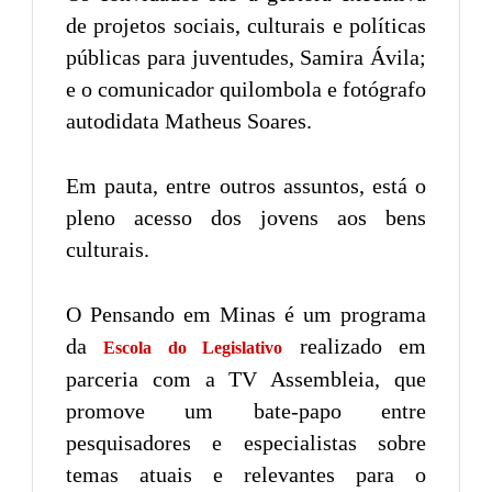
de projetos sociais, culturais e políticas
públicas para juventudes, Samira Ávila;
e o comunicador quilombola e fotógrafo
autodidata Matheus Soares.
Em pauta, entre outros assuntos, está o
pleno acesso dos jovens aos bens
culturais.
O Pensando em Minas é um programa
da
realizado em
Escola do Legislativo
parceria com a TV Assembleia, que
promove um bate-papo entre
pesquisadores e especialistas sobre
temas atuais e relevantes para o