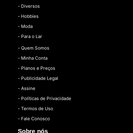
- Diversos
- Hobbies
- Moda
- Para o Lar
- Quem Somos
- Minha Conta
- Planos e Preços
- Publicidade Legal
- Assine
- Políticas de Privacidade
- Termos de Uso
- Fale Conosco
Sobre nós