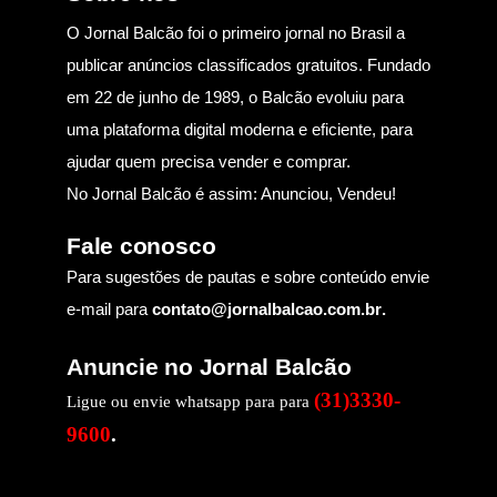
O Jornal Balcão foi o primeiro jornal no Brasil a
publicar anúncios classificados gratuitos. Fundado
em 22 de junho de 1989, o Balcão evoluiu para
uma plataforma digital moderna e eficiente, para
ajudar quem precisa vender e comprar.
No Jornal Balcão é assim: Anunciou, Vendeu!
Fale conosco
Para sugestões de pautas e sobre conteúdo envie
e-mail para
contato@jornalbalcao.com.br
.
Anuncie no Jornal Balcão
(31)3330-
Ligue ou envie whatsapp para para
9600
.