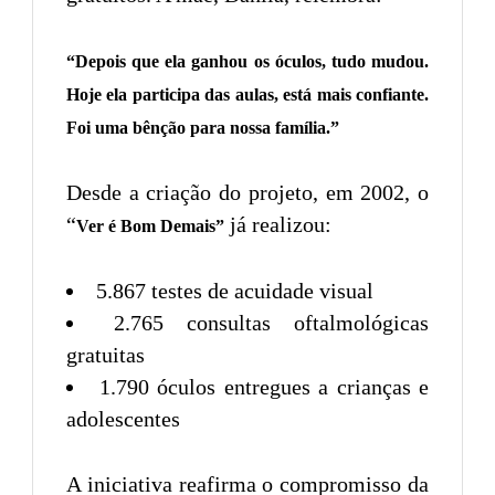
“Depois que ela ganhou os óculos, tudo mudou.
Hoje ela participa das aulas, está mais confiante.
Foi uma bênção para nossa família.”
Desde a criação do projeto, em 2002, o
“
já realizou:
Ver é Bom Demais”
5.867 testes de acuidade visual
2.765 consultas oftalmológicas
gratuitas
1.790 óculos entregues a crianças e
adolescentes
A iniciativa reafirma o compromisso da