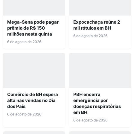
Mega-Sena pode pagar
Expocachaça reúne 2
prêmio de R$ 150
mil rótulos em BH
milhões nesta quinta
6 de agosto de 2026
6 de agosto de 2026
Comércio de BH espera
PBH encerra
alta nas vendas no Dia
emergência por
dos Pais
doenças respiratórias
em BH
6 de agosto de 2026
6 de agosto de 2026