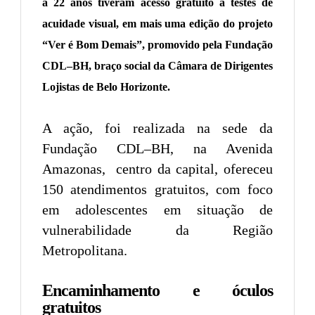
a 22 anos tiveram acesso gratuito a testes de
acuidade visual, em mais uma edição do projeto
“Ver é Bom Demais”, promovido pela Fundação
CDL–BH, braço social da Câmara de Dirigentes
Lojistas de Belo Horizonte.
A ação, foi realizada na sede da
Fundação CDL–BH, na Avenida
Amazonas, centro da capital, ofereceu
150 atendimentos gratuitos, com foco
em adolescentes em situação de
vulnerabilidade da Região
Metropolitana.
Encaminhamento e óculos
gratuitos