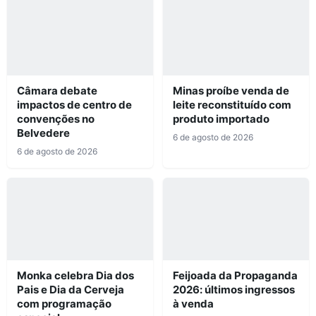
Câmara debate
Minas proíbe venda de
impactos de centro de
leite reconstituído com
convenções no
produto importado
Belvedere
6 de agosto de 2026
6 de agosto de 2026
Monka celebra Dia dos
Feijoada da Propaganda
Pais e Dia da Cerveja
2026: últimos ingressos
com programação
à venda