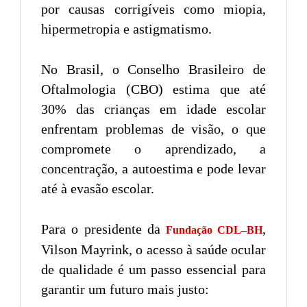
por causas corrigíveis como miopia,
hipermetropia e astigmatismo.
No Brasil, o Conselho Brasileiro de
Oftalmologia (CBO) estima que até
30% das crianças em idade escolar
enfrentam problemas de visão, o que
compromete o aprendizado, a
concentração, a autoestima e pode levar
até à evasão escolar.
Para o presidente da
,
Fundação CDL–BH
Vilson Mayrink, o acesso à saúde ocular
de qualidade é um passo essencial para
garantir um futuro mais justo: