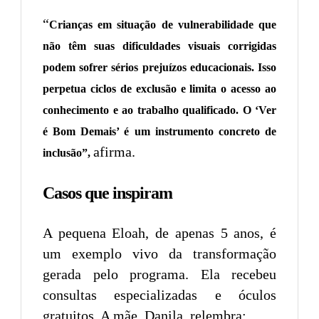
“
Crianças em situação de vulnerabilidade que
não têm suas dificuldades visuais corrigidas
podem sofrer sérios prejuízos educacionais. Isso
perpetua ciclos de exclusão e limita o acesso ao
conhecimento e ao trabalho qualificado. O ‘Ver
é Bom Demais’ é um instrumento concreto de
afirma.
inclusão”,
Casos que inspiram
A pequena Eloah, de apenas 5 anos, é
um exemplo vivo da transformação
gerada pelo programa. Ela recebeu
consultas especializadas e óculos
gratuitos. A mãe, Danila, relembra: