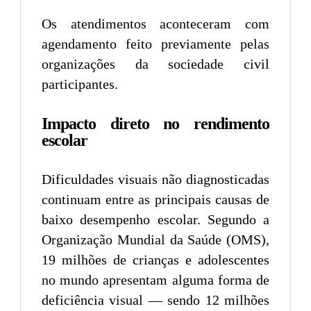
Os atendimentos aconteceram com
agendamento feito previamente pelas
organizações da sociedade civil
participantes.
Impacto direto no rendimento
escolar
Dificuldades visuais não diagnosticadas
continuam entre as principais causas de
baixo desempenho escolar. Segundo a
Organização Mundial da Saúde (OMS),
19 milhões de crianças e adolescentes
no mundo apresentam alguma forma de
deficiência visual — sendo 12 milhões