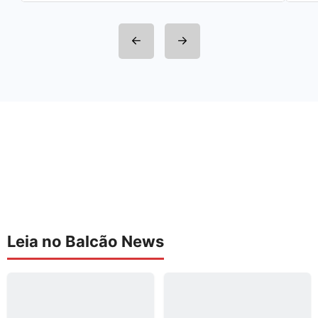
Leia no Balcão News