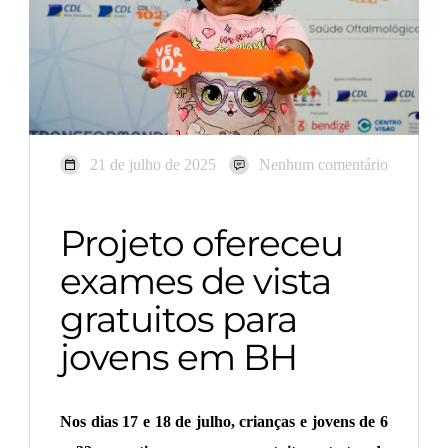
21 de julho de 2025
Nenhum comentário
Projeto ofereceu
exames de vista
gratuitos para
jovens em BH
Nos dias 17 e 18 de julho, crianças e jovens de 6