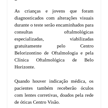
As crianças e jovens que foram
diagnosticados com alterações visuais
durante o teste serão encaminhados para
consultas oftalmológicas
especializadas, viabilizadas
gratuitamente pelo Centro
Belorizontino de Oftalmologia e pela
Clínica Oftalmológica de Belo
Horizonte.
Quando houver indicação médica, os
pacientes também receberão óculos
com lentes corretivas, doados pela rede
de óticas Centro Visão.