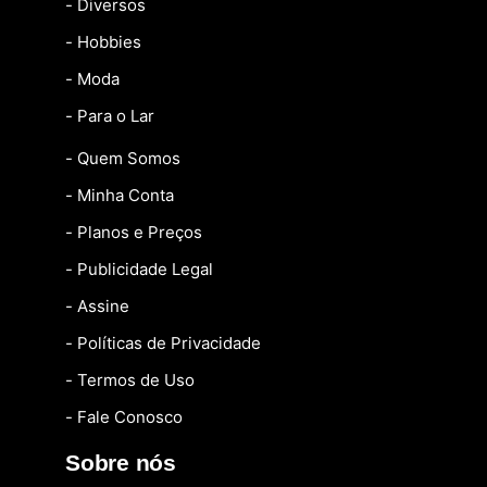
- Diversos
- Hobbies
- Moda
- Para o Lar
- Quem Somos
- Minha Conta
- Planos e Preços
- Publicidade Legal
- Assine
- Políticas de Privacidade
- Termos de Uso
- Fale Conosco
Sobre nós