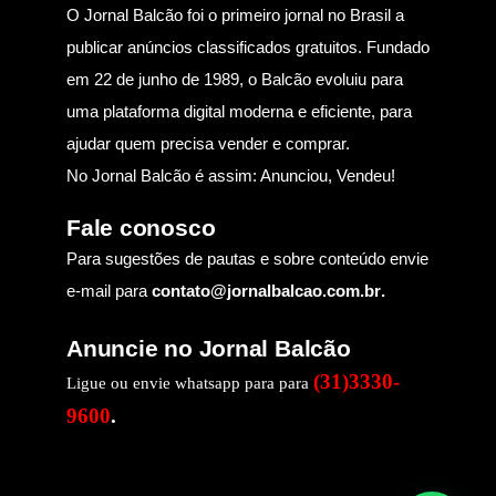
O Jornal Balcão foi o primeiro jornal no Brasil a
publicar anúncios classificados gratuitos. Fundado
em 22 de junho de 1989, o Balcão evoluiu para
uma plataforma digital moderna e eficiente, para
ajudar quem precisa vender e comprar.
No Jornal Balcão é assim: Anunciou, Vendeu!
Fale conosco
Para sugestões de pautas e sobre conteúdo envie
e-mail para
contato@jornalbalcao.com.br
.
Anuncie no Jornal Balcão
(31)3330-
Ligue ou envie whatsapp para para
9600
.