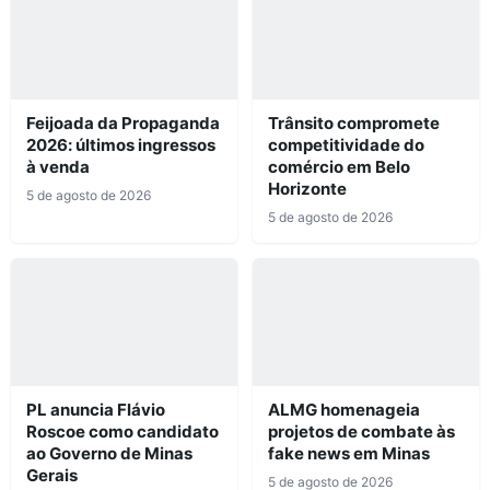
Feijoada da Propaganda
Trânsito compromete
2026: últimos ingressos
competitividade do
à venda
comércio em Belo
Horizonte
5 de agosto de 2026
5 de agosto de 2026
PL anuncia Flávio
ALMG homenageia
Roscoe como candidato
projetos de combate às
ao Governo de Minas
fake news em Minas
Gerais
5 de agosto de 2026