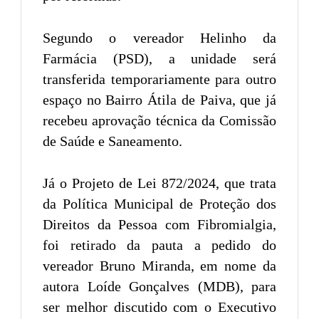
Segundo o vereador Helinho da
Farmácia (PSD), a unidade será
transferida temporariamente para outro
espaço no Bairro Átila de Paiva, que já
recebeu aprovação técnica da Comissão
de Saúde e Saneamento.
Já o Projeto de Lei 872/2024, que trata
da Política Municipal de Proteção dos
Direitos da Pessoa com Fibromialgia,
foi retirado da pauta a pedido do
vereador Bruno Miranda, em nome da
autora Loíde Gonçalves (MDB), para
ser melhor discutido com o Executivo