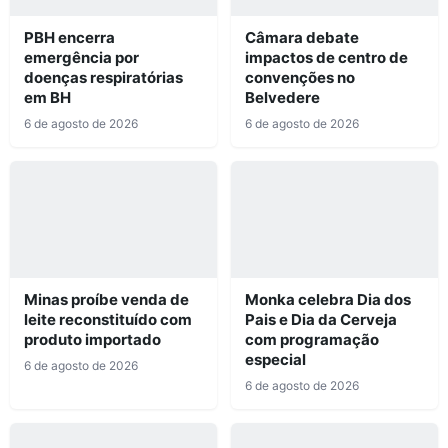
PBH encerra
Câmara debate
emergência por
impactos de centro de
doenças respiratórias
convenções no
em BH
Belvedere
6 de agosto de 2026
6 de agosto de 2026
Minas proíbe venda de
Monka celebra Dia dos
leite reconstituído com
Pais e Dia da Cerveja
produto importado
com programação
especial
6 de agosto de 2026
6 de agosto de 2026