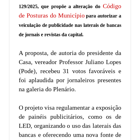
Código
129/2025, que propõe a alteração do
de Posturas do Município
para autorizar a
veiculação de publicidade nas laterais de bancas
de jornais e revistas da capital.
A proposta, de autoria do presidente da
Casa, vereador Professor Juliano Lopes
(Pode), recebeu 31 votos favoráveis e
foi aplaudida por jornaleiros presentes
na galeria do Plenário.
O projeto visa regulamentar a exposição
de painéis publicitários, como os de
LED, organizando o uso das laterais das
bancas e oferecendo uma nova fonte de