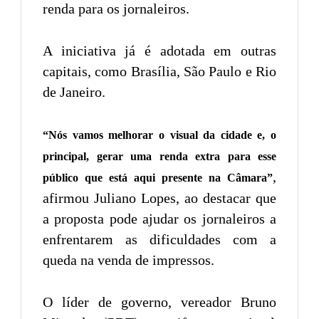
renda para os jornaleiros.
A iniciativa já é adotada em outras
capitais, como Brasília, São Paulo e Rio
de Janeiro.
“Nós vamos melhorar o visual da cidade e, o
principal, gerar uma renda extra para esse
,
público que está aqui presente na Câmara”
afirmou Juliano Lopes, ao destacar que
a proposta pode ajudar os jornaleiros a
enfrentarem as dificuldades com a
queda na venda de impressos.
O líder de governo, vereador Bruno