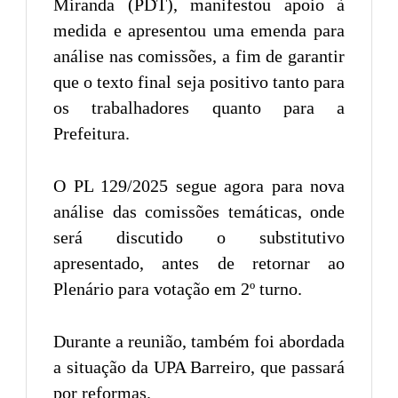
Miranda (PDT), manifestou apoio à
medida e apresentou uma emenda para
análise nas comissões, a fim de garantir
que o texto final seja positivo tanto para
os trabalhadores quanto para a
Prefeitura.
O PL 129/2025 segue agora para nova
análise das comissões temáticas, onde
será discutido o substitutivo
apresentado, antes de retornar ao
Plenário para votação em 2º turno.
Durante a reunião, também foi abordada
a situação da UPA Barreiro, que passará
por reformas.