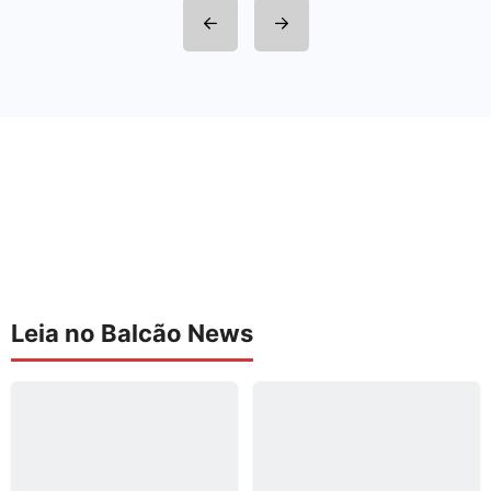
Leia no Balcão News