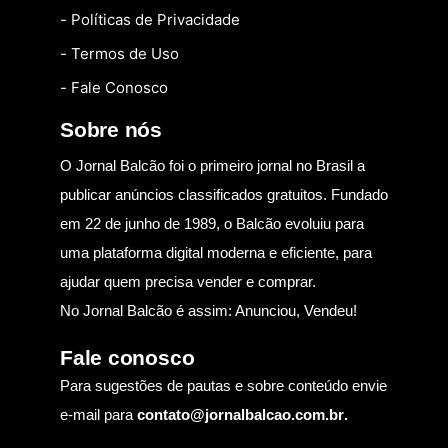
- Políticas de Privacidade
- Termos de Uso
- Fale Conosco
Sobre nós
O Jornal Balcão foi o primeiro jornal no Brasil a
publicar anúncios classificados gratuitos. Fundado
em 22 de junho de 1989, o Balcão evoluiu para
uma plataforma digital moderna e eficiente, para
ajudar quem precisa vender e comprar.
No Jornal Balcão é assim: Anunciou, Vendeu!
Fale conosco
Para sugestões de pautas e sobre conteúdo envie
e-mail para
contato@jornalbalcao.com.br
.