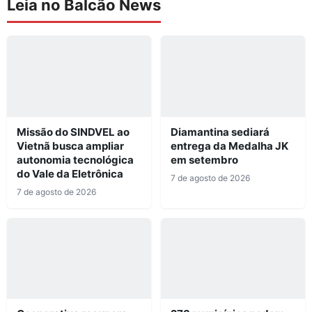
Leia no Balcão News
Missão do SINDVEL ao
Diamantina sediará
Vietnã busca ampliar
entrega da Medalha JK
autonomia tecnológica
em setembro
do Vale da Eletrônica
7 de agosto de 2026
7 de agosto de 2026