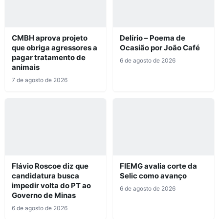
CMBH aprova projeto
Delírio – Poema de
que obriga agressores a
Ocasião por João Café
pagar tratamento de
6 de agosto de 2026
animais
7 de agosto de 2026
Flávio Roscoe diz que
FIEMG avalia corte da
candidatura busca
Selic como avanço
impedir volta do PT ao
6 de agosto de 2026
Governo de Minas
6 de agosto de 2026