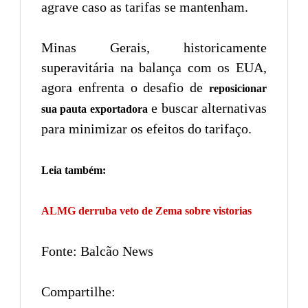
agrave caso as tarifas se mantenham.
Minas Gerais, historicamente
superavitária na balança com os EUA,
agora enfrenta o desafio de
reposicionar
e buscar alternativas
sua pauta exportadora
para minimizar os efeitos do tarifaço.
Leia também:
ALMG derruba veto de Zema sobre vistorias
Fonte: Balcão News
Compartilhe: