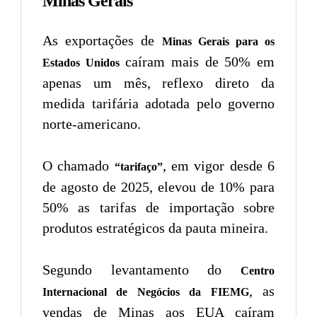
Minas Gerais
As exportações de
Minas Gerais para os
caíram mais de 50% em
Estados Unidos
apenas um mês, reflexo direto da
medida tarifária adotada pelo governo
norte-americano.
O chamado
, em vigor desde 6
“tarifaço”
de agosto de 2025, elevou de 10% para
50% as tarifas de importação sobre
produtos estratégicos da pauta mineira.
Segundo levantamento do
Centro
, as
Internacional de Negócios da FIEMG
vendas de Minas aos EUA caíram