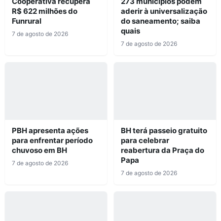
Cooperativa recupera
273 municípios podem
R$ 622 milhões do
aderir à universalização
Funrural
do saneamento; saiba
quais
7 de agosto de 2026
7 de agosto de 2026
PBH apresenta ações
BH terá passeio gratuito
para enfrentar período
para celebrar
chuvoso em BH
reabertura da Praça do
Papa
7 de agosto de 2026
7 de agosto de 2026