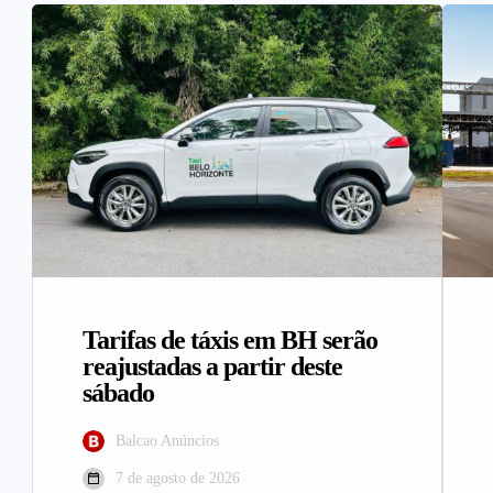
Tarifas de táxis em BH serão
reajustadas a partir deste
sábado
Balcao Anúncios
7 de agosto de 2026