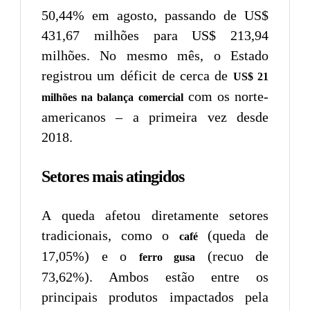
50,44% em agosto, passando de US$
431,67 milhões para US$ 213,94
milhões. No mesmo mês, o Estado
registrou um déficit de cerca de
US$ 21
com os norte-
milhões na balança comercial
americanos – a primeira vez desde
2018.
Setores mais atingidos
A queda afetou diretamente setores
tradicionais, como o
(queda de
café
17,05%) e o
(recuo de
ferro gusa
73,62%). Ambos estão entre os
principais produtos impactados pela