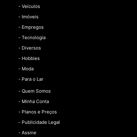
- Veículos
- Imóveis
- Empregos
- Tecnologia
- Diversos
- Hobbies
- Moda
- Para o Lar
- Quem Somos
- Minha Conta
- Planos e Preços
- Publicidade Legal
- Assine