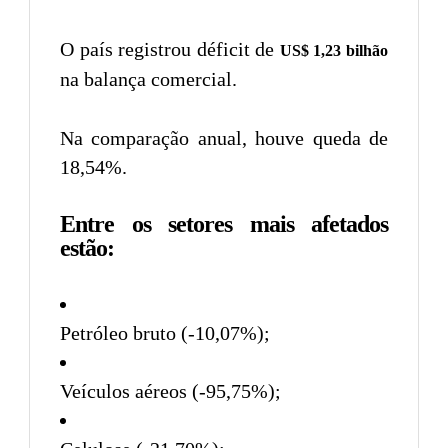
O país registrou déficit de
US$ 1,23 bilhão
na balança comercial.
Na comparação anual, houve queda de
18,54%.
Entre os setores mais afetados
estão:
Petróleo bruto (-10,07%);
Veículos aéreos (-95,75%);