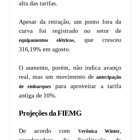
alta das tarifas.
Apesar da retração, um ponto fora da
curva foi registrado no setor de
, que cresceu
equipamentos elétricos
316,19% em agosto.
O aumento, porém, não indica avanço
real, mas um movimento de
antecipação
para aproveitar a tarifa
de embarques
antiga de 10%.
Projeções da FIEMG
De acordo com
,
Verônica Winter
coordenadora de Facilitação de