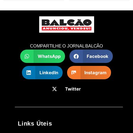
COMPARTILHE O JORNAL BALCÃO
WhatsApp
Facebook
LinkedIn
Instagram
Twitter
Links Úteis