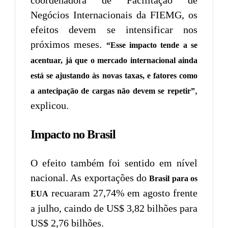
Negócios Internacionais da FIEMG, os
efeitos devem se intensificar nos
próximos meses.
“Esse impacto tende a se
acentuar, já que o mercado internacional ainda
está se ajustando às novas taxas, e fatores como
,
a antecipação de cargas não devem se repetir”
explicou.
Impacto no Brasil
O efeito também foi sentido em nível
nacional. As exportações do
Brasil para os
recuaram 27,74% em agosto frente
EUA
a julho, caindo de US$ 3,82 bilhões para
US$ 2,76 bilhões.