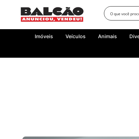
Imóveis
Veículos
Animais
Div