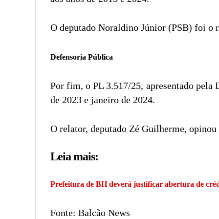
O deputado Noraldino Júnior (PSB) foi o 
Defensoria Pública
Por fim, o PL 3.517/25, apresentado pela 
de 2023 e janeiro de 2024.
O relator, deputado Zé Guilherme, opinou 
Leia mais:
Prefeitura de BH deverá justificar abertura de cré
Fonte: Balcão News