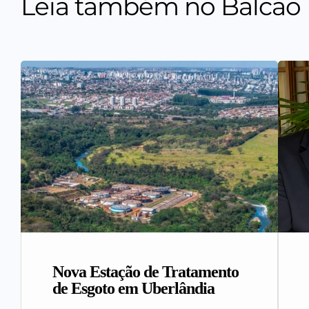
Leia também no Balcão
Nova Estação de Tratamento
de Esgoto em Uberlândia