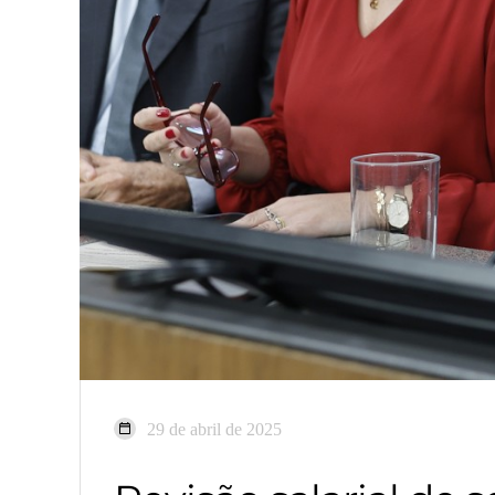
29 de abril de 2025