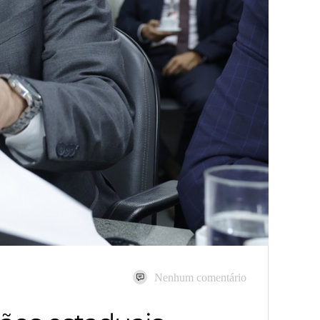
Nenhum comentário