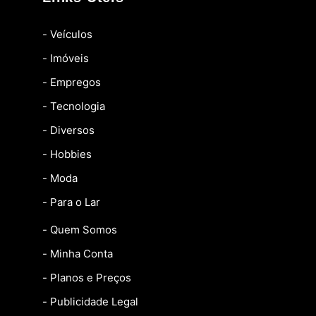
- Veículos
- Imóveis
- Empregos
- Tecnologia
- Diversos
- Hobbies
- Moda
- Para o Lar
- Quem Somos
- Minha Conta
- Planos e Preços
- Publicidade Legal