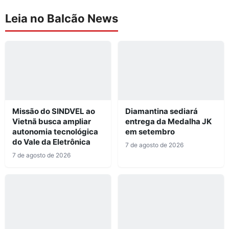
Leia no Balcão News
Missão do SINDVEL ao
Diamantina sediará
Vietnã busca ampliar
entrega da Medalha JK
autonomia tecnológica
em setembro
do Vale da Eletrônica
7 de agosto de 2026
7 de agosto de 2026