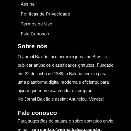
- Assine
- Políticas de Privacidade
- Termos de Uso
- Fale Conosco
Sobre nós
O Jornal Balcão foi o primeiro jornal no Brasil a
publicar anúncios classificados gratuitos. Fundado
em 22 de junho de 1989, o Balcão evoluiu para
uma plataforma digital moderna e eficiente, para
ajudar quem precisa vender e comprar.
No Jornal Balcão é assim: Anunciou, Vendeu!
Fale conosco
Para sugestões de pautas e sobre conteúdo envie
e-mail para
contato@jornalbalcao.com.br
.