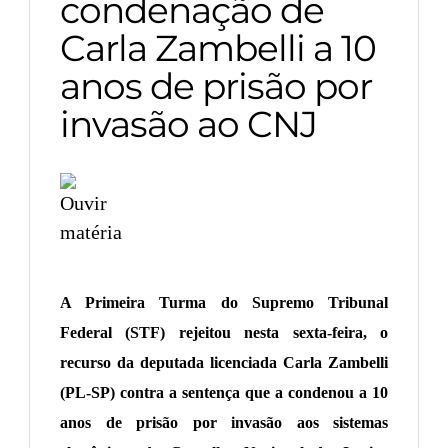
condenação de
Carla Zambelli a 10
anos de prisão por
invasão ao CNJ
A Primeira Turma do Supremo Tribunal
Federal (STF) rejeitou nesta sexta-feira, o
recurso da deputada licenciada Carla Zambelli
(PL-SP) contra a sentença que a condenou a 10
anos de prisão por invasão aos sistemas