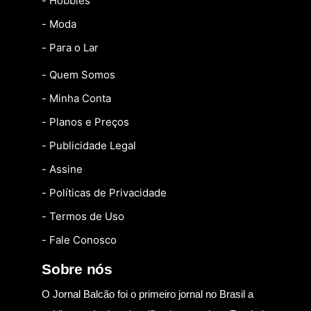
- Hobbies
- Moda
- Para o Lar
- Quem Somos
- Minha Conta
- Planos e Preços
- Publicidade Legal
- Assine
- Políticas de Privacidade
- Termos de Uso
- Fale Conosco
Sobre nós
O Jornal Balcão foi o primeiro jornal no Brasil a