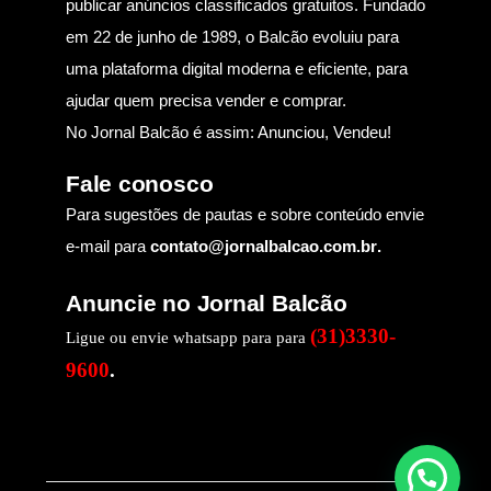
publicar anúncios classificados gratuitos. Fundado
em 22 de junho de 1989, o Balcão evoluiu para
uma plataforma digital moderna e eficiente, para
ajudar quem precisa vender e comprar.
No Jornal Balcão é assim: Anunciou, Vendeu!
Fale conosco
Para sugestões de pautas e sobre conteúdo envie
e-mail para
contato@jornalbalcao.com.br
.
Anuncie no Jornal Balcão
(31)3330-
Ligue ou envie whatsapp para para
9600
.