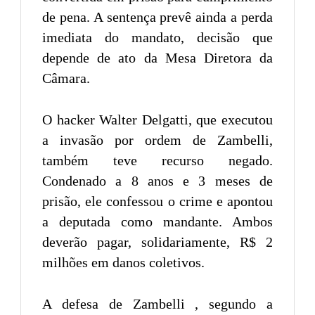
de pena. A sentença prevê ainda a perda
imediata do mandato, decisão que
depende de ato da Mesa Diretora da
Câmara.
O hacker Walter Delgatti, que executou
a invasão por ordem de Zambelli,
também teve recurso negado.
Condenado a 8 anos e 3 meses de
prisão, ele confessou o crime e apontou
a deputada como mandante. Ambos
deverão pagar, solidariamente, R$ 2
milhões em danos coletivos.
A defesa de Zambelli , segundo a