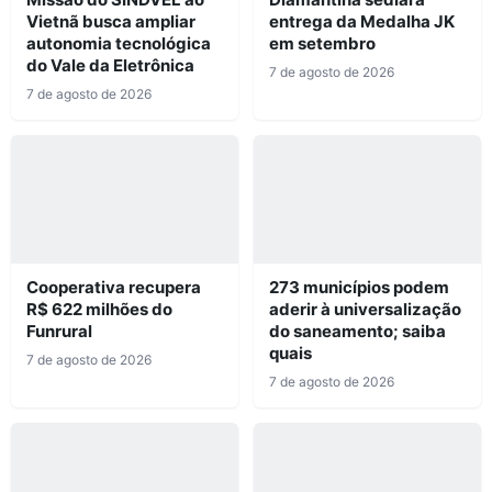
Vietnã busca ampliar
entrega da Medalha JK
autonomia tecnológica
em setembro
do Vale da Eletrônica
7 de agosto de 2026
7 de agosto de 2026
Cooperativa recupera
273 municípios podem
R$ 622 milhões do
aderir à universalização
Funrural
do saneamento; saiba
quais
7 de agosto de 2026
7 de agosto de 2026