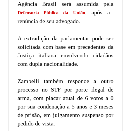
Agência Brasil será assumida pela
, após a
Defensoria Pública da União
renúncia de seu advogado.
A extradição da parlamentar pode ser
solicitada com base em precedentes da
Justiça italiana envolvendo cidadãos
com dupla nacionalidade.
Zambelli também responde a outro
processo no STF por porte ilegal de
arma, com placar atual de 6 votos a 0
por sua condenação a 5 anos e 3 meses
de prisão, em julgamento suspenso por
pedido de vista.