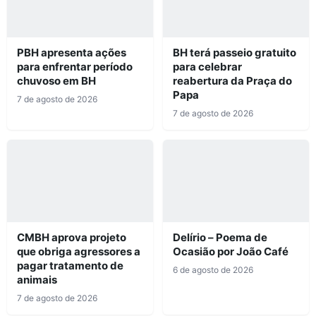
PBH apresenta ações
BH terá passeio gratuito
para enfrentar período
para celebrar
chuvoso em BH
reabertura da Praça do
Papa
7 de agosto de 2026
7 de agosto de 2026
CMBH aprova projeto
Delírio – Poema de
que obriga agressores a
Ocasião por João Café
pagar tratamento de
6 de agosto de 2026
animais
7 de agosto de 2026