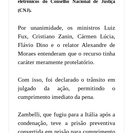
eletrônicos do Conselho Nacional de Justiça
(CNJ).
Por unanimidade, os ministros Luiz
Fux, Cristiano Zanin, Cármen Lúcia,
Flávio Dino e o relator Alexandre de
Moraes entenderam que o recurso tinha
caráter meramente protelatório.
Com isso, foi declarado o trânsito em
julgado da ação, permitindo o
cumprimento imediato da pena.
Zambelli, que fugiu para a Itália após a
condenação, teve a prisão preventiva
convertida em prisão para cumprimento