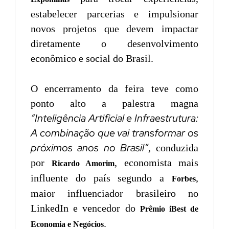
estabelecer parcerias e impulsionar
novos projetos que devem impactar
diretamente o desenvolvimento
econômico e social do Brasil.
O encerramento da feira teve como
ponto alto a palestra magna
“Inteligência Artificial e Infraestrutura:
A combinação que vai transformar os
próximos anos no Brasil”
, conduzida
por
, economista mais
Ricardo Amorim
influente do país segundo a
,
Forbes
maior influenciador brasileiro no
LinkedIn e vencedor do
Prêmio iBest de
.
Economia e Negócios