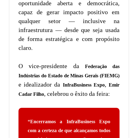
oportunidade aberta e democrática,
capaz de gerar impacto positivo em
qualquer setor — inclusive na
infraestrutura — desde que seja usada
de forma estratégica e com propósito
claro.
O vice-presidente da
Federação das
Indústrias do Estado de Minas Gerais (FIEMG)
e idealizador da
,
InfraBusiness Expo
Emir
, celebrou o êxito da feira:
Cadar Filho
“Encerramos a InfraBusiness Expo
com a certeza de que alcançamos todos