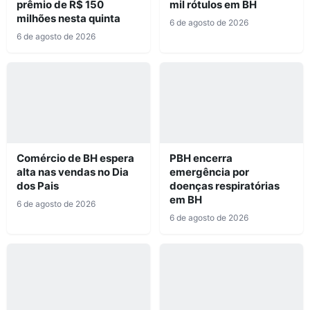
prêmio de R$ 150
mil rótulos em BH
milhões nesta quinta
6 de agosto de 2026
6 de agosto de 2026
Comércio de BH espera
PBH encerra
alta nas vendas no Dia
emergência por
dos Pais
doenças respiratórias
em BH
6 de agosto de 2026
6 de agosto de 2026