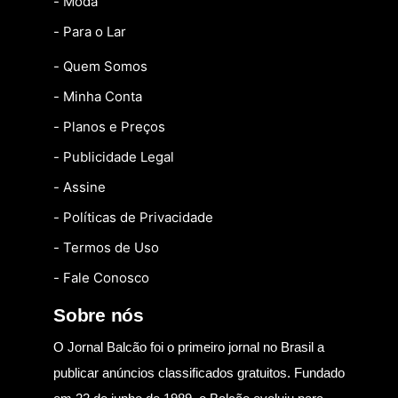
- Moda
- Para o Lar
- Quem Somos
- Minha Conta
- Planos e Preços
- Publicidade Legal
- Assine
- Políticas de Privacidade
- Termos de Uso
- Fale Conosco
Sobre nós
O Jornal Balcão foi o primeiro jornal no Brasil a
publicar anúncios classificados gratuitos. Fundado