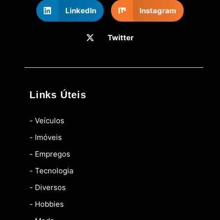
LinkedIn
Instagram
Twitter
Links Úteis
- Veículos
- Imóveis
- Empregos
- Tecnologia
- Diversos
- Hobbies