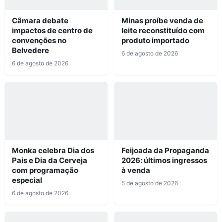
Câmara debate
Minas proíbe venda de
impactos de centro de
leite reconstituído com
convenções no
produto importado
Belvedere
6 de agosto de 2026
6 de agosto de 2026
Monka celebra Dia dos
Feijoada da Propaganda
Pais e Dia da Cerveja
2026: últimos ingressos
com programação
à venda
especial
5 de agosto de 2026
6 de agosto de 2026