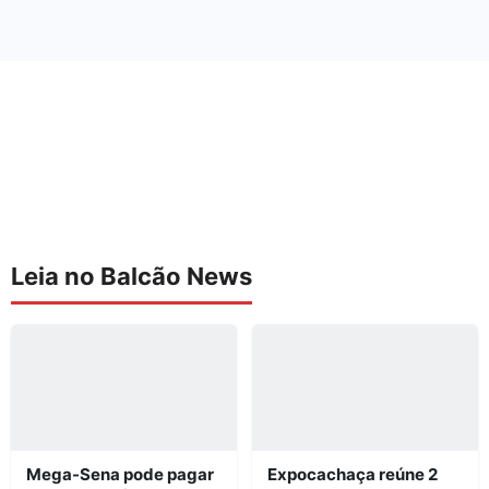
Leia no Balcão News
Mega-Sena pode pagar
Expocachaça reúne 2