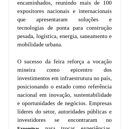
encaminhados, reunindo mais de 100
expositores nacionais e internacionais
que apresentaram soluções e
tecnologias de ponta para construção
pesada, logística, energia, saneamento e
mobilidade urbana.
O sucesso da feira reforça a vocação
mineira como epicentro dos
investimentos em infraestrutura no país,
posicionando o estado como referência
nacional em inovação, sustentabilidade
e oportunidades de negócios. Empresas
líderes do setor, autoridades públicas e
investidores se encontraram no
para trocar experiências,
Expominas