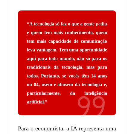
“A tecnologia só faz o que a gente pediu
e quem tem mais conhecimento, quem
tem mais capacidade de comunicação
leva vantagem. Tem uma oportunidade
aqui para todo mundo, não só para os
tradicionais da tecnologia, mas para
todos. Portanto, se vocês têm 14 anos
ou 84, usem e abusem da tecnologia e,
particularmente, da inteligência
artificial.”
Para o economista, a IA representa uma