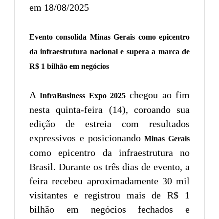
em 18/08/2025
Evento consolida Minas Gerais como epicentro
da infraestrutura nacional e supera a marca de
R$ 1 bilhão em negócios
A
chegou ao fim
InfraBusiness Expo 2025
nesta quinta-feira (14), coroando sua
edição de estreia com resultados
expressivos e posicionando
Minas Gerais
como epicentro da infraestrutura no
Brasil. Durante os três dias de evento, a
feira recebeu aproximadamente 30 mil
visitantes e registrou mais de R$ 1
bilhão em negócios fechados e