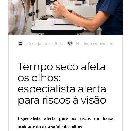
26 de julho de 2025
Nenhum comentário
Tempo seco afeta
os olhos:
especialista alerta
para riscos à visão
Especialista alerta para os riscos da baixa
umidade do ar à saúde dos olhos