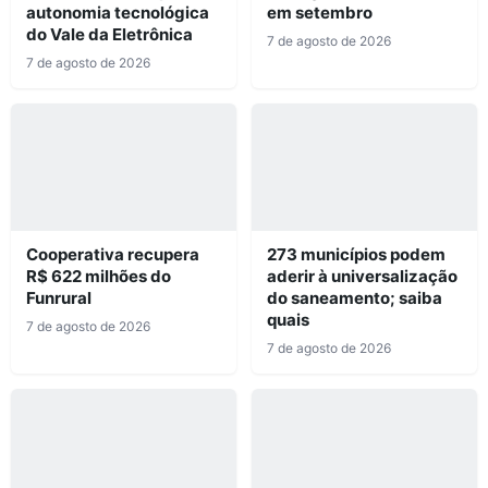
autonomia tecnológica
em setembro
do Vale da Eletrônica
7 de agosto de 2026
7 de agosto de 2026
Cooperativa recupera
273 municípios podem
R$ 622 milhões do
aderir à universalização
Funrural
do saneamento; saiba
quais
7 de agosto de 2026
7 de agosto de 2026