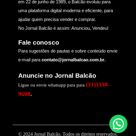
em 22 de junho de 1989, o Balcão evoluiu para
uma plataforma digital moderna e eficiente, para
ajudar quem precisa vender e comprar.
No Jornal Balcão é assim: Anunciou, Vendeu!
Fale conosco
Para sugestões de pautas e sobre conteúdo envie
e-mail para
contato@jornalbalcao.com.br
.
Anuncie no Jornal Balcão
(31)3330-
Ligue ou envie whatsapp para para
9600
.
© 2024 Jornal Balcão. Todos os direitos reservados.