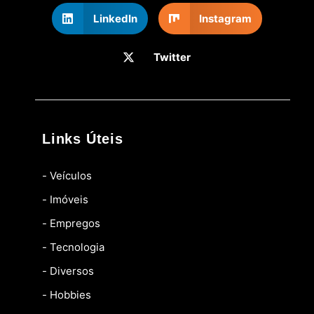
LinkedIn
Instagram
Twitter
Links Úteis
- Veículos
- Imóveis
- Empregos
- Tecnologia
- Diversos
- Hobbies