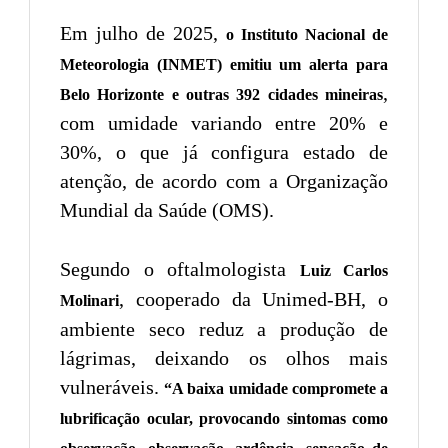
Em julho de 2025,
o Instituto Nacional de
Meteorologia (INMET) emitiu um alerta para
,
Belo Horizonte e outras 392 cidades mineiras
com umidade variando entre 20% e
30%, o que já configura estado de
atenção, de acordo com a Organização
Mundial da Saúde (OMS).
Segundo o oftalmologista
Luiz Carlos
, cooperado da Unimed-BH, o
Molinari
ambiente seco reduz a produção de
lágrimas, deixando os olhos mais
vulneráveis.
“A baixa umidade compromete a
lubrificação ocular, provocando sintomas como