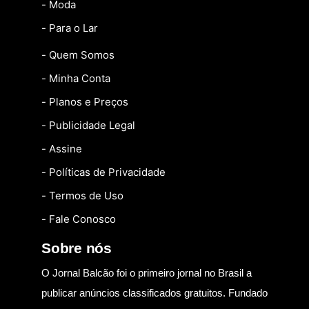
- Moda
- Para o Lar
- Quem Somos
- Minha Conta
- Planos e Preços
- Publicidade Legal
- Assine
- Políticas de Privacidade
- Termos de Uso
- Fale Conosco
Sobre nós
O Jornal Balcão foi o primeiro jornal no Brasil a
publicar anúncios classificados gratuitos. Fundado