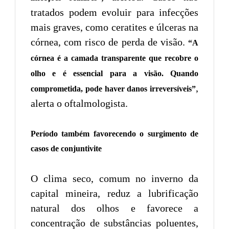
tratados podem evoluir para infecções
mais graves, como ceratites e úlceras na
córnea, com risco de perda de visão.
“A
córnea é a camada transparente que recobre o
olho e é essencial para a visão. Quando
,
comprometida, pode haver danos irreversíveis”
alerta o oftalmologista.
Período também favorecendo o surgimento de
casos de conjuntivite
O clima seco, comum no inverno da
capital mineira, reduz a lubrificação
natural dos olhos e favorece a
concentração de substâncias poluentes,