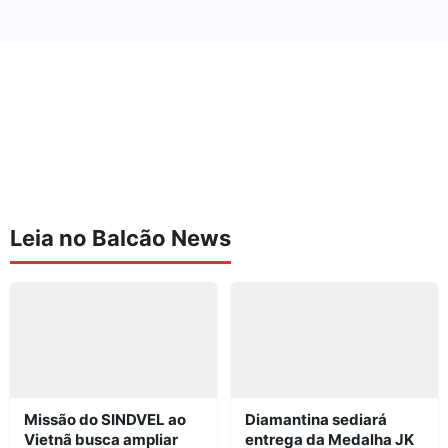
Leia no Balcão News
Missão do SINDVEL ao
Diamantina sediará
Vietnã busca ampliar
entrega da Medalha JK