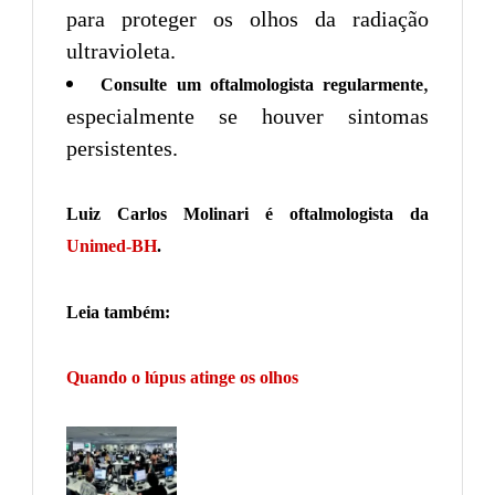
para proteger os olhos da radiação
ultravioleta.
,
Consulte um oftalmologista regularmente
especialmente se houver sintomas
persistentes.
Luiz Carlos Molinari é oftalmologista da
Unimed-BH
.
Leia também:
Quando o lúpus atinge os olhos