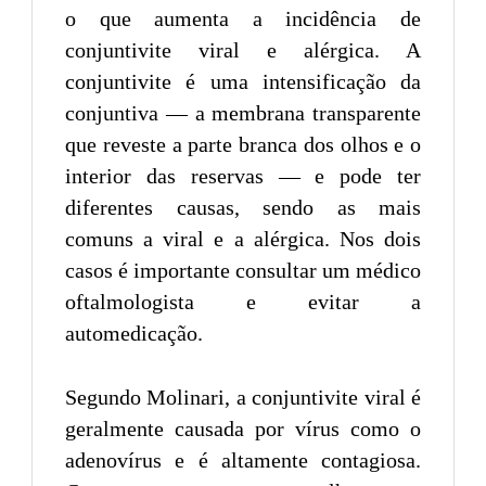
o que aumenta a incidência de
conjuntivite viral e alérgica. A
conjuntivite é uma intensificação da
conjuntiva — a membrana transparente
que reveste a parte branca dos olhos e o
interior das reservas — e pode ter
diferentes causas, sendo as mais
comuns a viral e a alérgica. Nos dois
casos é importante consultar um médico
oftalmologista e evitar a
automedicação.
Segundo Molinari, a conjuntivite viral é
geralmente causada por vírus como o
adenovírus e é altamente contagiosa.