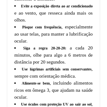
Evite a exposição direta ao ar condicionado
e ao vento, que resseca ainda mais os
olhos.
, especialmente
Pisque com frequência
ao usar telas, para manter a lubrificação
ocular.
a cada 20
Siga a regra 20-20-20:
minutos, olhe para algo a 6 metros de
distância por 20 segundos.
,
Use lágrimas artificiais sem conservantes
sempre com orientação médica.
, incluindo alimentos
Alimente-se bem
ricos em ômega 3, que ajudam na saúde
ocular.
,
Use óculos com proteção UV ao sair ao sol