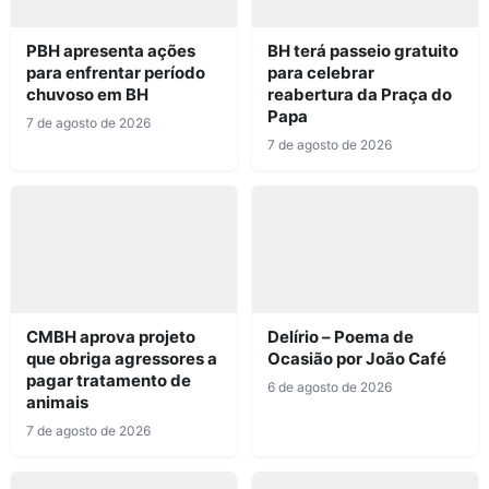
PBH apresenta ações
BH terá passeio gratuito
para enfrentar período
para celebrar
chuvoso em BH
reabertura da Praça do
Papa
7 de agosto de 2026
7 de agosto de 2026
CMBH aprova projeto
Delírio – Poema de
que obriga agressores a
Ocasião por João Café
pagar tratamento de
6 de agosto de 2026
animais
7 de agosto de 2026