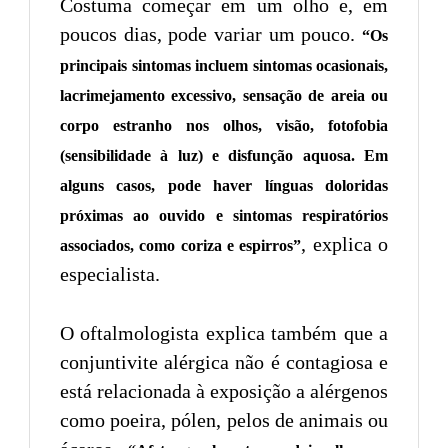
Costuma começar em um olho e, em
poucos dias, pode variar um pouco.
“Os
principais sintomas incluem sintomas ocasionais,
lacrimejamento excessivo, sensação de areia ou
corpo estranho nos olhos, visão, fotofobia
(sensibilidade à luz) e disfunção aquosa. Em
alguns casos, pode haver línguas doloridas
próximas ao ouvido e sintomas respiratórios
, explica o
associados, como coriza e espirros”
especialista.
O oftalmologista explica também que a
conjuntivite alérgica não é contagiosa e
está relacionada à exposição a alérgenos
como poeira, pólen, pelos de animais ou