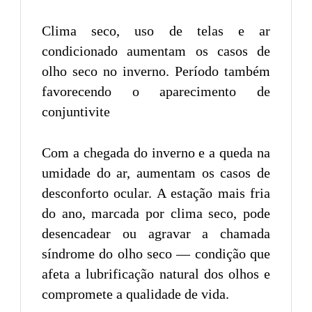
Clima seco, uso de telas e ar
condicionado aumentam os casos de
olho seco no inverno. Período também
favorecendo o aparecimento de
conjuntivite
Com a chegada do inverno e a queda na
umidade do ar, aumentam os casos de
desconforto ocular. A estação mais fria
do ano, marcada por clima seco, pode
desencadear ou agravar a chamada
síndrome do olho seco — condição que
afeta a lubrificação natural dos olhos e
compromete a qualidade de vida.