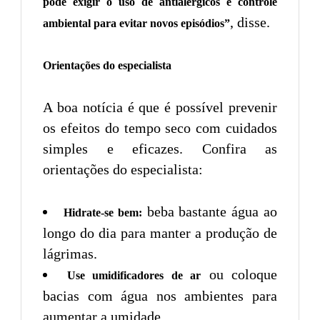
pode exigir o uso de antialérgicos e controle
, disse.
ambiental para evitar novos episódios”
Orientações do especialista
A boa notícia é que é possível prevenir
os efeitos do tempo seco com cuidados
simples e eficazes. Confira as
orientações do especialista:
beba bastante água ao
Hidrate-se bem:
longo do dia para manter a produção de
lágrimas.
ou coloque
Use umidificadores de ar
bacias com água nos ambientes para
aumentar a umidade.