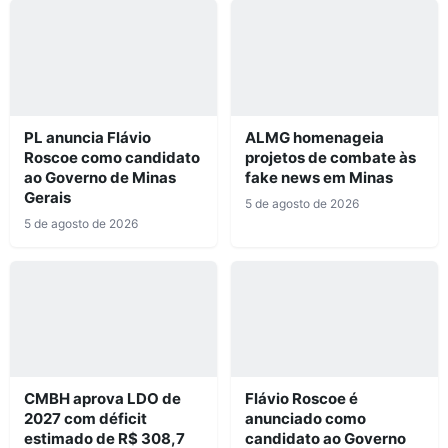
PL anuncia Flávio
ALMG homenageia
Roscoe como candidato
projetos de combate às
ao Governo de Minas
fake news em Minas
Gerais
5 de agosto de 2026
5 de agosto de 2026
CMBH aprova LDO de
Flávio Roscoe é
2027 com déficit
anunciado como
estimado de R$ 308,7
candidato ao Governo