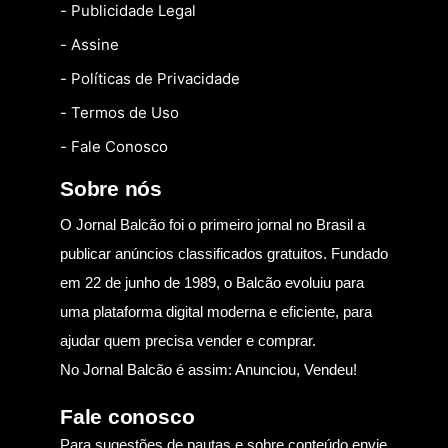
- Publicidade Legal
- Assine
- Políticas de Privacidade
- Termos de Uso
- Fale Conosco
Sobre nós
O Jornal Balcão foi o primeiro jornal no Brasil a
publicar anúncios classificados gratuitos. Fundado
em 22 de junho de 1989, o Balcão evoluiu para
uma plataforma digital moderna e eficiente, para
ajudar quem precisa vender e comprar.
No Jornal Balcão é assim: Anunciou, Vendeu!
Fale conosco
Para sugestões de pautas e sobre conteúdo envie