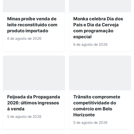
Minas proíbe venda de
Monka celebra Dia dos
leite reconstituído com
Pais e Dia da Cerveja
produto importado
com programação
especial
6 de agosto de 2026
6 de agosto de 2026
Feijoada da Propaganda
Trânsito compromete
2026: últimos ingressos
competitividade do
à venda
comércio em Belo
Horizonte
5 de agosto de 2026
5 de agosto de 2026