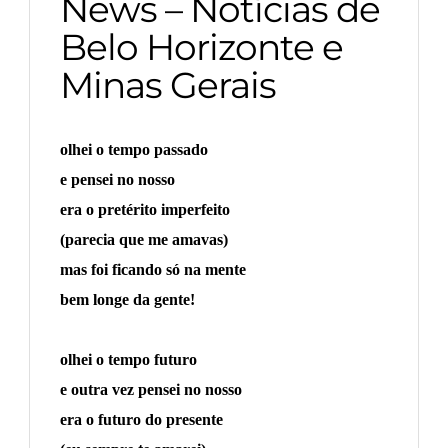
News – Notícias de
Belo Horizonte e
Minas Gerais
olhei o tempo passado
e pensei no nosso
era o pretérito imperfeito
(parecia que me amavas)
mas foi ficando só na mente
bem longe da gente!
olhei o tempo futuro
e outra vez pensei no nosso
era o futuro do presente