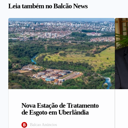
Leia também no Balcão News
Nova Estação de Tratamento
de Esgoto em Uberlândia
Balcao Anúncios