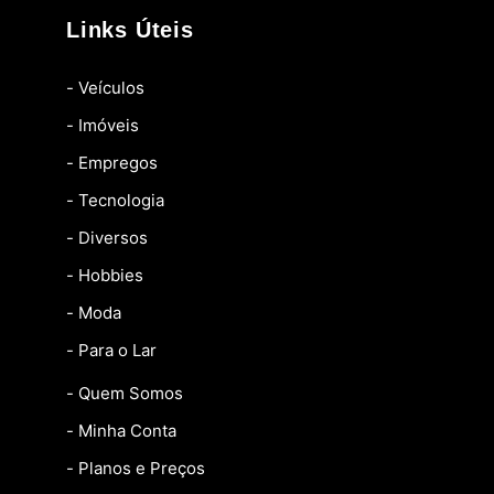
Links Úteis
- Veículos
- Imóveis
- Empregos
- Tecnologia
- Diversos
- Hobbies
- Moda
- Para o Lar
- Quem Somos
- Minha Conta
- Planos e Preços