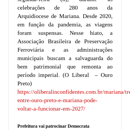
celebrações de 280 anos da
Arquidiocese de Mariana. Desde 2020,
em função da pandemia, as viagens
foram suspensas. Nesse hiato, a
Associação Brasileira de Preservação
Ferroviária e as administrações
municipais buscam a salvaguarda do
bem patrimonial que remonta ao
período imperial. (O Liberal – Ouro
Preto)
https://oliberalinconfidentes.com.br/mariana/t
entre-ouro-preto-e-mariana-pode-
voltar-a-funcionar-em-2027/
Prefeitura vai patrocinar Democrata