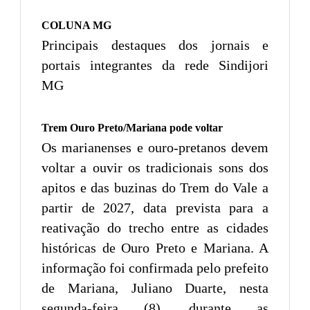
COLUNA MG
Principais destaques dos jornais e
portais integrantes da rede Sindijori
MG
Trem Ouro Preto/Mariana pode voltar
Os marianenses e ouro-pretanos devem
voltar a ouvir os tradicionais sons dos
apitos e das buzinas do Trem do Vale a
partir de 2027, data prevista para a
reativação do trecho entre as cidades
históricas de Ouro Preto e Mariana. A
informação foi confirmada pelo prefeito
de Mariana, Juliano Duarte, nesta
segunda-feira (8), durante as