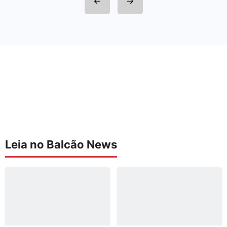
Leia no Balcão News