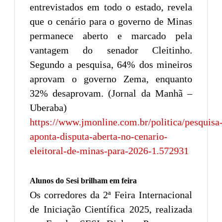
entrevistados em todo o estado, revela
que o cenário para o governo de Minas
permanece aberto e marcado pela
vantagem do senador Cleitinho.
Segundo a pesquisa, 64% dos mineiros
aprovam o governo Zema, enquanto
32% desaprovam. (Jornal da Manhã –
Uberaba)
https://www.jmonline.com.br/politica/pesquisa
aponta-disputa-aberta-no-cenario-
eleitoral-de-minas-para-2026-1.572931
Alunos do Sesi brilham em feira
Os corredores da 2ª Feira Internacional
de Iniciação Científica 2025, realizada