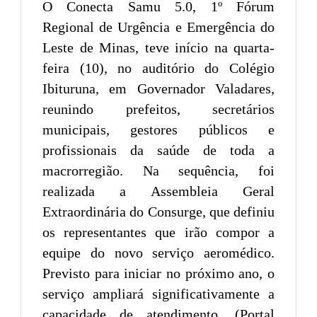
O Conecta Samu 5.0, 1º Fórum
Regional de Urgência e Emergência do
Leste de Minas, teve início na quarta-
feira (10), no auditório do Colégio
Ibituruna, em Governador Valadares,
reunindo prefeitos, secretários
municipais, gestores públicos e
profissionais da saúde de toda a
macrorregião. Na sequência, foi
realizada a Assembleia Geral
Extraordinária do Consurge, que definiu
os representantes que irão compor a
equipe do novo serviço aeromédico.
Previsto para iniciar no próximo ano, o
serviço ampliará significativamente a
capacidade de atendimento. (Portal