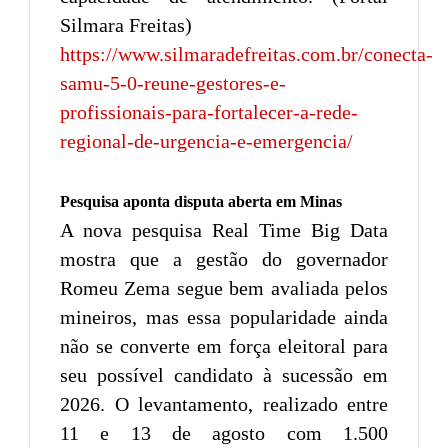
Silmara Freitas)
https://www.silmaradefreitas.com.br/conecta-
samu-5-0-reune-gestores-e-
profissionais-para-fortalecer-a-rede-
regional-de-urgencia-e-emergencia/
Pesquisa aponta disputa aberta em Minas
A nova pesquisa Real Time Big Data
mostra que a gestão do governador
Romeu Zema segue bem avaliada pelos
mineiros, mas essa popularidade ainda
não se converte em força eleitoral para
seu possível candidato à sucessão em
2026. O levantamento, realizado entre
11 e 13 de agosto com 1.500