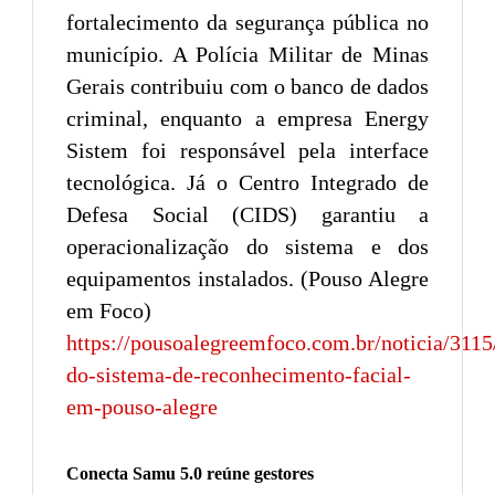
fortalecimento da segurança pública no
município. A Polícia Militar de Minas
Gerais contribuiu com o banco de dados
criminal, enquanto a empresa Energy
Sistem foi responsável pela interface
tecnológica. Já o Centro Integrado de
Defesa Social (CIDS) garantiu a
operacionalização do sistema e dos
equipamentos instalados. (Pouso Alegre
em Foco)
https://pousoalegreemfoco.com.br/noticia/3115
do-sistema-de-reconhecimento-facial-
em-pouso-alegre
Conecta Samu 5.0 reúne gestores