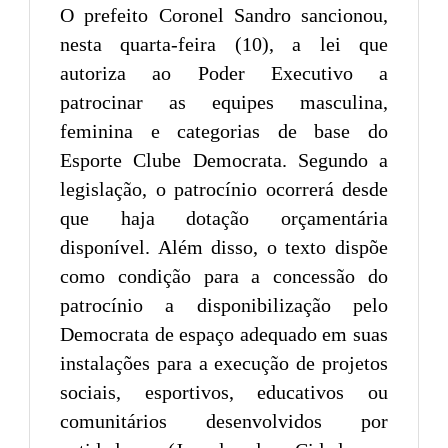
O prefeito Coronel Sandro sancionou,
nesta quarta-feira (10), a lei que
autoriza ao Poder Executivo a
patrocinar as equipes masculina,
feminina e categorias de base do
Esporte Clube Democrata. Segundo a
legislação, o patrocínio ocorrerá desde
que haja dotação orçamentária
disponível. Além disso, o texto dispõe
como condição para a concessão do
patrocínio a disponibilização pelo
Democrata de espaço adequado em suas
instalações para a execução de projetos
sociais, esportivos, educativos ou
comunitários desenvolvidos por