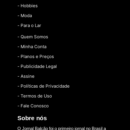
- Hobbies
- Moda
- Para o Lar
- Quem Somos
- Minha Conta
- Planos e Preços
- Publicidade Legal
- Assine
- Políticas de Privacidade
- Termos de Uso
- Fale Conosco
Sobre nós
O Jornal Balcão foi o primeiro jornal no Brasil a