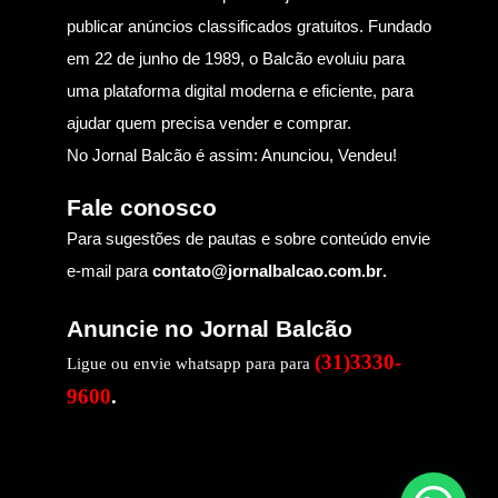
publicar anúncios classificados gratuitos. Fundado
em 22 de junho de 1989, o Balcão evoluiu para
uma plataforma digital moderna e eficiente, para
ajudar quem precisa vender e comprar.
No Jornal Balcão é assim: Anunciou, Vendeu!
Fale conosco
Para sugestões de pautas e sobre conteúdo envie
e-mail para
contato@jornalbalcao.com.br
.
Anuncie no Jornal Balcão
(31)3330-
Ligue ou envie whatsapp para para
9600
.