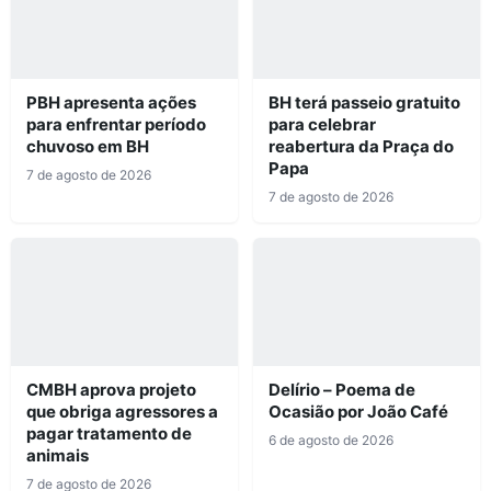
PBH apresenta ações
BH terá passeio gratuito
para enfrentar período
para celebrar
chuvoso em BH
reabertura da Praça do
Papa
7 de agosto de 2026
7 de agosto de 2026
CMBH aprova projeto
Delírio – Poema de
que obriga agressores a
Ocasião por João Café
pagar tratamento de
6 de agosto de 2026
animais
7 de agosto de 2026