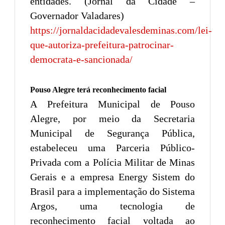
entidades. (Jornal da Cidade –
Governador Valadares)
https://jornaldacidadevalesdeminas.com/lei-
que-autoriza-prefeitura-patrocinar-
democrata-e-sancionada/
Pouso Alegre terá reconhecimento facial
A Prefeitura Municipal de Pouso
Alegre, por meio da Secretaria
Municipal de Segurança Pública,
estabeleceu uma Parceria Público-
Privada com a Polícia Militar de Minas
Gerais e a empresa Energy Sistem do
Brasil para a implementação do Sistema
Argos, uma tecnologia de
reconhecimento facial voltada ao