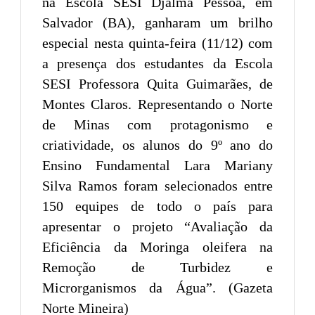
na Escola SESI Djalma Pessoa, em
Salvador (BA), ganharam um brilho
especial nesta quinta-feira (11/12) com
a presença dos estudantes da Escola
SESI Professora Quita Guimarães, de
Montes Claros. Representando o Norte
de Minas com protagonismo e
criatividade, os alunos do 9º ano do
Ensino Fundamental Lara Mariany
Silva Ramos foram selecionados entre
150 equipes de todo o país para
apresentar o projeto “Avaliação da
Eficiência da Moringa oleifera na
Remoção de Turbidez e
Microrganismos da Água”. (Gazeta
Norte Mineira)