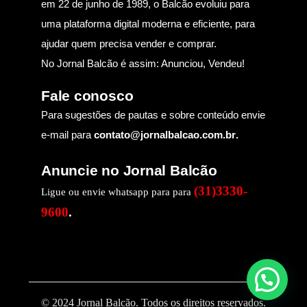
em 22 de junho de 1989, o Balcão evoluiu para
uma plataforma digital moderna e eficiente, para
ajudar quem precisa vender e comprar.
No Jornal Balcão é assim: Anunciou, Vendeu!
Fale conosco
Para sugestões de pautas e sobre conteúdo envie
e-mail para
contato@jornalbalcao.com.br
.
Anuncie no Jornal Balcão
(31)3330-
Ligue ou envie whatsapp para para
9600
.
© 2024 Jornal Balcão. Todos os direitos reservados.