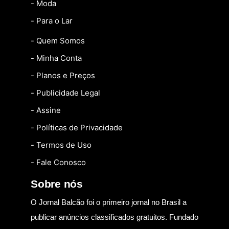
- Moda
- Para o Lar
- Quem Somos
- Minha Conta
- Planos e Preços
- Publicidade Legal
- Assine
- Políticas de Privacidade
- Termos de Uso
- Fale Conosco
Sobre nós
O Jornal Balcão foi o primeiro jornal no Brasil a
publicar anúncios classificados gratuitos. Fundado