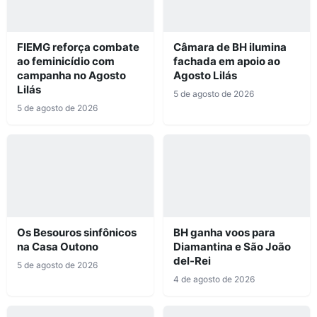
FIEMG reforça combate
Câmara de BH ilumina
ao feminicídio com
fachada em apoio ao
campanha no Agosto
Agosto Lilás
Lilás
5 de agosto de 2026
5 de agosto de 2026
Os Besouros sinfônicos
BH ganha voos para
na Casa Outono
Diamantina e São João
del-Rei
5 de agosto de 2026
4 de agosto de 2026