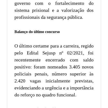
governo com o fortalecimento do
sistema prisional e a valorização dos
profissionais da segurança pública.
Balanço do último concurso
O último certame para a carreira, regido
pelo Edital Sejusp nº 02/2021, foi
recentemente encerrado com saldo
positivo: foram nomeados 3.405 novos
policiais penais, número superior às
2.420 vagas inicialmente previstas,
evidenciando a urgência e a importância
do reforço no quadro funcional.