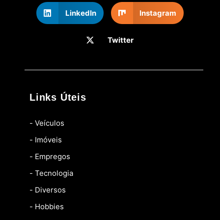
LinkedIn
Instagram
Twitter
Links Úteis
- Veículos
- Imóveis
- Empregos
- Tecnologia
- Diversos
- Hobbies