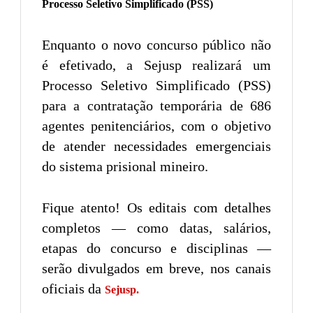
Processo Seletivo Simplificado (PSS)
Enquanto o novo concurso público não
é efetivado, a Sejusp realizará um
Processo Seletivo Simplificado (PSS)
para a contratação temporária de 686
agentes penitenciários, com o objetivo
de atender necessidades emergenciais
do sistema prisional mineiro.
Fique atento! Os editais com detalhes
completos — como datas, salários,
etapas do concurso e disciplinas —
serão divulgados em breve, nos canais
oficiais da
Sejusp.