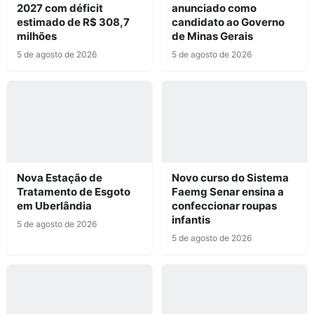
2027 com déficit
anunciado como
estimado de R$ 308,7
candidato ao Governo
milhões
de Minas Gerais
5 de agosto de 2026
5 de agosto de 2026
Nova Estação de
Novo curso do Sistema
Tratamento de Esgoto
Faemg Senar ensina a
em Uberlândia
confeccionar roupas
infantis
5 de agosto de 2026
5 de agosto de 2026