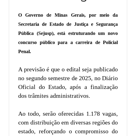
O Governo de Minas Gerais, por meio da
Secretaria de Estado de Justiça e Segurança
Pública (Sejusp), está estruturando um novo
concurso público para a carreira de Policial
Penal.
A previsão é que o edital seja publicado
no segundo semestre de 2025, no Diário
Oficial do Estado, após a finalização
dos trâmites administrativos.
Ao todo, serão oferecidas 1.178 vagas,
com distribuição em diversas regiões do
estado, reforçando o compromisso do