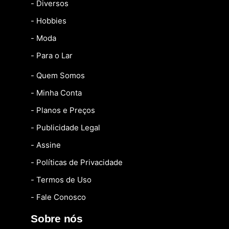
- Diversos
- Hobbies
- Moda
- Para o Lar
- Quem Somos
- Minha Conta
- Planos e Preços
- Publicidade Legal
- Assine
- Políticas de Privacidade
- Termos de Uso
- Fale Conosco
Sobre nós