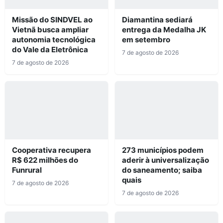
Missão do SINDVEL ao
Diamantina sediará
Vietnã busca ampliar
entrega da Medalha JK
autonomia tecnológica
em setembro
do Vale da Eletrônica
7 de agosto de 2026
7 de agosto de 2026
Cooperativa recupera
273 municípios podem
R$ 622 milhões do
aderir à universalização
Funrural
do saneamento; saiba
quais
7 de agosto de 2026
7 de agosto de 2026