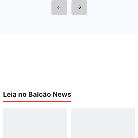
Leia no Balcão News