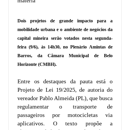
Dois projetos de grande impacto para a
mobilidade urbana e o ambiente de negócios da
capital mineira serão votados nesta segunda-
feira (9/6), às 14h30, no Plenário Amintas de
Barros, da Câmara Municipal de Belo
Horizonte (CMBH).
Entre os destaques da pauta está o
Projeto de Lei 19/2025, de autoria do
vereador Pablo Almeida (PL), que busca
regulamentar o transporte de
passageiros por motocicletas via
aplicativos. O texto propõe a