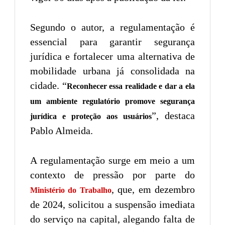
Segundo o autor, a regulamentação é
essencial para garantir segurança
jurídica e fortalecer uma alternativa de
mobilidade urbana já consolidada na
cidade. “
Reconhecer essa realidade e dar a ela
um ambiente regulatório promove segurança
”, destaca
jurídica e proteção aos usuários
Pablo Almeida.
A regulamentação surge em meio a um
contexto de pressão por parte do
, que, em dezembro
Ministério do Trabalho
de 2024, solicitou a suspensão imediata
do serviço na capital, alegando falta de