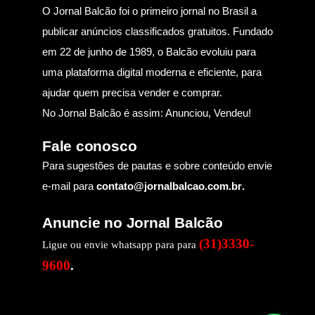
O Jornal Balcão foi o primeiro jornal no Brasil a
publicar anúncios classificados gratuitos. Fundado
em 22 de junho de 1989, o Balcão evoluiu para
uma plataforma digital moderna e eficiente, para
ajudar quem precisa vender e comprar.
No Jornal Balcão é assim: Anunciou, Vendeu!
Fale conosco
Para sugestões de pautas e sobre conteúdo envie
e-mail para
contato@jornalbalcao.com.br
.
Anuncie no Jornal Balcão
(31)3330-
Ligue ou envie whatsapp para para
9600
.