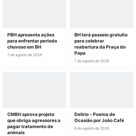
PBH apresenta ações
BH terá passeio gratuito
para enfrentar período
para celebrar
chuvoso em BH
reabertura da Praça do
Papa
7 de agosto de 2026
7 de agosto de 2026
CMBH aprova projeto
Delírio – Poema de
que obriga agressores a
Ocasião por João Café
pagar tratamento de
6 de agosto de 2026
animais