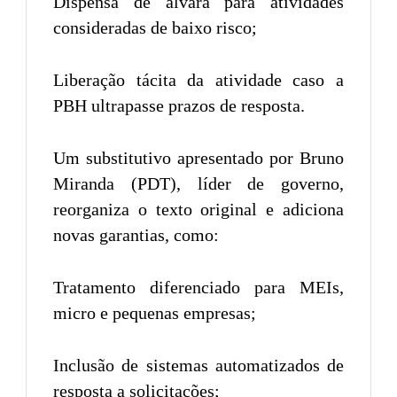
Dispensa de alvará para atividades
consideradas de baixo risco;
Liberação tácita da atividade caso a
PBH ultrapasse prazos de resposta.
Um substitutivo apresentado por Bruno
Miranda (PDT), líder de governo,
reorganiza o texto original e adiciona
novas garantias, como:
Tratamento diferenciado para MEIs,
micro e pequenas empresas;
Inclusão de sistemas automatizados de
resposta a solicitações;