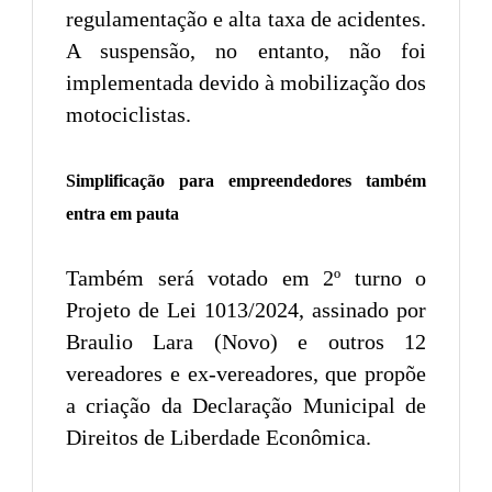
regulamentação e alta taxa de acidentes.
A suspensão, no entanto, não foi
implementada devido à mobilização dos
motociclistas.
Simplificação para empreendedores também
entra em pauta
Também será votado em 2º turno o
Projeto de Lei 1013/2024, assinado por
Braulio Lara (Novo) e outros 12
vereadores e ex-vereadores, que propõe
a criação da Declaração Municipal de
Direitos de Liberdade Econômica.