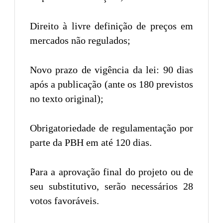
Direito à livre definição de preços em
mercados não regulados;
Novo prazo de vigência da lei: 90 dias
após a publicação (ante os 180 previstos
no texto original);
Obrigatoriedade de regulamentação por
parte da PBH em até 120 dias.
Para a aprovação final do projeto ou de
seu substitutivo, serão necessários 28
votos favoráveis.