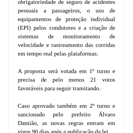
obrigatoriedade de seguro de acidentes
pessoais a passageiros, o uso de
equipamentos de proteção individual
(EPI) pelos condutores e a criação de
sistemas de monitoramento de
velocidade e rastreamento das corridas
em tempo real pelas plataformas.
A proposta será votada em 1º turno e
precisa de pelo menos 21 votos
favoráveis para seguir tramitando.
Caso aprovado também em 2º turno e
sancionado pelo prefeito Álvaro
Damião, as novas regras entram em
vigor 90 dias após a publicação da lei.