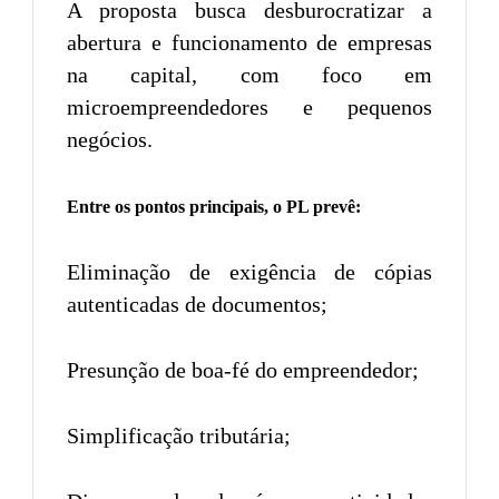
A proposta busca desburocratizar a
abertura e funcionamento de empresas
na capital, com foco em
microempreendedores e pequenos
negócios.
Entre os pontos principais, o PL prevê:
Eliminação de exigência de cópias
autenticadas de documentos;
Presunção de boa-fé do empreendedor;
Simplificação tributária;