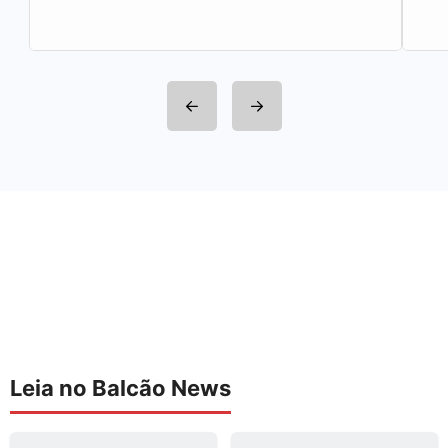
Leia no Balcão News