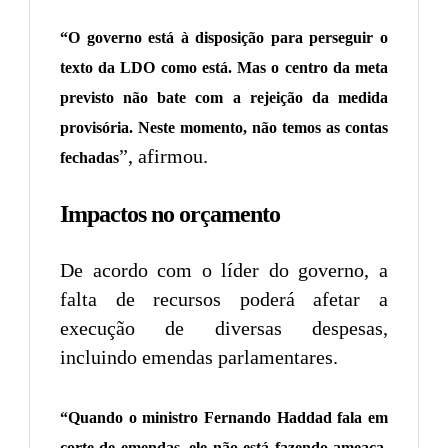
“O governo está à disposição para perseguir o
texto da LDO como está. Mas o centro da meta
previsto não bate com a rejeição da medida
provisória. Neste momento, não temos as contas
”, afirmou.
fechadas
Impactos no orçamento
De acordo com o líder do governo, a
falta de recursos poderá afetar a
execução de diversas despesas,
incluindo emendas parlamentares.
“Quando o ministro Fernando Haddad fala em
corte de emendas, ele não está fazendo ameaça.