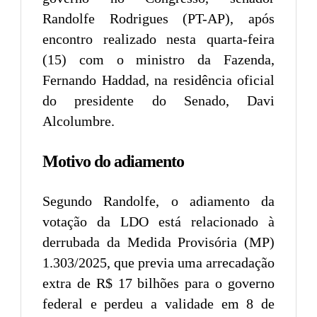
Randolfe Rodrigues (PT-AP), após
encontro realizado nesta quarta-feira
(15) com o ministro da Fazenda,
Fernando Haddad, na residência oficial
do presidente do Senado, Davi
Alcolumbre.
Motivo do adiamento
Segundo Randolfe, o adiamento da
votação da LDO está relacionado à
derrubada da Medida Provisória (MP)
1.303/2025, que previa uma arrecadação
extra de R$ 17 bilhões para o governo
federal e perdeu a validade em 8 de