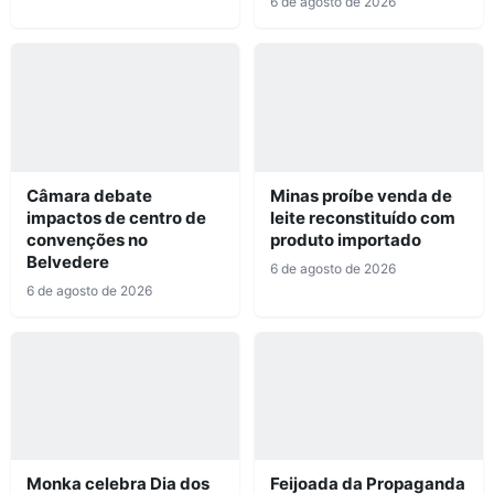
6 de agosto de 2026
Câmara debate
Minas proíbe venda de
impactos de centro de
leite reconstituído com
convenções no
produto importado
Belvedere
6 de agosto de 2026
6 de agosto de 2026
Monka celebra Dia dos
Feijoada da Propaganda