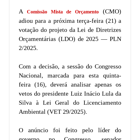
A
(CMO)
Comissão Mista de Orçamento
adiou para a próxima terça-feira (21) a
votação do projeto da Lei de Diretrizes
Orçamentárias (LDO) de 2025 — PLN
2/2025.
Com a decisão, a sessão do Congresso
Nacional, marcada para esta quinta-
feira (16), deverá analisar apenas os
vetos do presidente Luiz Inácio Lula da
Silva à Lei Geral do Licenciamento
Ambiental (VET 29/2025).
O anúncio foi feito pelo líder do
governo no Congresso, senador