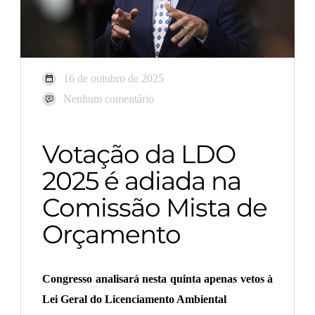
16 de outubro de 2025
Nenhum comentário
Votação da LDO
2025 é adiada na
Comissão Mista de
Orçamento
Congresso analisará nesta quinta apenas vetos à
Lei Geral do Licenciamento Ambiental