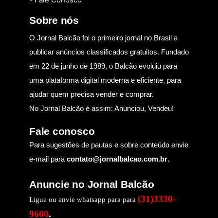
Sobre nós
O Jornal Balcão foi o primeiro jornal no Brasil a
publicar anúncios classificados gratuitos. Fundado
em 22 de junho de 1989, o Balcão evoluiu para
uma plataforma digital moderna e eficiente, para
ajudar quem precisa vender e comprar.
No Jornal Balcão é assim: Anunciou, Vendeu!
Fale conosco
Para sugestões de pautas e sobre conteúdo envie
e-mail para
contato@jornalbalcao.com.br
.
Anuncie no Jornal Balcão
(31)3330-
Ligue ou envie whatsapp para para
9600
.