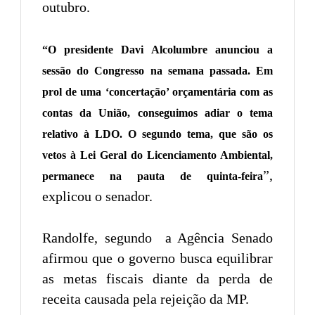
outubro.
“O presidente Davi Alcolumbre anunciou a
sessão do Congresso na semana passada. Em
prol de uma ‘concertação’ orçamentária com as
contas da União, conseguimos adiar o tema
relativo à LDO. O segundo tema, que são os
vetos à Lei Geral do Licenciamento Ambiental,
”,
permanece na pauta de quinta-feira
explicou o senador.
Randolfe, segundo a Agência Senado
afirmou que o governo busca equilibrar
as metas fiscais diante da perda de
receita causada pela rejeição da MP.