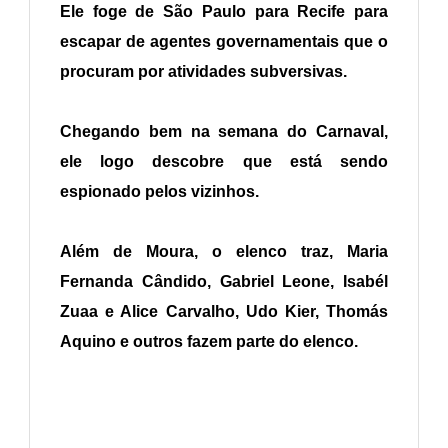
Ele foge de São Paulo para Recife para
escapar de agentes governamentais que o
procuram por atividades subversivas.
Chegando bem na semana do Carnaval,
ele logo descobre que está sendo
espionado pelos vizinhos.
Além de Moura, o elenco traz, Maria
Fernanda Cândido, Gabriel Leone, Isabél
Zuaa e Alice Carvalho, Udo Kier, Thomás
Aquino e outros fazem parte do elenco.