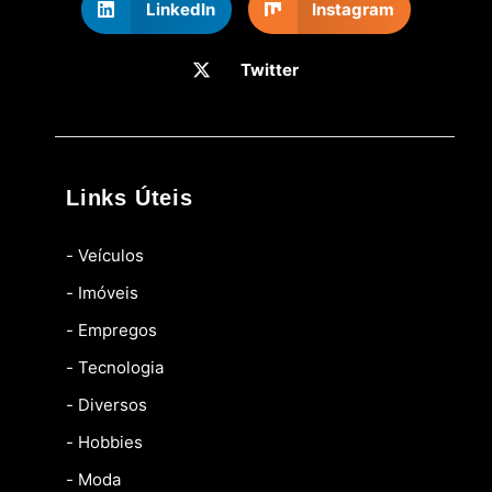
LinkedIn
Instagram
Twitter
Links Úteis
- Veículos
- Imóveis
- Empregos
- Tecnologia
- Diversos
- Hobbies
- Moda