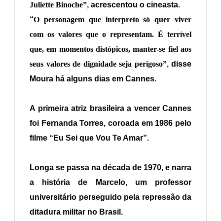
Juliette Binoche”
, acrescentou o cineasta.
“
O personagem que interpreto só quer viver
com os valores que o representam. É terrível
que, em momentos distópicos, manter-se fiel aos
seus valores de dignidade seja perigoso”
, disse
Moura há alguns dias em Cannes.
A primeira atriz brasileira a vencer Cannes
foi Fernanda Torres, coroada em 1986 pelo
filme “Eu Sei que Vou Te Amar”.
Longa se passa na década de 1970, e narra
a história de Marcelo, um professor
universitário perseguido pela repressão da
ditadura militar no Brasil.