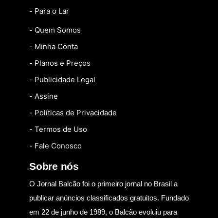
- Para o Lar
- Quem Somos
- Minha Conta
- Planos e Preços
- Publicidade Legal
- Assine
- Políticas de Privacidade
- Termos de Uso
- Fale Conosco
Sobre nós
O Jornal Balcão foi o primeiro jornal no Brasil a
publicar anúncios classificados gratuitos. Fundado
em 22 de junho de 1989, o Balcão evoluiu para