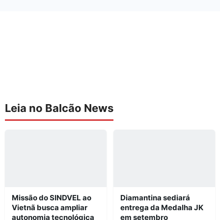
Leia no Balcão News
Missão do SINDVEL ao
Diamantina sediará
Vietnã busca ampliar
entrega da Medalha JK
autonomia tecnológica
em setembro