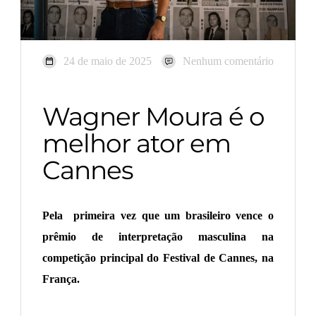
24 de maio de 2025
Nenhum comentário
Wagner Moura é o
melhor ator em
Cannes
Pela primeira vez que um brasileiro vence o
prêmio de interpretação masculina na
competição principal do Festival de Cannes, na
França.