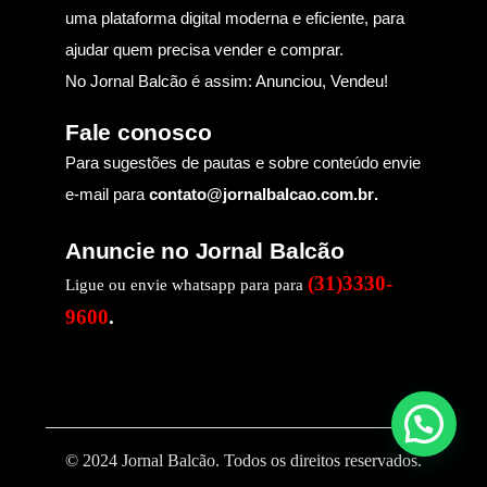
uma plataforma digital moderna e eficiente, para
ajudar quem precisa vender e comprar.
No Jornal Balcão é assim: Anunciou, Vendeu!
Fale conosco
Para sugestões de pautas e sobre conteúdo envie
e-mail para
contato@jornalbalcao.com.br
.
Anuncie no Jornal Balcão
(31)3330-
Ligue ou envie whatsapp para para
9600
.
© 2024 Jornal Balcão. Todos os direitos reservados.