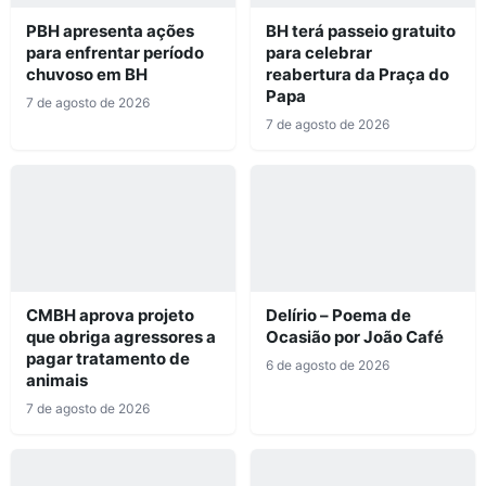
PBH apresenta ações
BH terá passeio gratuito
para enfrentar período
para celebrar
chuvoso em BH
reabertura da Praça do
Papa
7 de agosto de 2026
7 de agosto de 2026
CMBH aprova projeto
Delírio – Poema de
que obriga agressores a
Ocasião por João Café
pagar tratamento de
6 de agosto de 2026
animais
7 de agosto de 2026