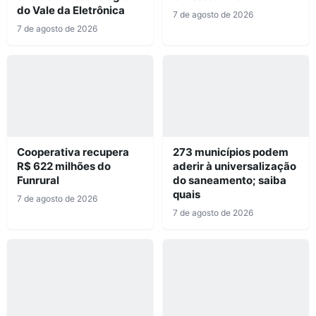
do Vale da Eletrônica
7 de agosto de 2026
7 de agosto de 2026
Cooperativa recupera
273 municípios podem
R$ 622 milhões do
aderir à universalização
Funrural
do saneamento; saiba
quais
7 de agosto de 2026
7 de agosto de 2026