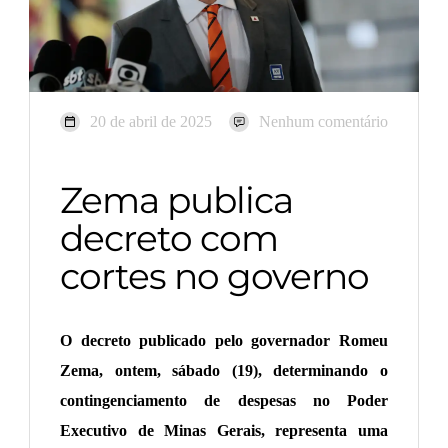
20 de abril de 2025
Nenhum comentário
Zema publica
decreto com
cortes no governo
O decreto publicado pelo governador Romeu
Zema, ontem, sábado (19), determinando o
contingenciamento de despesas no Poder
Executivo de Minas Gerais, representa uma