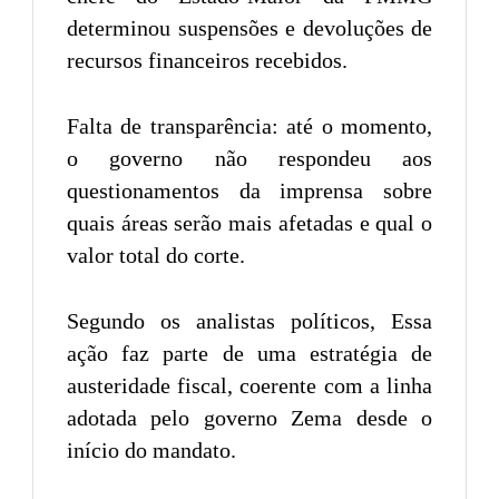
determinou suspensões e devoluções de
recursos financeiros recebidos.
Falta de transparência: até o momento,
o governo não respondeu aos
questionamentos da imprensa sobre
quais áreas serão mais afetadas e qual o
valor total do corte.
Segundo os analistas políticos, Essa
ação faz parte de uma estratégia de
austeridade fiscal, coerente com a linha
adotada pelo governo Zema desde o
início do mandato.