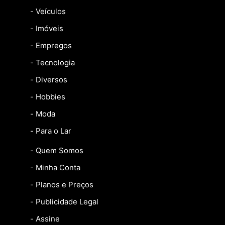
- Veículos
- Imóveis
- Empregos
- Tecnologia
- Diversos
- Hobbies
- Moda
- Para o Lar
- Quem Somos
- Minha Conta
- Planos e Preços
- Publicidade Legal
- Assine