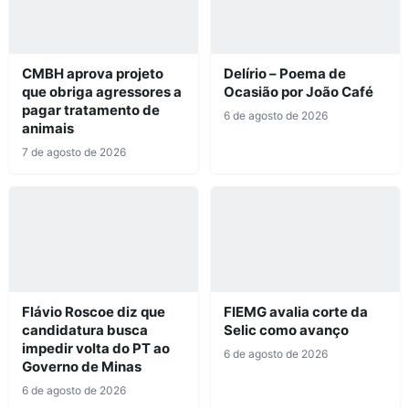
CMBH aprova projeto
Delírio – Poema de
que obriga agressores a
Ocasião por João Café
pagar tratamento de
6 de agosto de 2026
animais
7 de agosto de 2026
Flávio Roscoe diz que
FIEMG avalia corte da
candidatura busca
Selic como avanço
impedir volta do PT ao
6 de agosto de 2026
Governo de Minas
6 de agosto de 2026