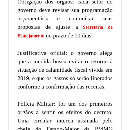
Obrigação dos órgãos: cada setor do
governo deve revisar sua programação
orçamentária e comunicar suas
propostas de ajuste à
Secretaria de
no prazo de 10 dias.
Planejamento
Justificativa oficial: o governo alega
que a medida busca evitar o retorno à
situação de calamidade fiscal vivida em
2019, e que os gastos só serão liberados
conforme a confirmação das receitas.
Polícia Militar: foi um dos primeiros
órgãos a sentir os efeitos do decreto.
Uma circular interna assinada pelo
chefe do Estado-Maior da PMMG