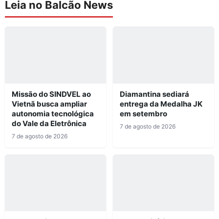
Leia no Balcão News
Missão do SINDVEL ao
Diamantina sediará
Vietnã busca ampliar
entrega da Medalha JK
autonomia tecnológica
em setembro
do Vale da Eletrônica
7 de agosto de 2026
7 de agosto de 2026