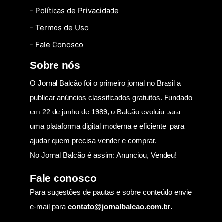
- Políticas de Privacidade
- Termos de Uso
- Fale Conosco
Sobre nós
O Jornal Balcão foi o primeiro jornal no Brasil a
publicar anúncios classificados gratuitos. Fundado
em 22 de junho de 1989, o Balcão evoluiu para
uma plataforma digital moderna e eficiente, para
ajudar quem precisa vender e comprar.
No Jornal Balcão é assim: Anunciou, Vendeu!
Fale conosco
Para sugestões de pautas e sobre conteúdo envie
e-mail para
contato@jornalbalcao.com.br
.