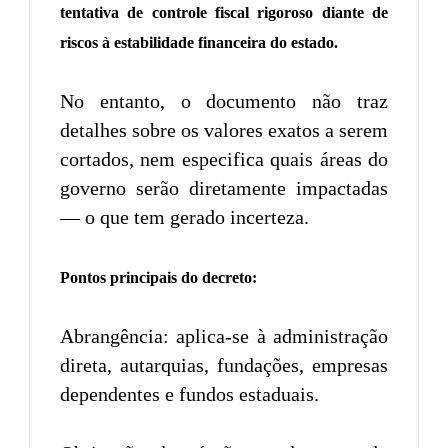
tentativa de controle fiscal rigoroso diante de
riscos à estabilidade financeira do estado.
No entanto, o documento não traz
detalhes sobre os valores exatos a serem
cortados, nem especifica quais áreas do
governo serão diretamente impactadas
— o que tem gerado incerteza.
Pontos principais do decreto:
Abrangência: aplica-se à administração
direta, autarquias, fundações, empresas
dependentes e fundos estaduais.