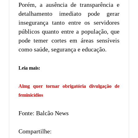
Porém, a ausência de transparência e
detalhamento imediato pode gerar
insegurança tanto entre os servidores
públicos quanto entre a população, que
pode temer cortes em áreas sensíveis
como saúde, segurança e educação.
Leia mais:
Almg quer tornar obrigatória divulgação de
feminicídios
Fonte: Balcão News
Compartilhe: