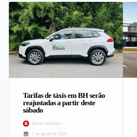
Tarifas de táxis em BH serão
reajustadas a partir deste
sábado
Balcao Anúncios
7 de agosto de 2026