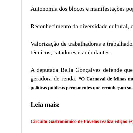
Autonomia dos blocos e manifestações po
Reconhecimento da diversidade cultural, c
Valorização de trabalhadoras e trabalhado
técnicos, catadores e ambulantes.
A deputada Bella Gonçalves defende que 
geradora de renda.
“O Carnaval de Minas mov
políticas públicas permanentes que reconheçam sua
Leia mais:
Circuito Gastronômico de Favelas realiza edição 