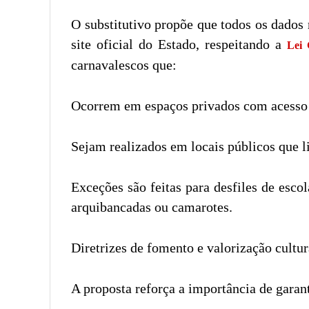
O substitutivo propõe que todos os dados
site oficial do Estado, respeitando a
Lei 
carnavalescos que:
Ocorrem em espaços privados com acesso r
Sejam realizados em locais públicos que l
Exceções são feitas para desfiles de esco
arquibancadas ou camarotes.
Diretrizes de fomento e valorização cultur
A proposta reforça a importância de garant