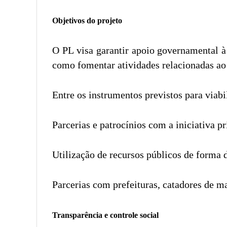
Objetivos do projeto
O PL visa garantir apoio governamental à
como fomentar atividades relacionadas ao 
Entre os instrumentos previstos para viabil
Parcerias e patrocínios com a iniciativa 
Utilização de recursos públicos de forma d
Parcerias com prefeituras, catadores de m
Transparência e controle social