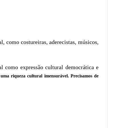
l, como costureiras, aderecistas, músicos,
al como expressão cultural democrática e
uma riqueza cultural imensurável. Precisamos de