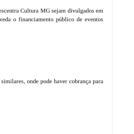
 Descentra Cultura MG sejam divulgados em
veda o financiamento público de eventos
s similares, onde pode haver cobrança para