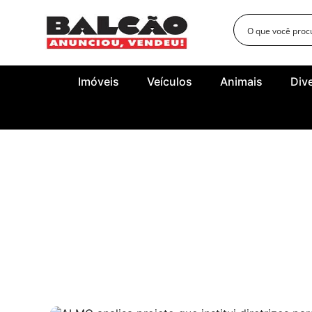
Imóveis
Veículos
Animais
Div