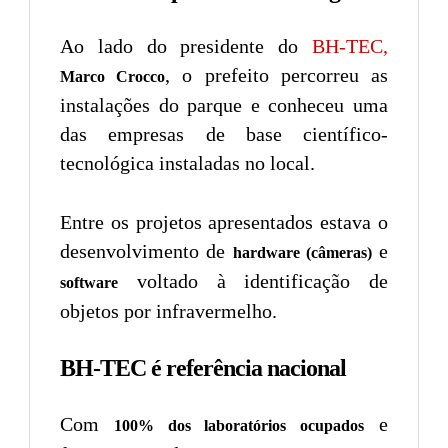
Ao lado do presidente do
BH-TEC,
, o prefeito percorreu as
Marco Crocco
instalações do parque e conheceu uma
das empresas de base científico-
tecnológica instaladas no local.
Entre os projetos apresentados estava o
desenvolvimento de
e
hardware (câmeras)
voltado à identificação de
software
objetos por infravermelho.
BH-TEC é referência nacional
Com
e
100% dos laboratórios ocupados