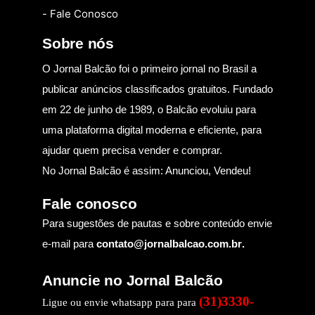
- Fale Conosco
Sobre nós
O Jornal Balcão foi o primeiro jornal no Brasil a
publicar anúncios classificados gratuitos. Fundado
em 22 de junho de 1989, o Balcão evoluiu para
uma plataforma digital moderna e eficiente, para
ajudar quem precisa vender e comprar.
No Jornal Balcão é assim: Anunciou, Vendeu!
Fale conosco
Para sugestões de pautas e sobre conteúdo envie
e-mail para
contato@jornalbalcao.com.br
.
Anuncie no Jornal Balcão
(31)3330-
Ligue ou envie whatsapp para para