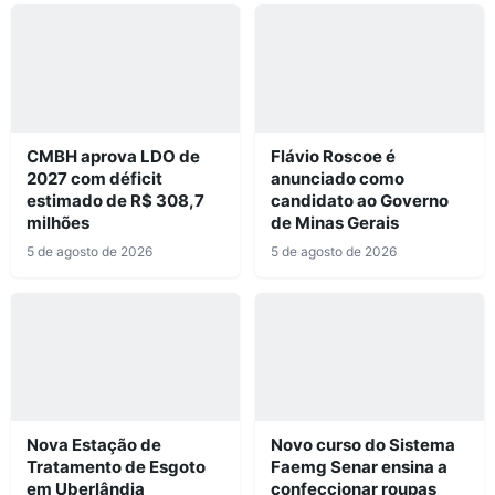
CMBH aprova LDO de
Flávio Roscoe é
2027 com déficit
anunciado como
estimado de R$ 308,7
candidato ao Governo
milhões
de Minas Gerais
5 de agosto de 2026
5 de agosto de 2026
Nova Estação de
Novo curso do Sistema
Tratamento de Esgoto
Faemg Senar ensina a
em Uberlândia
confeccionar roupas