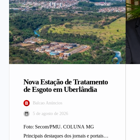
Nova Estação de Tratamento
de Esgoto em Uberlândia
Balcao Anúncios
5 de agosto de 2026
Foto: Secom/PMU. COLUNA MG
Principais destaques dos jornais e portais