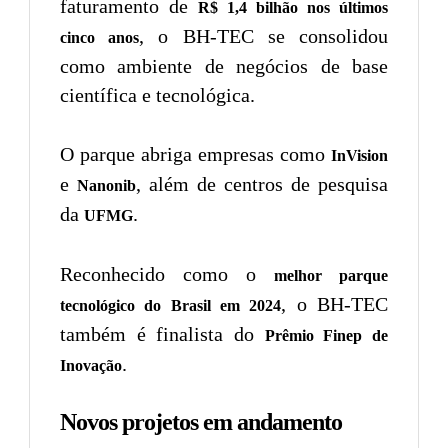
faturamento de
R$ 1,4 bilhão nos últimos
, o BH-TEC se consolidou
cinco anos
como ambiente de negócios de base
científica e tecnológica.
O parque abriga empresas como
InVision
e
, além de centros de pesquisa
Nanonib
da
.
UFMG
Reconhecido como o
melhor parque
, o BH-TEC
tecnológico do Brasil em 2024
também é finalista do
Prêmio Finep de
.
Inovação
Novos projetos em andamento