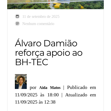
11 de setembro de 2025
Nenhum comentário
Álvaro Damião
reforça apoio ao
BH-TEC
por
| Publicado em
Aida Matos
11/09/2025 às 18:00 | Atualizado em
11/09/2025 às 12:38