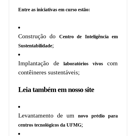
Entre as iniciativas em curso estão:
Construção do
Centro de Inteligência em
;
Sustentabilidade
Implantação de
com
laboratórios vivos
contêineres sustentáveis;
Leia também em nosso site
Levantamento de um
novo prédio para
;
centros tecnológicos da UFMG