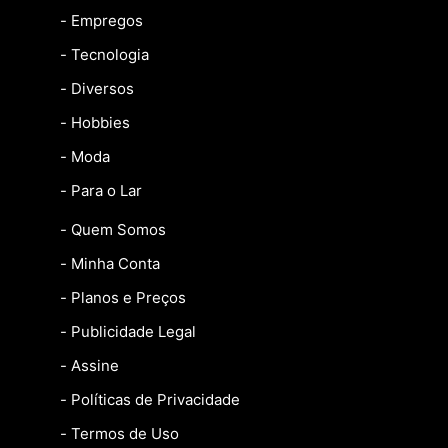
- Empregos
- Tecnologia
- Diversos
- Hobbies
- Moda
- Para o Lar
- Quem Somos
- Minha Conta
- Planos e Preços
- Publicidade Legal
- Assine
- Políticas de Privacidade
- Termos de Uso