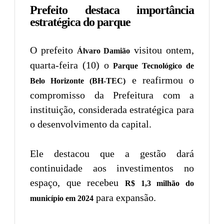
Prefeito destaca importância
estratégica do parque
O prefeito
visitou ontem,
Álvaro Damião
quarta-feira (10) o
Parque Tecnológico de
e reafirmou o
Belo Horizonte (BH-TEC)
compromisso da Prefeitura com a
instituição, considerada estratégica para
o desenvolvimento da capital.
Ele destacou que a gestão dará
continuidade aos investimentos no
espaço, que recebeu
R$ 1,3 milhão do
para expansão.
município em 2024